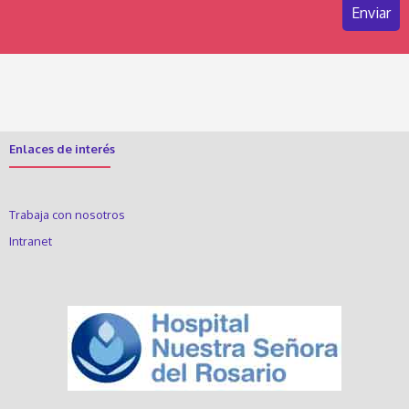
Enlaces de interés
Trabaja con nosotros
Intranet