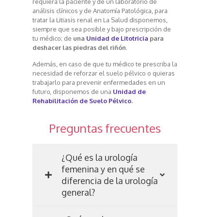
requiera la paciente y de un laboratorio de
análisis clínicos y de Anatomía Patológica, para
tratar la Litiasis renal en La Salud disponemos,
siempre que sea posible y bajo prescripción de
tu médico; de
una
Unidad de Litotricia
para
deshacer las piedras del riñón
.
Además, en caso de que tu médico te prescriba la
necesidad de reforzar el suelo pélvico o quieras
trabajarlo para prevenir enfermedades en un
futuro, disponemos de una
Unidad de
Rehabilitación de Suelo Pélvico
.
Preguntas frecuentes
¿Qué es la urología
femenina y en qué se
diferencia de la urología
general?