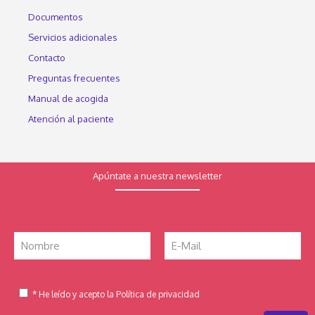
Documentos
Servicios adicionales
Contacto
Preguntas frecuentes
Manual de acogida
Atención al paciente
Apúntate a nuestra newsletter
* He leído y acepto la Política de privacidad