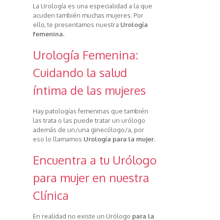
La Urología es una especialidad a la que
acuden también muchas mujeres. Por
ello, te presentamos nuestra
Urología
femenina.
Urología Femenina:
Cuidando la salud
íntima de las mujeres
Hay patologías femeninas que también
las trata o las puede tratar un urólogo
además de un/una ginecólogo/a, por
eso lo llamamos
Urología para la mujer.
Encuentra a tu Urólogo
para mujer en nuestra
Clínica
En realidad no existe un Urólogo
para la