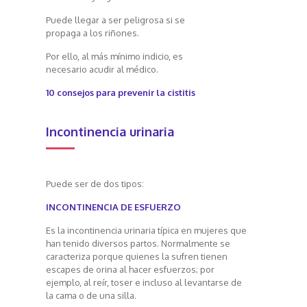
Puede llegar a ser peligrosa si se
propaga a los riñones.
Por ello, al más mínimo indicio, es
necesario acudir al médico.
10 consejos para prevenir la cistitis
Incontinencia urinaria
Puede ser de dos tipos:
INCONTINENCIA DE ESFUERZO
Es la incontinencia urinaria típica en mujeres que
han tenido diversos partos. Normalmente se
caracteriza porque quienes la sufren tienen
escapes de orina al hacer esfuerzos; por
ejemplo, al reír, toser e incluso al levantarse de
la cama o de una silla.