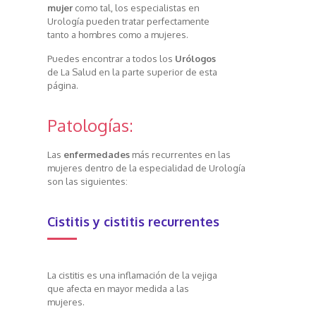
mujer
como tal, los especialistas en
Urología pueden tratar perfectamente
tanto a hombres como a mujeres.
Puedes encontrar a todos los
Urólogos
de La Salud en la parte superior de esta
página.
Patologías:
Las
enfermedades
más recurrentes en las
mujeres dentro de la especialidad de Urología
son las siguientes:
Cistitis y cistitis recurrentes
La cistitis es una inflamación de la vejiga
que afecta en mayor medida a las
mujeres.