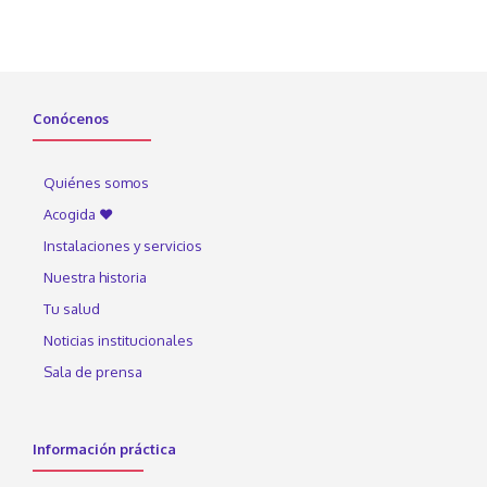
Conócenos
Quiénes somos
Acogida ♥
Instalaciones y servicios
Nuestra historia
Tu salud
Noticias institucionales
Sala de prensa
Información práctica