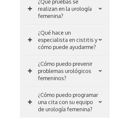
¿Qué pruebas se
realizan en la urología
femenina?
¿Qué hace un
especialista en cistitis y
cómo puede ayudarme?
¿Cómo puedo prevenir
problemas urológicos
femeninos?
¿Cómo puedo programar
una cita con su equipo
de urología femenina?