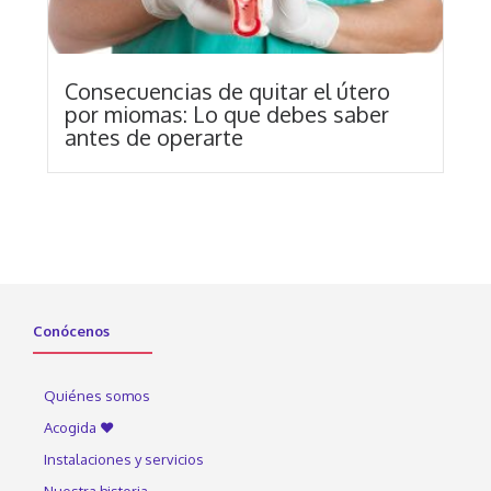
Consecuencias de quitar el útero
por miomas: Lo que debes saber
antes de operarte
Conócenos
Quiénes somos
Acogida ♥
Instalaciones y servicios
Nuestra historia