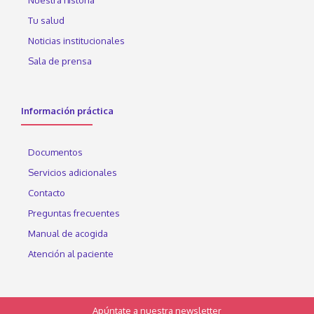
Tu salud
Noticias institucionales
Sala de prensa
Información práctica
Documentos
Servicios adicionales
Contacto
Preguntas frecuentes
Manual de acogida
Atención al paciente
Apúntate a nuestra newsletter