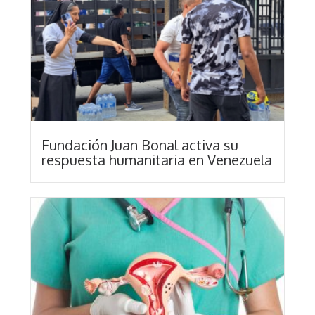
Fundación Juan Bonal activa su
respuesta humanitaria en Venezuela