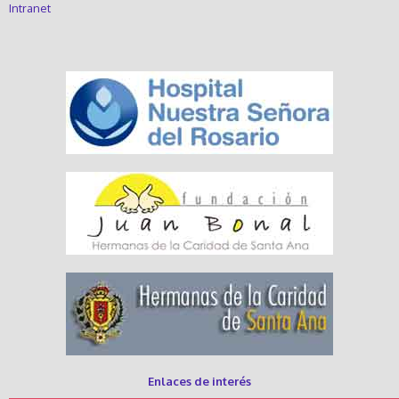
Intranet
Enlaces de interés