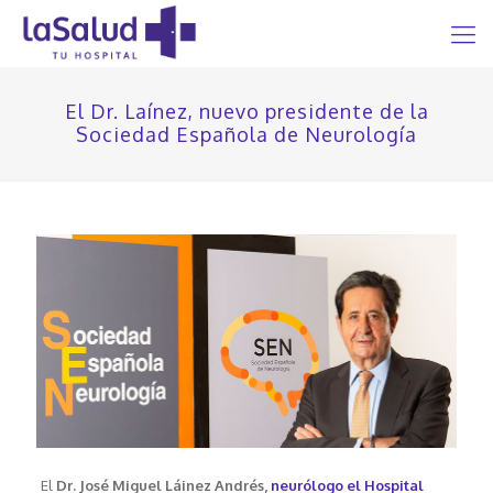
El Dr. Laínez, nuevo presidente de la
Sociedad Española de Neurología
El
Dr. José Miguel Láinez Andrés,
neurólogo el Hospital