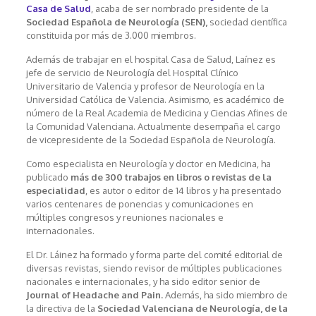
Casa de Salud
, acaba de ser nombrado presidente de la
Sociedad Española de Neurología (SEN),
sociedad científica
constituida por más de 3.000 miembros.
Además de trabajar en el hospital Casa de Salud, Laínez es
jefe de servicio de Neurología del Hospital Clínico
Universitario de Valencia y profesor de Neurología en la
Universidad Católica de Valencia. Asimismo, es académico de
número de la Real Academia de Medicina y Ciencias Afines de
la Comunidad Valenciana. Actualmente desempaña el cargo
de vicepresidente de la Sociedad Española de Neurología.
Como especialista en Neurología y doctor en Medicina, ha
publicado
más de 300 trabajos en libros o revistas de la
especialidad
, es autor o editor de 14 libros y ha presentado
varios centenares de ponencias y comunicaciones en
múltiples congresos y reuniones nacionales e
internacionales.
El Dr. Láinez ha formado y forma parte del comité editorial de
diversas revistas, siendo revisor de múltiples publicaciones
nacionales e internacionales, y ha sido editor senior de
Journal of Headache and Pain.
Además, ha sido miembro de
la directiva de la
Sociedad Valenciana de Neurología, de la