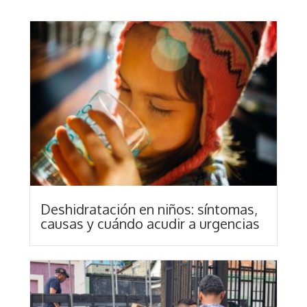
Deshidratación en niños: síntomas,
causas y cuándo acudir a urgencias