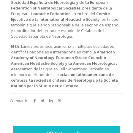
Sociedad Española de Neurología y de la European
Federation of Neurological Societies
; presidente de la
European
Headache Federation
; miembro del
Comité
Ejecutivo de la International Headache Society
; en la que
también sigue siendo responsable de la sección de español
y coordinador del grupo de estudio de Cefaleas de la
Sociedad Española de Neurología.
El Dr. Láinez pertenece, asimismo, a múltiples sociedades
científicas nacionales e internacionales como la
American
Academy of Neurology, European Stroke Council o
American Headache Society y la American Neurological
Association
de las que es Fellow Member. También es
miembro de Honor de la a
sociación latinoamericana de
cefaleas, la sociedad chilena de Neurologia o la Societa
Italiana per lo Studio delle Cefalee.
Compartir