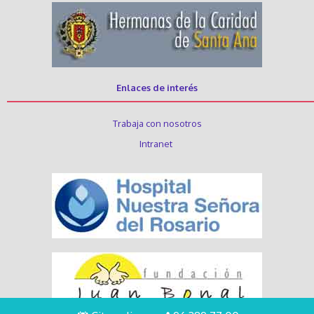
Enlaces de interés
Trabaja con nosotros
Intranet