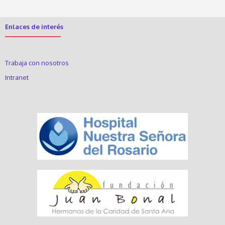
Enlaces de interés
Trabaja con nosotros
Intranet