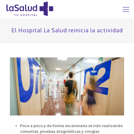
El Hospital La Salud reinicia la actividad
Poco a poco y de forma escalonada se irán realizando
consultas, pruebas diagnósticas y cirugías