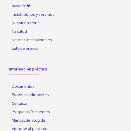
Acogida ♥
Instalaciones y servicios
Nuestra historia
Tu salud
Noticias institucionales
Sala de prensa
Información práctica
Documentos
Servicios adicionales
Contacto
Preguntas frecuentes
Manual de acogida
Atención al paciente