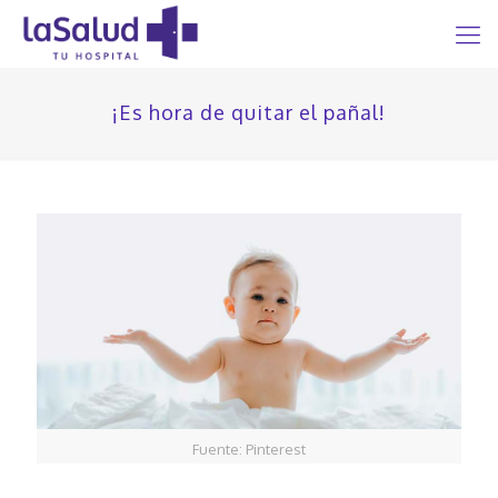
¡Es hora de quitar el pañal!
Fuente: Pinterest