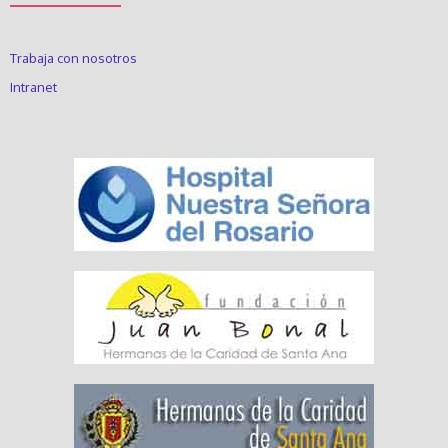
Trabaja con nosotros
Intranet