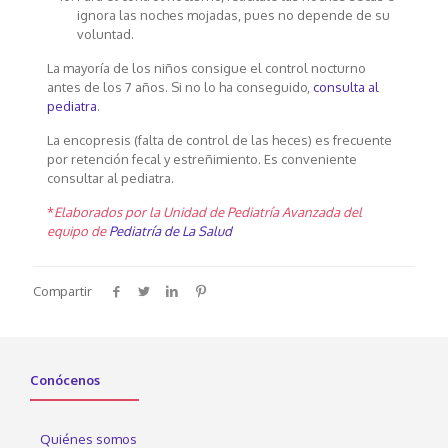
ignora las noches mojadas, pues no depende de su
voluntad.
La mayoría de los niños consigue el control nocturno
antes de los 7 años. Si no lo ha conseguido,
consulta al
pediatra
.
La encopresis (falta de control de las heces) es frecuente
por retención fecal y estreñimiento. Es conveniente
consultar al pediatra.
*
Elaborados por la Unidad de Pediatría Avanzada del
equipo de
Pediatría de La Salud
Compartir
Conócenos
Quiénes somos