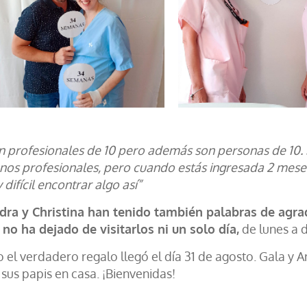
n profesionales de 10 pero además son personas de 10. Si
nos profesionales, pero cuando estás ingresada 2 mese
difícil encontrar algo así”
dra y Christina han tenido también palabras de agr
 no ha dejado de visitarlos ni un solo día,
de lunes a 
 el verdadero regalo llegó el día 31 de agosto. Gala y A
sus papis en casa. ¡Bienvenidas!