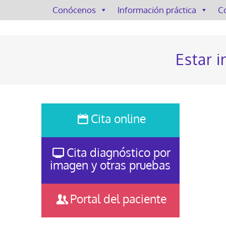
Conócenos
Información práctica
C
Estar 
Cita online
Cita diagnóstico por
imagen y otras pruebas
Portal del paciente