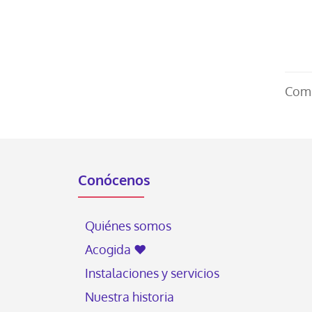
Comp
Conócenos
Quiénes somos
Acogida ♥
Instalaciones y servicios
Nuestra historia