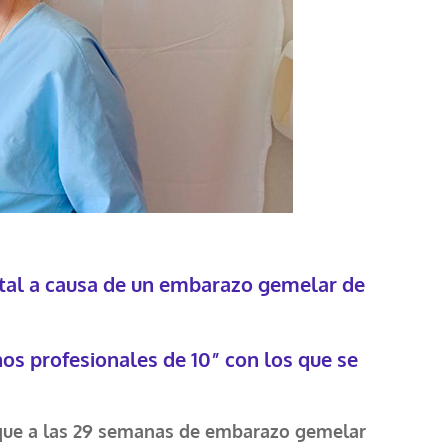
ital a causa de un embarazo gemelar de
nos profesionales de 10” con los que se
orque a las 29 semanas de embarazo gemelar