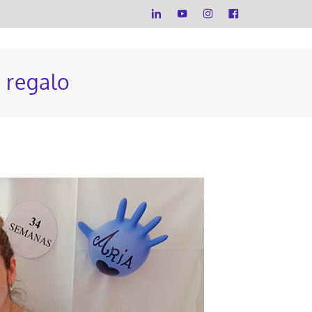
 regalo