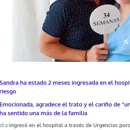
Sandra ha estado 2 meses ingresada en el hosp
riesgo
Emocionada, agradece el trato y el cariño de “u
ha sentido una más de la familia
dra
ingresó en el hospital a través de Urgencias p