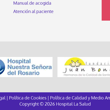
Manual de acogida
Atención al paciente
egal
|
Política de Cookies
|
Política de Calidad y Medio A
Copyright © 2026 Hospital La Salud