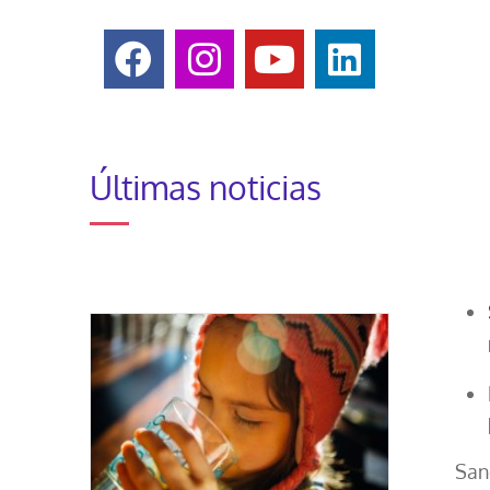
Últimas noticias
San