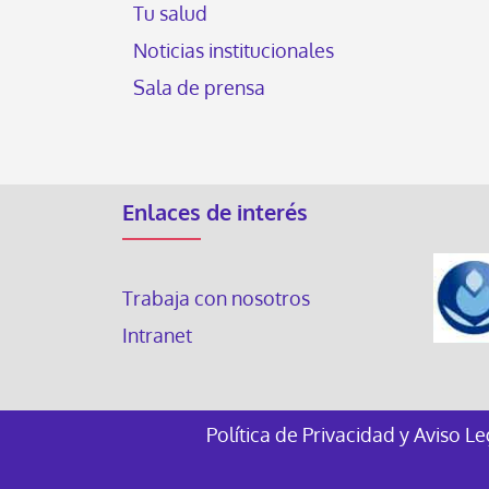
Tu salud
Noticias institucionales
Sala de prensa
Enlaces de interés
Trabaja con nosotros
Intranet
Política de Privacidad y Aviso L