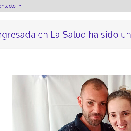
ontacto
ingresada en La Salud ha sido un