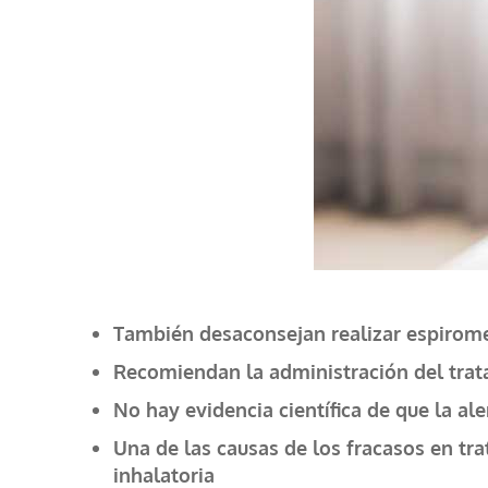
También desaconsejan realizar espirome
Recomiendan la administración del trat
No hay evidencia científica de que la al
Una de las causas de los fracasos en tr
inhalatoria