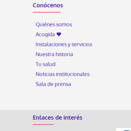
Conócenos
Quiénes somos
Acogida ♥
Instalaciones y servicios
Nuestra historia
Tu salud
Noticias institucionales
Sala de prensa
Enlaces de interés