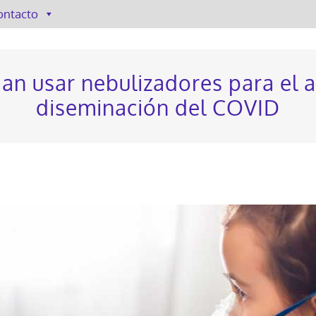
ontacto
an usar nebulizadores para el a
diseminación del COVID