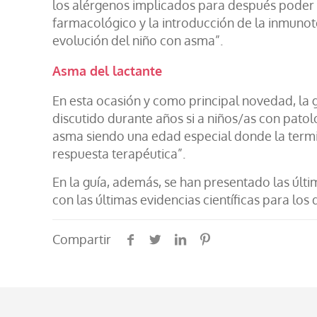
los alérgenos implicados para después poder 
farmacológico y la introducción de la inmunot
evolución del niño con asma”.
Asma del lactante
En esta ocasión y como principal novedad, la 
discutido durante años si a niños/as con patolo
asma siendo una edad especial donde la termin
respuesta terapéutica”.
En la guía, además, se han presentado las últ
con las últimas evidencias científicas para lo
Compartir