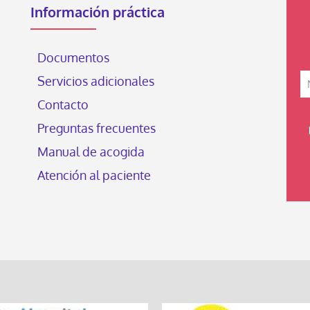
Información práctica
Documentos
Servicios adicionales
Contacto
Preguntas frecuentes
Manual de acogida
Atención al paciente