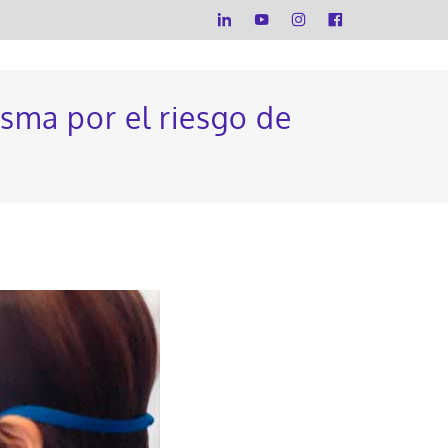
sma por el riesgo de