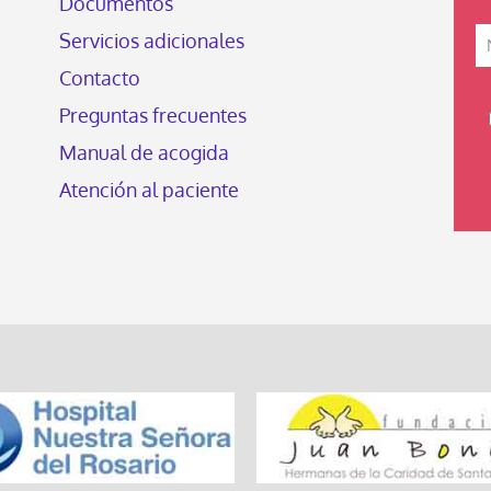
Documentos
Servicios adicionales
Contacto
Preguntas frecuentes
Manual de acogida
Atención al paciente