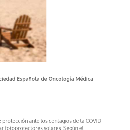
Sociedad Española de Oncología Médica
 protección ante los contagios de la COVID-
ar fotoprotectores solares. Según el