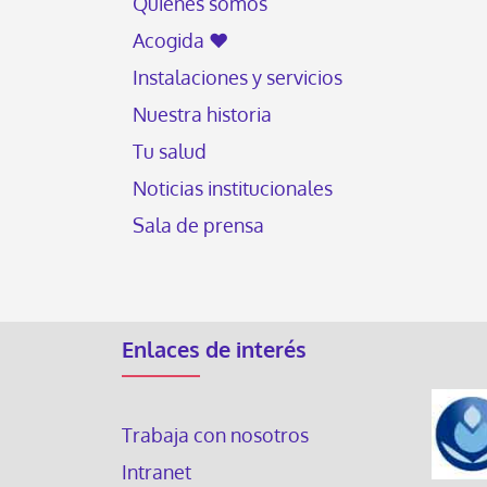
Quiénes somos
Acogida ♥
Instalaciones y servicios
Nuestra historia
Tu salud
Noticias institucionales
Sala de prensa
Enlaces de interés
Trabaja con nosotros
Intranet