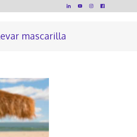
levar mascarilla