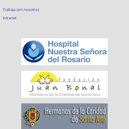
Trabaja con nosotros
Intranet