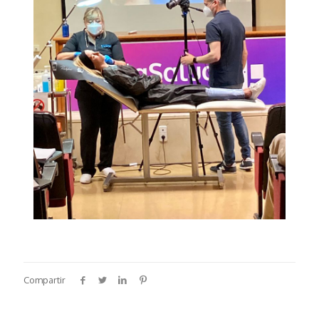
Compartir