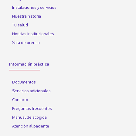
Instalaciones y servicios
Nuestra historia
Tu salud
Noticias institucionales
Sala de prensa
Información práctica
Documentos
Servicios adicionales
Contacto
Preguntas frecuentes
Manual de acogida
Atención al paciente