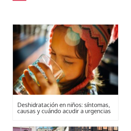
Deshidratación en niños: síntomas,
causas y cuándo acudir a urgencias