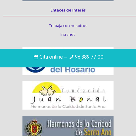
Enlaces de interés
Trabaja con nosotros
Intranet
Cita online
–
96 389 77 00