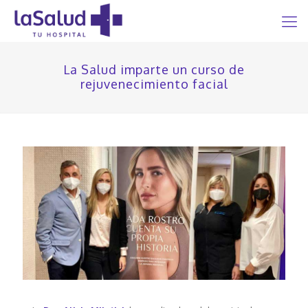
La Salud imparte un curso de
rejuvenecimiento facial