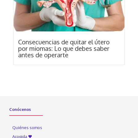
Consecuencias de quitar el útero
por miomas: Lo que debes saber
antes de operarte
Conócenos
Quiénes somos
Acogida ♥