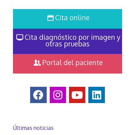
Cita online
Cita diagnóstico por imagen y
otras pruebas
Portal del paciente
Últimas noticias