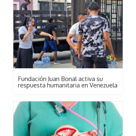
Fundación Juan Bonal activa su
respuesta humanitaria en Venezuela