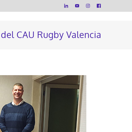
a del CAU Rugby Valencia