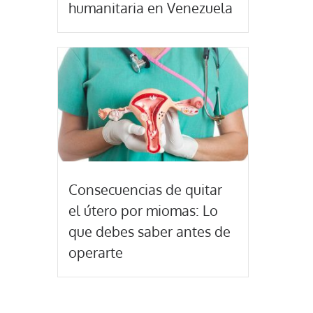
humanitaria en Venezuela
Consecuencias de quitar
el útero por miomas: Lo
que debes saber antes de
operarte