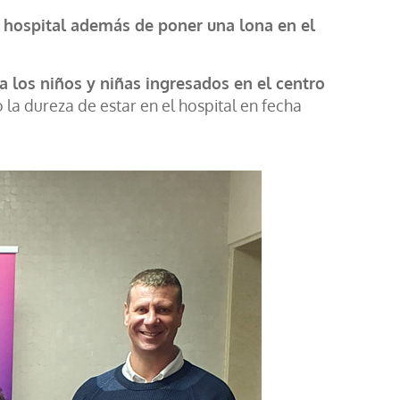
el hospital además de poner una lona en el
a los niños y niñas ingresados en el centro
 la dureza de estar en el hospital en fecha