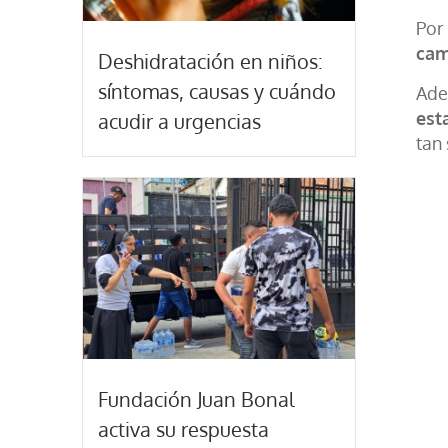
Por
cam
Deshidratación en niños:
síntomas, causas y cuándo
Ade
est
acudir a urgencias
tan
Fundación Juan Bonal
activa su respuesta