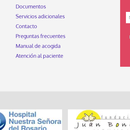
Documentos
Servicios adicionales
Contacto
Preguntas frecuentes
Manual de acogida
Atención al paciente