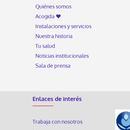
Quiénes somos
Acogida ♥
Instalaciones y servicios
Nuestra historia
Tu salud
Noticias institucionales
Sala de prensa
Enlaces de interés
Trabaja con nosotros