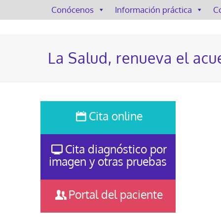
Conócenos
Información práctica
C
La Salud, renueva el ac
Cita online
Cita diagnóstico por
imagen y otras pruebas
Portal del paciente