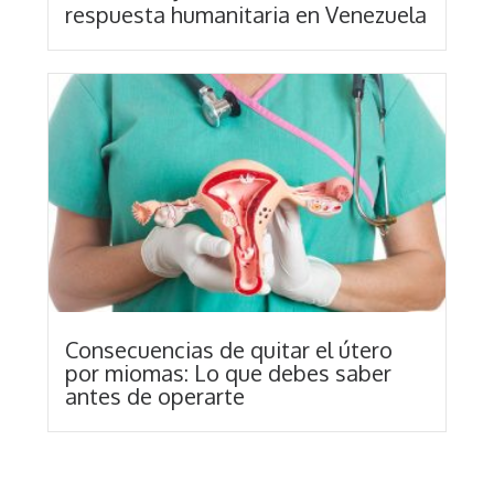
respuesta humanitaria en Venezuela
Consecuencias de quitar el útero
por miomas: Lo que debes saber
antes de operarte