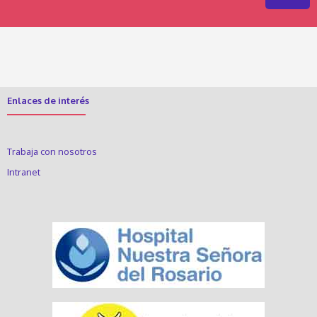
Enlaces de interés
Trabaja con nosotros
Intranet