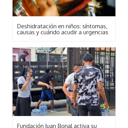
Deshidratación en niños: síntomas,
causas y cuándo acudir a urgencias
Fundación Juan Bonal activa su