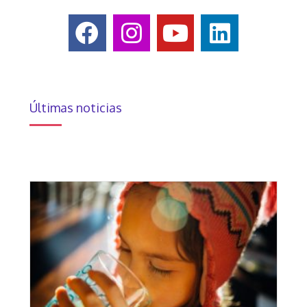
Últimas noticias