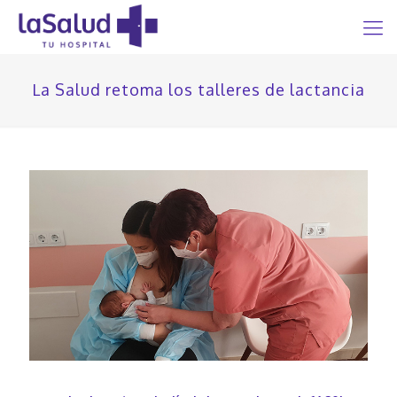
La Salud retoma los talleres de lactancia