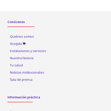
Conócenos
Quiénes somos
Acogida ♥
Instalaciones y servicios
Nuestra historia
Tu salud
Noticias institucionales
Sala de prensa
Información práctica