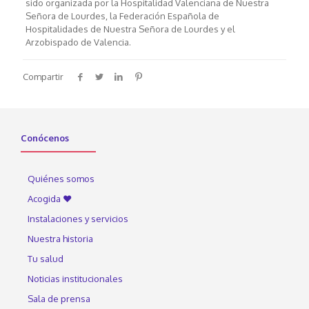
sido organizada por la Hospitalidad Valenciana de Nuestra
Señora de Lourdes, la Federación Española de
Hospitalidades de Nuestra Señora de Lourdes y el
Arzobispado de Valencia.
Compartir
Conócenos
Quiénes somos
Acogida ♥
Instalaciones y servicios
Nuestra historia
Tu salud
Noticias institucionales
Sala de prensa