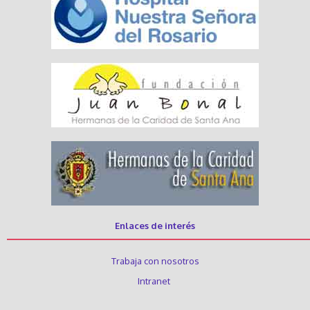
Enlaces de interés
Trabaja con nosotros
Intranet