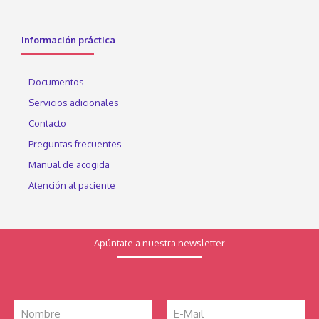
Información práctica
Documentos
Servicios adicionales
Contacto
Preguntas frecuentes
Manual de acogida
Atención al paciente
Apúntate a nuestra newsletter