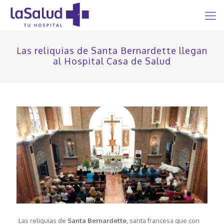
Las reliquias de Santa Bernardette llegan
al Hospital Casa de Salud
Las reliquias de
Santa Bernardette
, santa francesa que con