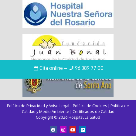
Cita online
–
96 389 77 00
Política de Privacidad y Aviso Legal
|
Política de Cookies
|
Política de
Calidad y Medio Ambiente
|
Certificados de Calidad
Copyright © 2026 Hospital La Salud