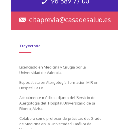
96 389 77 00
citaprevia@casadesalud.es
Trayectoria
Licenciado en Medicina y Cirugía por la
Universidad de Valencia.
Especialista en Alergología, formación MIR en
Hospital La Fe.
Actualmente médico adjunto del Servicio de
Alergología del Hospital Universitario de la
Ribera, Alzira.
Colabora como profesor de prácticas del Grado
de Medicina en la Universidad Católica de