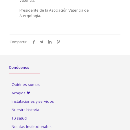
Valencia.
Presidente de la Asociación Valencia de
Alergología.
Compartir
Conócenos
Quiénes somos
Acogida ♥
Instalaciones y servicios
Nuestra historia
Tu salud
Noticias institucionales