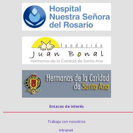
Enlaces de interés
Trabaja con nosotros
Intranet