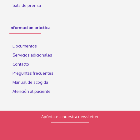
Sala de prensa
Información práctica
Documentos
Servicios adicionales
Contacto
Preguntas frecuentes
Manual de acogida
Atención al paciente
Apúntate a nuestra newsletter