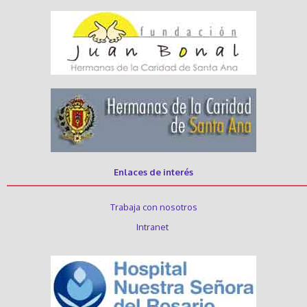
Enlaces de interés
Trabaja con nosotros
Intranet