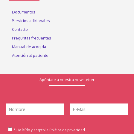
Documentos
Servicios adicionales
Contacto
Preguntas frecuentes
Manual de acogida
Atención al paciente
Apúntate a nuestra newsletter
* He leído y acepto la Política de privacidad