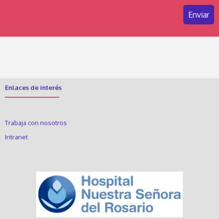
Enlaces de interés
Trabaja con nosotros
Intranet