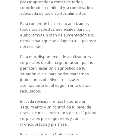
plazo
: aprender a comer de todo y
conociendo la cantidad y la combinación
adecuada de los distintos alimentos
Para conseguir hacer esto analizamos
todos los aspectos esenciales para ti y
elaboramos un plan de alimentación a tu
medida para que se adapte a tus gustos y
necesidades.
Para ello, disponemos de analizadores
corporales de última generación que nos
permiten hacer un diagnóstico de tu
situación inicial para poder marcarnos
juntos unos objetivos realistas y
acompañarte en el seguimiento de tus
resultados.
En cada revisión iremos haciendo un
seguimiento y un control de tu nivel de
grasa, de masa muscular y de tus líquidos
corporales por segmentos y zonas
(tronco, brazos y piernas).
Pero a través de la Nutrición no