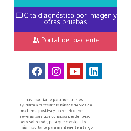
Cita diagnóstico por imagen y
otras pruebas
Portal del paciente
Lo más importante para nosotros es
ayudarte a cambiar tus hábitos de vida de
una forma positiva y sin restricciones
severas para que consigas p
erder peso,
pero sobretodo, para que consigas lo
más importante para
mantenerte a largo