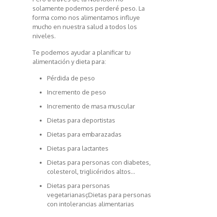
solamente podemos perderé peso. La
forma como nos alimentamos influye
mucho en nuestra salud a todos los
niveles.
Te podemos ayudar a planificar tu
alimentación y dieta para:
Pérdida de peso
Incremento de peso
Incremento de masa muscular
Dietas para deportistas
Dietas para embarazadas
Dietas para lactantes
Dietas para personas con diabetes,
colesterol, triglicéridos altos…
Dietas para personas
vegetarianasçDietas para personas
con intolerancias alimentarias