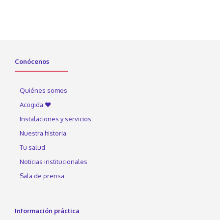
Conócenos
Quiénes somos
Acogida ♥
Instalaciones y servicios
Nuestra historia
Tu salud
Noticias institucionales
Sala de prensa
Información práctica