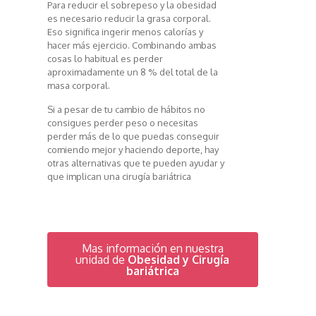
Para reducir el sobrepeso y la obesidad
es necesario reducir la grasa corporal.
Eso significa ingerir menos calorías y
hacer más ejercicio. Combinando ambas
cosas lo habitual es perder
aproximadamente un 8 % del total de la
masa corporal.
Si a pesar de tu cambio de hábitos no
consigues perder peso o necesitas
perder más de lo que puedas conseguir
comiendo mejor y haciendo deporte, hay
otras alternativas que te pueden ayudar y
que implican una cirugía bariátrica
Mas información en nuestra
unidad de
Obesidad y Cirugía
bariátrica