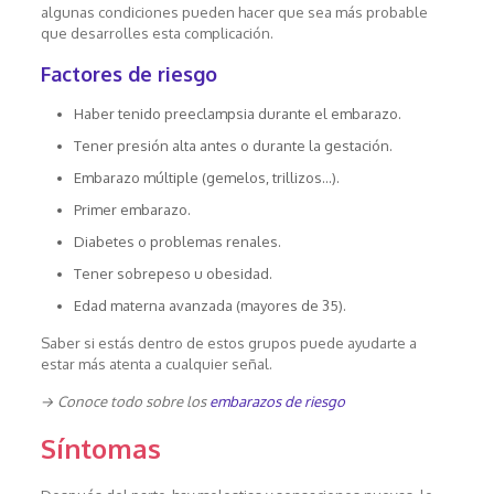
algunas condiciones pueden hacer que sea más probable
que desarrolles esta complicación.
Factores de riesgo
Haber tenido preeclampsia durante el embarazo.
Tener presión alta antes o durante la gestación.
Embarazo múltiple (gemelos, trillizos…).
Primer embarazo.
Diabetes o problemas renales.
Tener sobrepeso u obesidad.
Edad materna avanzada (mayores de 35).
Saber si estás dentro de estos grupos puede ayudarte a
estar más atenta a cualquier señal.
→ Conoce todo sobre los
embarazos de riesgo
Síntomas