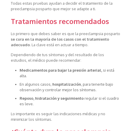
Todas estas pruebas ayudan a decidir el tratamiento de la
preeclampsia posparto que mejor se adapte a ti.
Tratamientos recomendados
Lo primero que debes saber es que la preeclampsia posparto
se cura en la mayoría de los casos con el tratamiento
adecuado
. La clave está en actuar a tiempo.
Dependiendo de tus síntomas y del resultado de los
estudios, el médico puede recomendar:
Medicamentos para bajar la presión arterial,
si está
alta.
En algunos casos,
hospitalización
, para tenerte bajo
observación y controlar mejor los síntomas.
Reposo, hidratación y seguimiento
regular si el cuadro
es leve.
Lo importante es seguir las indicaciones médicas y no
minimizar los síntomas.