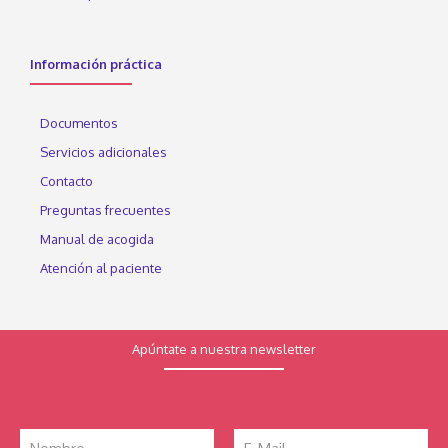
Información práctica
Documentos
Servicios adicionales
Contacto
Preguntas frecuentes
Manual de acogida
Atención al paciente
Apúntate a nuestra newsletter