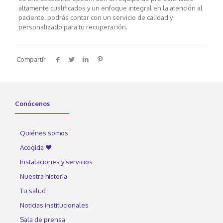
altamente cualificados y un enfoque integral en la atención al
paciente, podrás contar con un servicio de calidad y
personalizado para tu recuperación.
Compartir
Conócenos
Quiénes somos
Acogida ♥
Instalaciones y servicios
Nuestra historia
Tu salud
Noticias institucionales
Sala de prensa