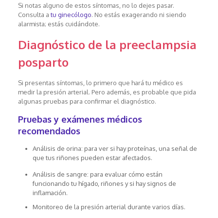
Si notas alguno de estos síntomas, no lo dejes pasar.
Consulta a
tu ginecólogo
. No estás exagerando ni siendo
alarmista; estás cuidándote.
Diagnóstico de la preeclampsia
posparto
Si presentas síntomas, lo primero que hará tu médico es
medir la presión arterial. Pero además, es probable que pida
algunas pruebas para confirmar el diagnóstico.
Pruebas y exámenes médicos
recomendados
Análisis de orina: para ver si hay proteínas, una señal de
que tus riñones pueden estar afectados.
Análisis de sangre: para evaluar cómo están
funcionando tu hígado, riñones y si hay signos de
inflamación.
Monitoreo de la presión arterial durante varios días.