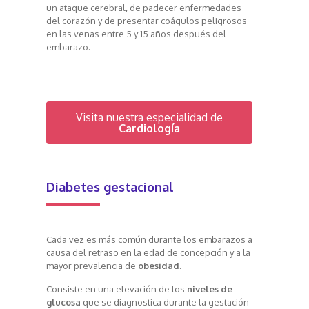
un ataque cerebral, de padecer enfermedades
del corazón y de presentar coágulos peligrosos
en las venas entre 5 y 15 años después del
embarazo.
Visita nuestra especialidad de
Cardiología
Diabetes gestacional
Cada vez es más común durante los embarazos a
causa del retraso en la edad de concepción y a la
mayor prevalencia de
obesidad
.
Consiste en una elevación de los
niveles de
glucosa
que se diagnostica durante la gestación