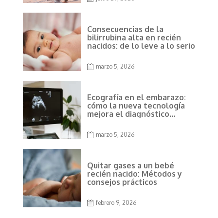
Consecuencias de la
bilirrubina alta en recién
nacidos: de lo leve a lo serio
marzo 5, 2026
Ecografía en el embarazo:
cómo la nueva tecnología
mejora el diagnóstico
prenatal
marzo 5, 2026
Quitar gases a un bebé
recién nacido: Métodos y
consejos prácticos
febrero 9, 2026