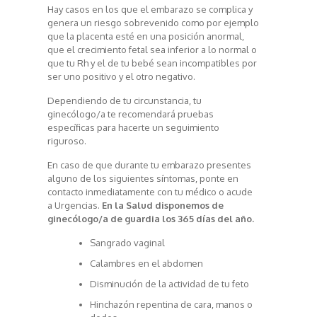
Hay casos en los que el embarazo se complica y
genera un riesgo sobrevenido como por ejemplo
que la placenta esté en una posición anormal,
que el crecimiento fetal sea inferior a lo normal o
que tu Rh y el de tu bebé sean incompatibles por
ser uno positivo y el otro negativo.
Dependiendo de tu circunstancia, tu
ginecólogo/a te recomendará pruebas
específicas para hacerte un seguimiento
riguroso.
En caso de que durante tu embarazo presentes
alguno de los siguientes síntomas, ponte en
contacto inmediatamente con tu médico o acude
a Urgencias.
En la Salud disponemos de
ginecólogo/a de guardia los 365 días del año.
Sangrado vaginal
Calambres en el abdomen
Disminución de la actividad de tu feto
Hinchazón repentina de cara, manos o