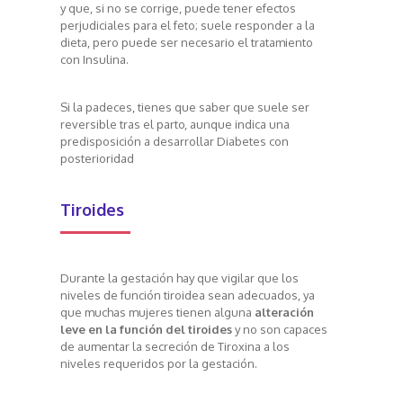
y que, si no se corrige, puede tener efectos
perjudiciales para el feto; suele responder a la
dieta, pero puede ser necesario el tratamiento
con Insulina.
Si la padeces, tienes que saber que suele ser
reversible tras el parto, aunque indica una
predisposición a desarrollar Diabetes con
posterioridad
Tiroides
Durante la gestación hay que vigilar que los
niveles de función tiroidea sean adecuados, ya
que muchas mujeres tienen alguna
alteración
leve en la función del tiroides
y no son capaces
de aumentar la secreción de Tiroxina a los
niveles requeridos por la gestación.