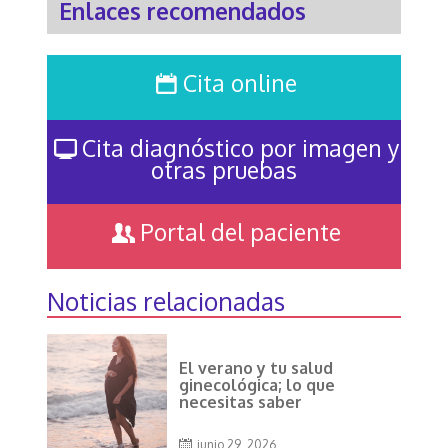
Enlaces recomendados
Cita online
Cita diagnóstico por imagen y
otras pruebas
Portal del paciente
Noticias relacionadas
El verano y tu salud
ginecológica; lo que
necesitas saber
junio 29, 2026