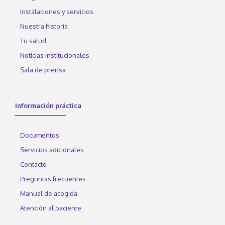
Instalaciones y servicios
Nuestra historia
Tu salud
Noticias institucionales
Sala de prensa
Información práctica
Documentos
Servicios adicionales
Contacto
Preguntas frecuentes
Manual de acogida
Atención al paciente