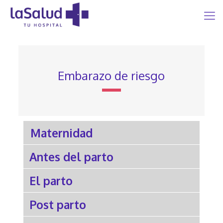
Embarazo de riesgo
Maternidad
Antes del parto
El parto
Post parto