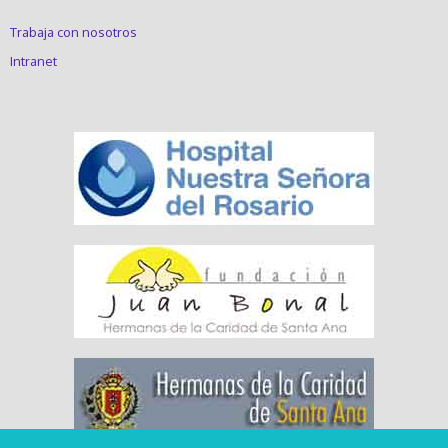
Trabaja con nosotros
Intranet