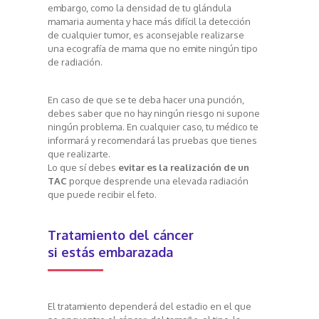
embargo, como la densidad de tu glándula
mamaria aumenta y hace más difícil la detección
de cualquier tumor, es aconsejable realizarse
una ecografía de mama que no emite ningún tipo
de radiación.
En caso de que se te deba hacer una punción,
debes saber que no hay ningún riesgo ni supone
ningún problema. En cualquier caso, tu médico te
informará y recomendará las pruebas que tienes
que realizarte.
Lo que sí debes
evitar es la realización de un
TAC
porque desprende una elevada radiación
que puede recibir el feto.
Tratamiento del cáncer
si estás embarazada
El tratamiento dependerá del estadio en el que