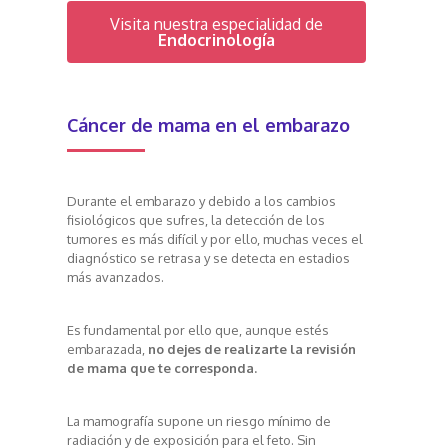
Visita nuestra especialidad de
Endocrinología
Cáncer de mama en el embarazo
Durante el embarazo y debido a los cambios
fisiológicos que sufres, la detección de los
tumores es más difícil y por ello, muchas veces el
diagnóstico se retrasa y se detecta en estadios
más avanzados.
Es fundamental por ello que, aunque estés
embarazada,
no dejes de realizarte la revisión
de mama que te corresponda.
La mamografía supone un riesgo mínimo de
radiación y de exposición para el feto. Sin