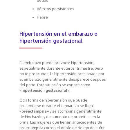
dedos
Vómitos persistentes
Fiebre
Hipertensión en el embarazo o
hipertensión gestacional
El embarazo puede provocar hipertensión,
especialmente durante el tercer trimestre, pero
no te preocupes, la hipertensión ocasionada por
el embarazo generalmente desaparece después
del parto. Esta situación se conoce como
«hipertensión gestacional».
Otra forma de hipertensión que puede
presentarse durante el embarazo se llama
«preeclampsia»
y se acompaña generalmente
de hinchazón y de aumento de proteínas en la
orina. Las mujeres que tienen antecedentes de
preeclampsia corren el doble de riesgo de sufrir