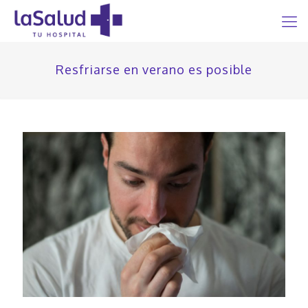
Resfriarse en verano es posible