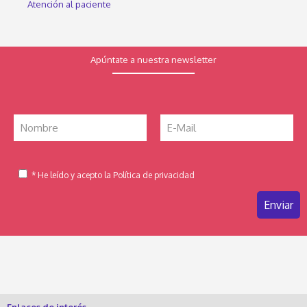
Atención al paciente
Apúntate a nuestra newsletter
* He leído y acepto la Política de privacidad
Enlaces de interés