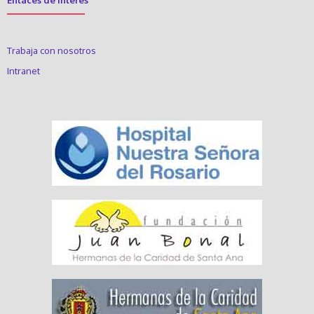
Trabaja con nosotros
Intranet