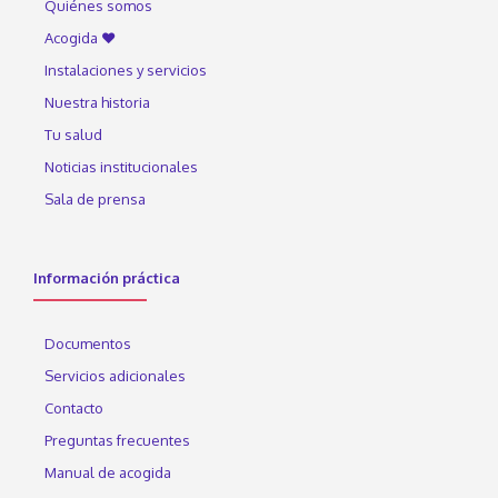
Quiénes somos
Acogida ♥
Instalaciones y servicios
Nuestra historia
Tu salud
Noticias institucionales
Sala de prensa
Información práctica
Documentos
Servicios adicionales
Contacto
Preguntas frecuentes
Manual de acogida