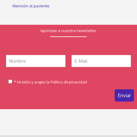
Atención al paciente
Apúntate a nuestra newsletter
* He leído y acepto la Política de privacidad