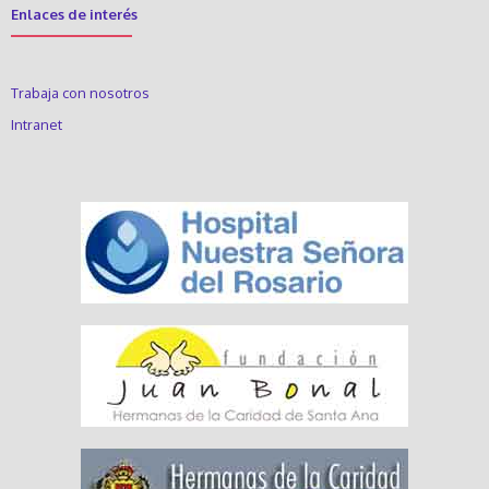
Enlaces de interés
Trabaja con nosotros
Intranet