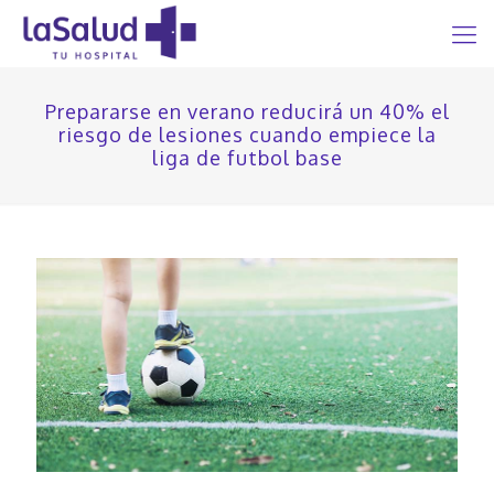
Prepararse en verano reducirá un 40% el
riesgo de lesiones cuando empiece la
liga de futbol base