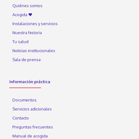
Quiénes somos
Acogida ♥
Instalaciones y servicios
Nuestra historia
Tu salud
Noticias institucionales
Sala de prensa
Información práctica
Documentos
Servicios adicionales
Contacto
Preguntas frecuentes
Manual de acogida