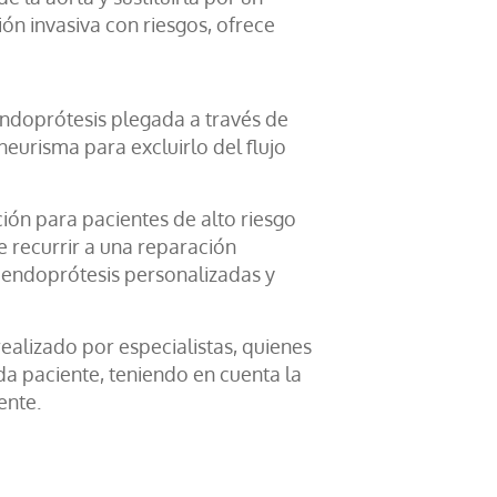
ón invasiva con riesgos, ofrece
endoprótesis plegada a través de
neurisma para excluirlo del flujo
ción para pacientes de alto riesgo
 recurrir a una reparación
 endoprótesis personalizadas y
ealizado por especialistas, quienes
a paciente, teniendo en cuenta la
ente.