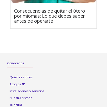
Consecuencias de quitar el útero
por miomas: Lo que debes saber
antes de operarte
Conócenos
Quiénes somos
Acogida ♥
Instalaciones y servicios
Nuestra historia
Tu salud