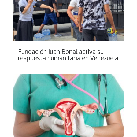
Fundación Juan Bonal activa su
respuesta humanitaria en Venezuela