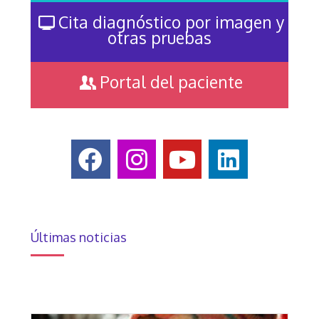
Cita diagnóstico por imagen y
otras pruebas
Portal del paciente
Últimas noticias