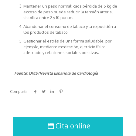
Mantener un peso normal: cada pérdida de 5 kg de
exceso de peso puede reducir la tensión arterial
sistólica entre 2 y 10 puntos.
Abandonar el consumo de tabaco y la exposición a
los productos de tabaco.
Gestionar el estrés de una forma saludable, por
ejemplo, mediante meditación, ejercicio físico
adecuado y relaciones sociales positivas.
Fuente: OMS/Revista Española de Cardiología
Compartir
Cita online