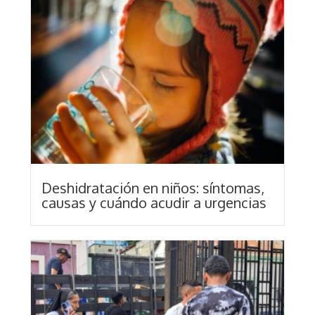
Deshidratación en niños: síntomas,
causas y cuándo acudir a urgencias