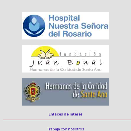
Enlaces de interés
Trabaja con nosotros