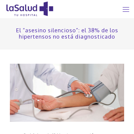
El “asesino silencioso”: el 38% de los
hipertensos no está diagnosticado