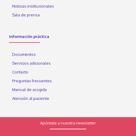
Noticias institucionales
Sala de prensa
Información práctica
Documentos
Servicios adicionales
Contacto
Preguntas frecuentes
Manual de acogida
Atención al paciente
Apúntate a nuestra newsletter