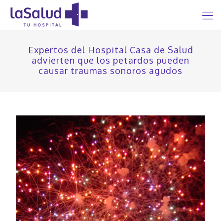
Expertos del Hospital Casa de Salud
advierten que los petardos pueden
causar traumas sonoros agudos