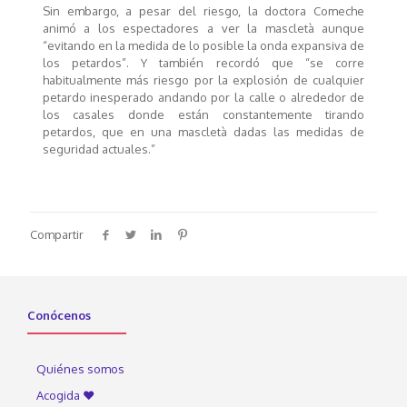
Sin embargo, a pesar del riesgo, la doctora Comeche
animó a los espectadores a ver la mascletà aunque
“evitando en la medida de lo posible la onda expansiva de
los petardos”. Y también recordó que “se corre
habitualmente más riesgo por la explosión de cualquier
petardo inesperado andando por la calle o alrededor de
los casales donde están constantemente tirando
petardos, que en una mascletà dadas las medidas de
seguridad actuales.”
Compartir
Conócenos
Quiénes somos
Acogida ♥