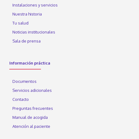
Instalaciones y servicios
Nuestra historia
Tu salud
Noticias institucionales
Sala de prensa
Información práctica
Documentos
Servicios adicionales
Contacto
Preguntas frecuentes
Manual de acogida
Atención al paciente