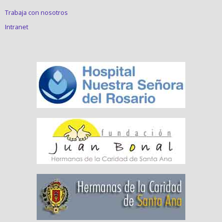
Trabaja con nosotros
Intranet