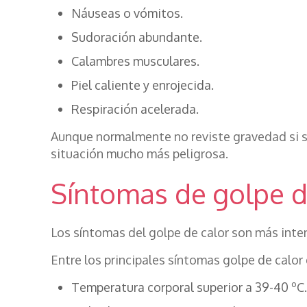
Náuseas o vómitos.
Sudoración abundante.
Calambres musculares.
Piel caliente y enrojecida.
Respiración acelerada.
Aunque normalmente no reviste gravedad si se
situación mucho más peligrosa.
Síntomas de golpe d
Los síntomas del golpe de calor son más inte
Entre los principales síntomas golpe de calor
Temperatura corporal superior a 39-40 ºC