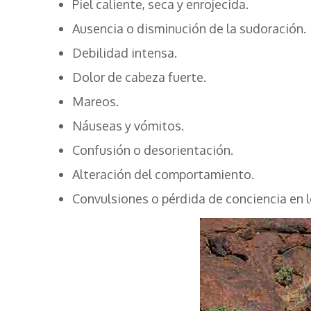
Piel caliente, seca y enrojecida.
Ausencia o disminución de la sudoración.
Debilidad intensa.
Dolor de cabeza fuerte.
Mareos.
Náuseas y vómitos.
Confusión o desorientación.
Alteración del comportamiento.
Convulsiones o pérdida de conciencia en 