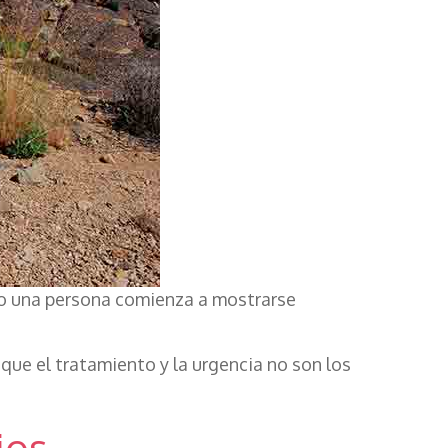
do una persona comienza a mostrarse
 que el tratamiento y la urgencia no son los
ios