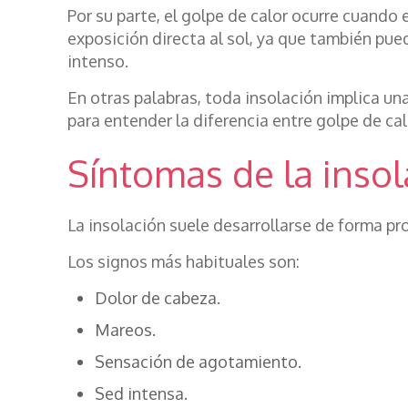
Por su parte, el golpe de calor ocurre cuando
exposición directa al sol, ya que también pue
intenso.
En otras palabras, toda insolación implica una
para entender la diferencia entre golpe de cal
Síntomas de la insol
La insolación suele desarrollarse de forma pr
Los signos más habituales son:
Dolor de cabeza.
Mareos.
Sensación de agotamiento.
Sed intensa.