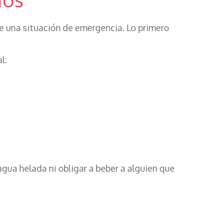
e una situación de emergencia. Lo primero
l:
agua helada ni obligar a beber a alguien que