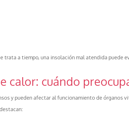
 trata a tiempo, una insolación mal atendida puede evo
e calor: cuándo preocup
nsos y pueden afectar al funcionamiento de órganos vi
 destacan:
.