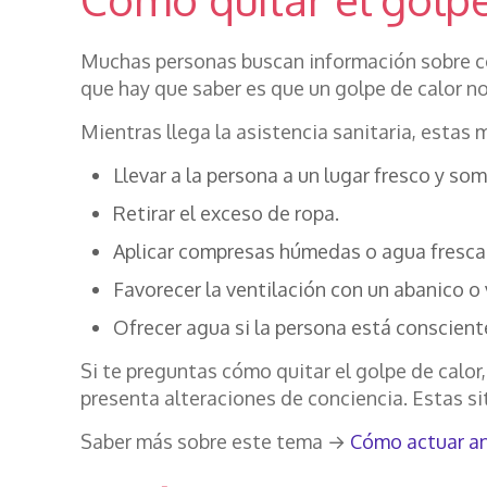
Muchas personas buscan información sobre có
que hay que saber es que un golpe de calor n
Mientras llega la asistencia sanitaria, estas
Llevar a la persona a un lugar fresco y so
Retirar el exceso de ropa.
Aplicar compresas húmedas o agua fresca s
Favorecer la ventilación con un abanico o 
Ofrecer agua si la persona está consciente
Si te preguntas cómo quitar el golpe de calor
presenta alteraciones de conciencia. Estas s
Saber más sobre este tema →
Cómo actuar an