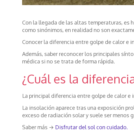
Con la llegada de las altas temperaturas, es 
como sinónimos, en realidad no son exactam
Conocer la diferencia entre golpe de calor e i
Además, saber reconocer los principales sínt
médica si no se trata de forma rápida.
¿Cuál es la diferenci
La principal diferencia entre golpe de calor 
La insolación aparece tras una exposición pro
exceso de radiación solar y suele ser menos 
Saber más →
Disfrutar del sol con cuidado.