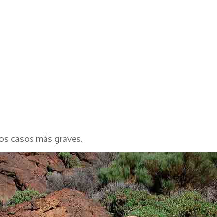
los casos más graves.