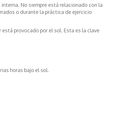
a interna. No siempre está relacionado con la
rados o durante la práctica de ejercicio
 está provocado por el sol. Esta es la clave
as horas bajo el sol.