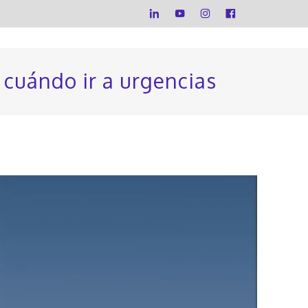
y cuándo ir a urgencias