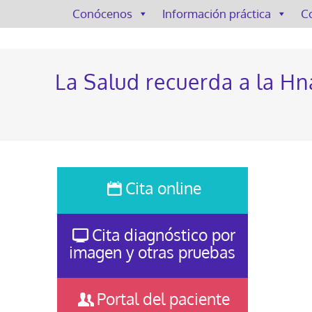
Conócenos
Información práctica
C
La Salud recuerda a la Hn
Cita online
Cita diagnóstico por
imagen y otras pruebas
Portal del paciente