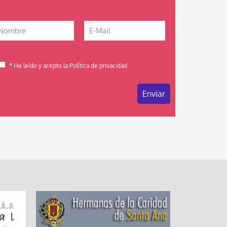
* He leído y acepto la Política de privacidad