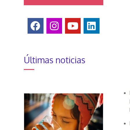
Últimas noticias