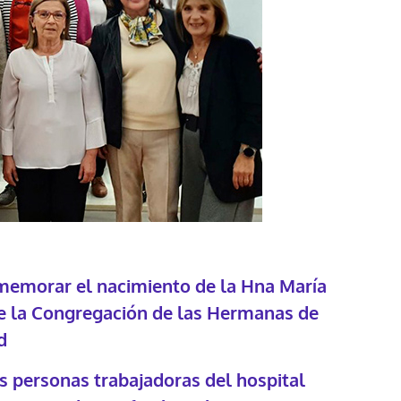
onmemorar el nacimiento de la Hna María
de la Congregación de las Hermanas de
d
s personas trabajadoras del hospital