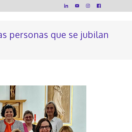
as personas que se jubilan