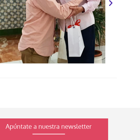
Apúntate a nuestra newsletter