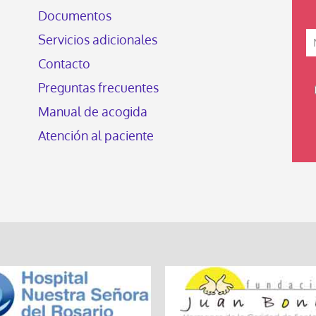
Documentos
Servicios adicionales
Contacto
Preguntas frecuentes
Manual de acogida
Atención al paciente