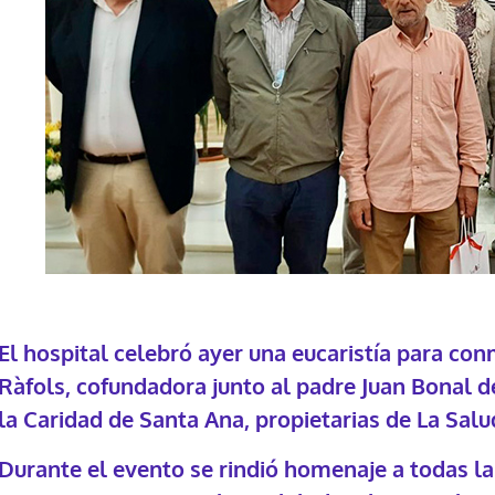
El hospital celebró ayer una eucaristía para c
Ràfols, cofundadora junto al padre Juan Bonal 
la Caridad de Santa Ana, propietarias de La Salu
Durante el evento se rindió homenaje a todas la