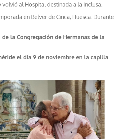
volvió al Hospital destinada a la Inclusa.
temporada en Belver de Cinca, Huesca. ​Durante
ado de la Congregación de Hermanas de la
ride el día 9 de noviembre en la capilla