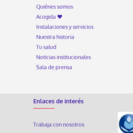
Quiénes somos
Acogida ♥
Instalaciones y servicios
Nuestra historia
Tu salud
Noticias institucionales
Sala de prensa
Enlaces de interés
Trabaja con nosotros