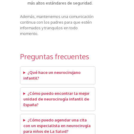
más altos estándares de seguridad.
Además, mantenemos una comunicación
continua con los padres para que estén
informados y tranquilos en todo
momento.
Preguntas frecuentes
¿Qué hace un neurocirujano
infantil?
¿Cómo puedo encontrar la mejor
unidad de neurocirugía infantil de
España?
¿Cómo puedo agendar una cita
con un especialista en neurocirugía
para niños de La Salud?