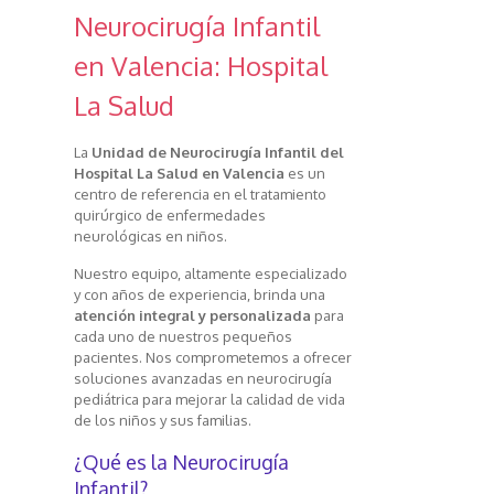
Neurocirugía Infantil
en Valencia: Hospital
La Salud
La
Unidad de Neurocirugía Infantil del
Hospital La Salud en Valencia
es un
centro de referencia en el tratamiento
quirúrgico de enfermedades
neurológicas en niños.
Nuestro equipo, altamente especializado
y con años de experiencia, brinda una
atención integral y personalizada
para
cada uno de nuestros pequeños
pacientes. Nos comprometemos a ofrecer
soluciones avanzadas en neurocirugía
pediátrica para mejorar la calidad de vida
de los niños y sus familias.
¿Qué es la Neurocirugía
Infantil?