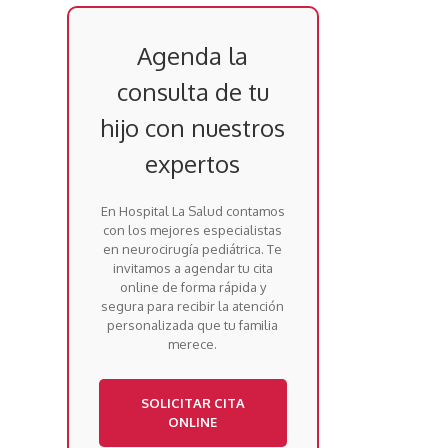
Agenda la
consulta de tu
hijo con nuestros
expertos
En Hospital La Salud contamos
con los mejores especialistas
en neurocirugía pediátrica. Te
invitamos a agendar tu cita
online de forma rápida y
segura para recibir la atención
personalizada que tu familia
merece.
SOLICITAR CITA
ONLINE