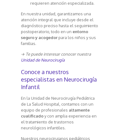
requieren atención especializada.
En nuestra unidad, garantizamos una
atención integral que incluye desde el
diagnóstico preciso hasta el seguimiento
postoperatorio, todo en un
entorno
seguro y acogedor
para los niños y sus
familias.
→ Te puede interesar conocer nuestra
Unidad de Neurocirugía
Conoce a nuestros
especialistas en Neurocirugía
Infantil
En la Unidad de Neurocirugía Pediátrica
de La Salud Hospital, contamos con un
equipo de profesionales
altamente
cualificado
y con amplia experiencia en
el tratamiento de trastornos
neurológicos infantiles.
Nuestros neurocirujanos pediátricos