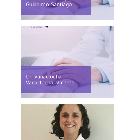
Guillermo Santiago
Dr. Vanaclocha
Vanaclocha, Vicente