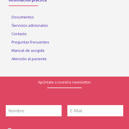
Información práctica
Documentos
Servicios adicionales
Contacto
Preguntas frecuentes
Manual de acogida
Atención al paciente
Apúntate a nuestra newsletter