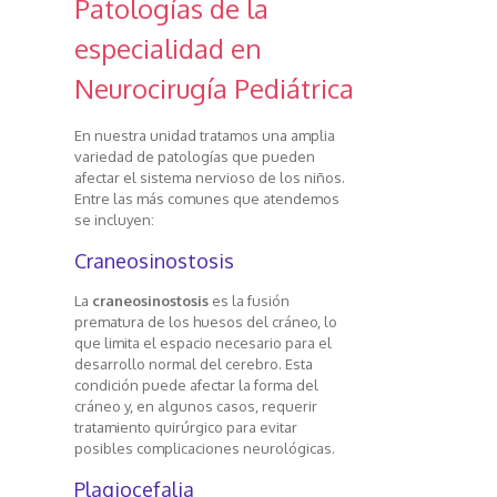
Patologías de la
especialidad en
Neurocirugía Pediátrica
En nuestra unidad tratamos una amplia
variedad de patologías que pueden
afectar el sistema nervioso de los niños.
Entre las más comunes que atendemos
se incluyen:
Craneosinostosis
La
craneosinostosis
es la fusión
prematura de los huesos del cráneo, lo
que limita el espacio necesario para el
desarrollo normal del cerebro. Esta
condición puede afectar la forma del
cráneo y, en algunos casos, requerir
tratamiento quirúrgico para evitar
posibles complicaciones neurológicas.
Plagiocefalia