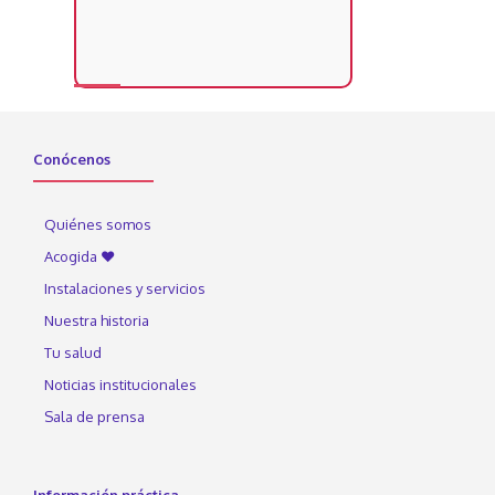
Conócenos
Quiénes somos
Acogida ♥
Instalaciones y servicios
Nuestra historia
Tu salud
Noticias institucionales
Sala de prensa