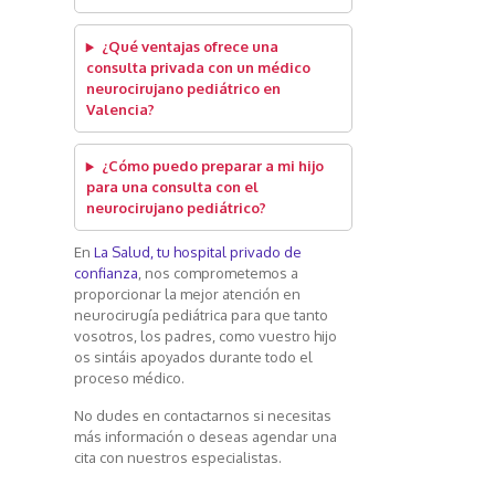
¿Qué ventajas ofrece una
consulta privada con un médico
neurocirujano pediátrico en
Valencia?
¿Cómo puedo preparar a mi hijo
para una consulta con el
neurocirujano pediátrico?
En
La Salud, tu hospital privado de
confianza
, nos comprometemos a
proporcionar la mejor atención en
neurocirugía pediátrica para que tanto
vosotros, los padres, como vuestro hijo
os sintáis apoyados durante todo el
proceso médico.
No dudes en contactarnos si necesitas
más información o deseas agendar una
cita con nuestros especialistas.