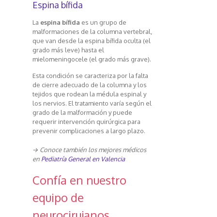
Espina bífida
La
espina bífida
es un grupo de
malformaciones de la columna vertebral,
que van desde la espina bífida oculta (el
grado más leve) hasta el
mielomeningocele (el grado más grave).
Esta condición se caracteriza por la falta
de cierre adecuado de la columna y los
tejidos que rodean la médula espinal y
los nervios. El tratamiento varía según el
grado de la malformación y puede
requerir intervención quirúrgica para
prevenir complicaciones a largo plazo.
→ Conoce también los mejores médicos
en
Pediatría General en Valencia
Confía en nuestro
equipo de
neurocirujanos