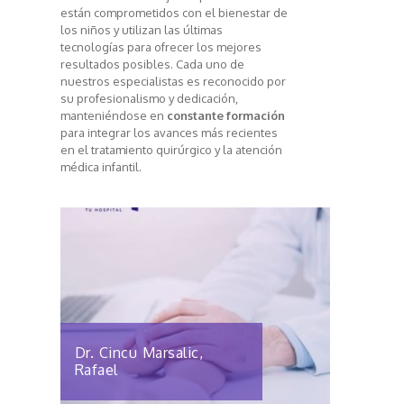
están comprometidos con el bienestar de
los niños y utilizan las últimas
tecnologías para ofrecer los mejores
resultados posibles. Cada uno de
nuestros especialistas es reconocido por
su profesionalismo y dedicación,
manteniéndose en
constante formación
para integrar los avances más recientes
en el tratamiento quirúrgico y la atención
médica infantil.
Dr. Cincu Marsalic,
Rafael