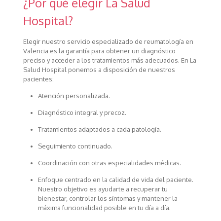
¿Por qué elegir La Salud
Hospital?
Elegir nuestro servicio especializado de reumatología en
Valencia es la garantía para obtener un diagnóstico
preciso y acceder a los tratamientos más adecuados. En La
Salud Hospital ponemos a disposición de nuestros
pacientes:
Atención personalizada.
Diagnóstico integral y precoz.
Tratamientos adaptados a cada patología.
Seguimiento continuado.
Coordinación con otras especialidades médicas.
Enfoque centrado en la calidad de vida del paciente.
Nuestro objetivo es ayudarte a recuperar tu
bienestar, controlar los síntomas y mantener la
máxima funcionalidad posible en tu día a día.