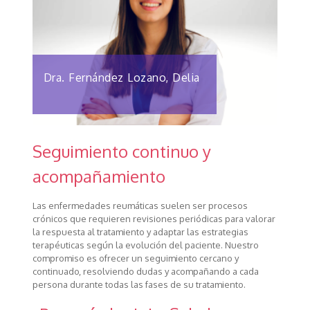
Dra. Fernández Lozano, Delia
Seguimiento continuo y
acompañamiento
Las enfermedades reumáticas suelen ser procesos
crónicos que requieren revisiones periódicas para valorar
la respuesta al tratamiento y adaptar las estrategias
terapéuticas según la evolución del paciente. Nuestro
compromiso es ofrecer un seguimiento cercano y
continuado, resolviendo dudas y acompañando a cada
persona durante todas las fases de su tratamiento.