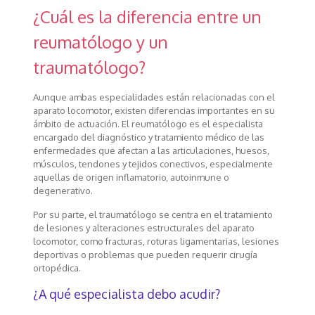
¿Cuál es la diferencia entre un
reumatólogo y un
traumatólogo?
Aunque ambas especialidades están relacionadas con el
aparato locomotor, existen diferencias importantes en su
ámbito de actuación. El reumatólogo es el especialista
encargado del diagnóstico y tratamiento médico de las
enfermedades que afectan a las articulaciones, huesos,
músculos, tendones y tejidos conectivos, especialmente
aquellas de origen inflamatorio, autoinmune o
degenerativo.
Por su parte, el traumatólogo se centra en el tratamiento
de lesiones y alteraciones estructurales del aparato
locomotor, como fracturas, roturas ligamentarias, lesiones
deportivas o problemas que pueden requerir cirugía
ortopédica.
¿A qué especialista debo acudir?