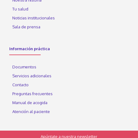
Nuestra historia
Tu salud
Noticias institucionales
Sala de prensa
Información práctica
Documentos
Servicios adicionales
Contacto
Preguntas frecuentes
Manual de acogida
Atención al paciente
Apúntate a nuestra newsletter