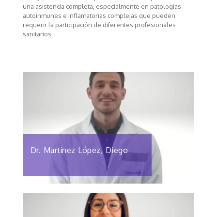
una asistencia completa, especialmente en patologías
autoinmunes e inflamatorias complejas que pueden
requerir la participación de diferentes profesionales
sanitarios.
Dr. Martínez López, Diego