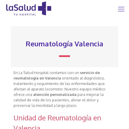
Reumatología Valencia
En La Salud Hospital contamos con un
servicio de
reumatología en Valencia
orientado al diagnóstico,
tratamiento y seguimiento de las enfermedades que
afectan al aparato locomotor. Nuestro equipo médico
ofrece una
atención personalizada
para mejorar la
calidad de vida de los pacientes, aliviar el dolor y
preservar la movilidad a largo plazo.
Unidad de Reumatología en
Valencia