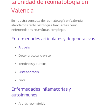
la unidad de reumatología en
Valencia
En nuestra consulta de reumatología en Valencia
atendemos tanto patologías frecuentes como
enfermedades reumáticas complejas.
Enfermedades articulares y degenerativas
Artrosis
.
Dolor articular crónico.
Tendinitis y bursitis.
Osteoporosis
.
Gota.
Enfermedades inflamatorias y
autoinmunes
Artritis reumatoide.