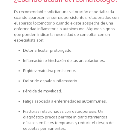
Es recomendable solicitar una valoración especializada
cuando aparecen síntomas persistentes relacionados con
el aparato locomotor o cuando existe sospecha de una
enfermedad inflamatoria o autoinmune. Algunos signos
que pueden indicar la necesidad de consultar con un
especialista son:
Dolor articular prolongado.
Inflamación o hinchazón de las articulaciones.
Rigidez matutina persistente.
Dolor de espalda inflamatorio.
Pérdida de movilidad.
Fatiga asociada a enfermedades autoinmunes.
Fracturas relacionadas con osteoporosis. Un
diagnóstico precoz permite iniciar tratamientos
eficaces en fases tempranas y reducir el riesgo de
secuelas permanentes.