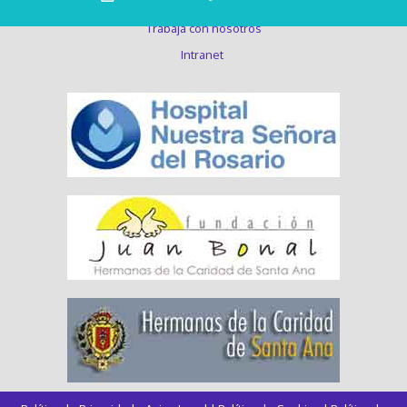
Trabaja con nosotros
Intranet