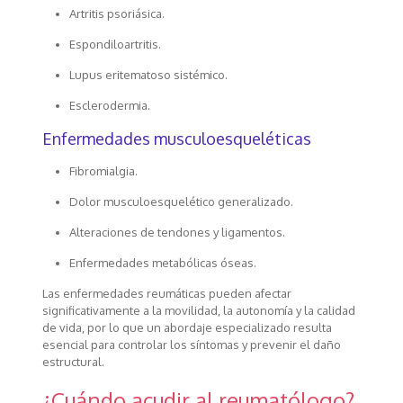
Artritis psoriásica.
Espondiloartritis.
Lupus eritematoso sistémico.
Esclerodermia.
Enfermedades musculoesqueléticas
Fibromialgia.
Dolor musculoesquelético generalizado.
Alteraciones de tendones y ligamentos.
Enfermedades metabólicas óseas.
Las enfermedades reumáticas pueden afectar
significativamente a la movilidad, la autonomía y la calidad
de vida, por lo que un abordaje especializado resulta
esencial para controlar los síntomas y prevenir el daño
estructural.
¿Cuándo acudir al reumatólogo?