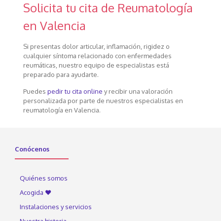
Solicita tu cita de Reumatología
en Valencia
Si presentas dolor articular, inflamación, rigidez o
cualquier síntoma relacionado con enfermedades
reumáticas, nuestro equipo de especialistas está
preparado para ayudarte.
Puedes
pedir tu cita online
y recibir una valoración
personalizada por parte de nuestros especialistas en
reumatología en Valencia.
Conócenos
Quiénes somos
Acogida ♥
Instalaciones y servicios