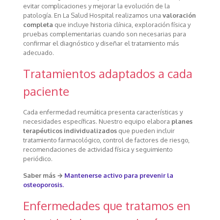
evitar complicaciones y mejorar la evolución de la
patología. En La Salud Hospital realizamos una
valoración
completa
que incluye historia clínica, exploración física y
pruebas complementarias cuando son necesarias para
confirmar el diagnóstico y diseñar el tratamiento más
adecuado.
Tratamientos adaptados a cada
paciente
Cada enfermedad reumática presenta características y
necesidades específicas. Nuestro equipo elabora
planes
terapéuticos individualizados
que pueden incluir
tratamiento farmacológico, control de factores de riesgo,
recomendaciones de actividad física y seguimiento
periódico.
Saber más →
Mantenerse activo para prevenir la
osteoporosis.
Enfermedades que tratamos en