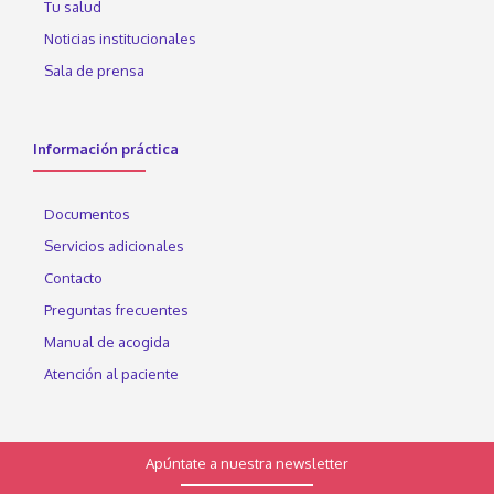
Tu salud
Noticias institucionales
Sala de prensa
Información práctica
Documentos
Servicios adicionales
Contacto
Preguntas frecuentes
Manual de acogida
Atención al paciente
Apúntate a nuestra newsletter