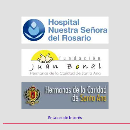
Enlaces de interés