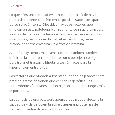
Sin cura
Lo que sí es una realidad evidente es que, a día de hoy, la
psoriasis no tiene cura. Sin embargo, sí se sabe que, aparte
de su relación con la Obesidad hay otros factores que
influyen en esta patología. Normalmente se inicia o empeora
a causa de un desencadenante. Los más frecuentes son las
infecciones, lesiones en la piel, el estrés, fumar, beber
alcohol de forma excesiva, un déficit de vitamina D.
Además, hay ciertos medicamentes que también pueden
influir en la aparición de un brote como por ejemplo algunos
para tratar el trastorno bipolar o los fármacos para la
hipertensión entre otros.
Los factores que pueden aumentar el riesgo de padecer esta
patología también tienen que ver con la genética. Los
antecedentes familiares, de hecho, son uno de los riegos más
importantes.
La psoriasis es una patología además que puede afectar a la
calidad de vida de quien la sufre y generar problemas de
depresión, autoestima y de fobia social.