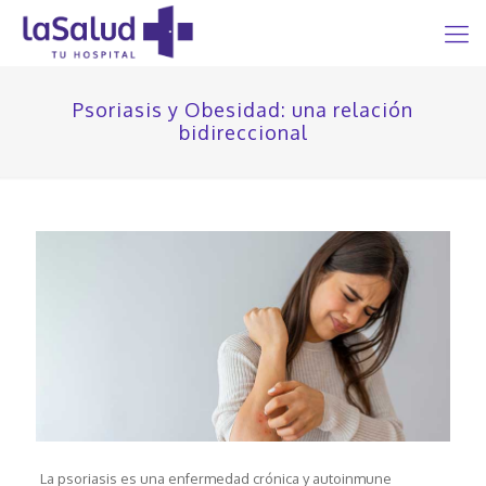
Psoriasis y Obesidad: una relación
bidireccional
La psoriasis es una enfermedad crónica y autoinmune