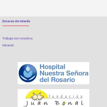
Enlaces de interés
Trabaja con nosotros
Intranet