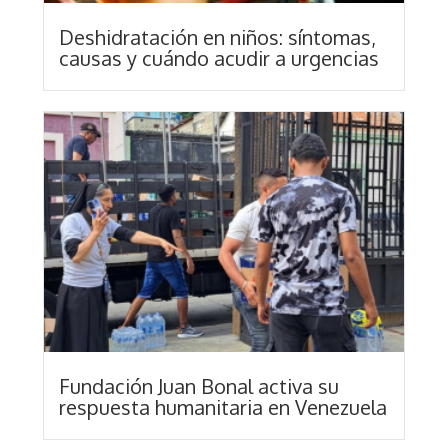
Deshidratación en niños: síntomas,
causas y cuándo acudir a urgencias
Fundación Juan Bonal activa su
respuesta humanitaria en Venezuela