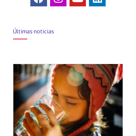
Últimas noticias