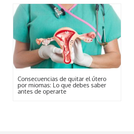
Consecuencias de quitar el útero
por miomas: Lo que debes saber
antes de operarte