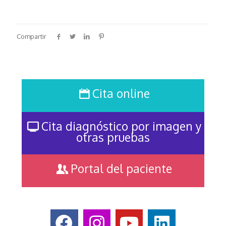
Compartir
Cita online
Cita diagnóstico por imagen y
otras pruebas
Portal del paciente