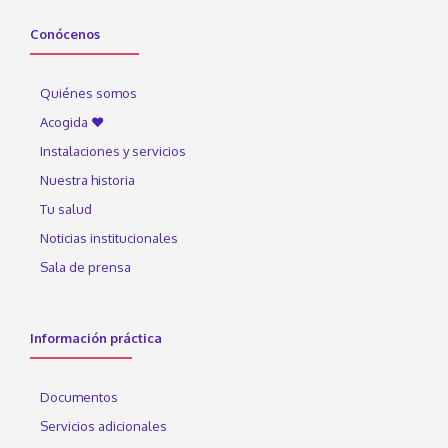
Conócenos
Quiénes somos
Acogida ♥
Instalaciones y servicios
Nuestra historia
Tu salud
Noticias institucionales
Sala de prensa
Información práctica
Documentos
Servicios adicionales