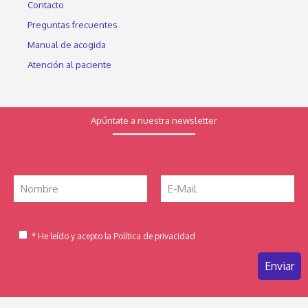
Contacto
Preguntas frecuentes
Manual de acogida
Atención al paciente
Apúntate a nuestra newsletter
* He leído y acepto la Política de privacidad