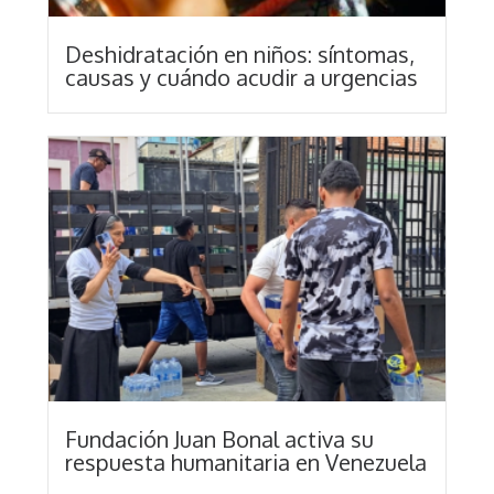
Deshidratación en niños: síntomas,
causas y cuándo acudir a urgencias
Fundación Juan Bonal activa su
respuesta humanitaria en Venezuela