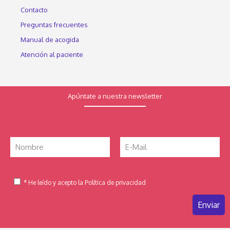
Contacto
Preguntas frecuentes
Manual de acogida
Atención al paciente
Apúntate a nuestra newsletter
* He leído y acepto la Política de privacidad