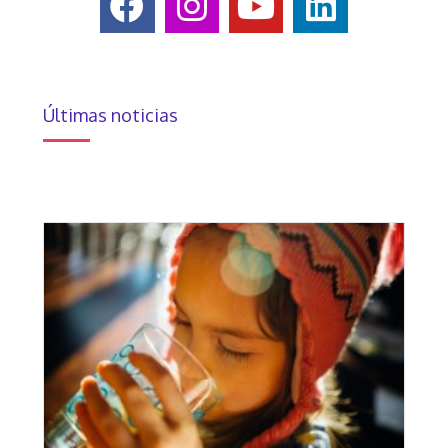
Últimas noticias