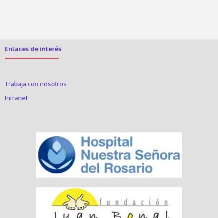
Enlaces de interés
Trabaja con nosotros
Intranet