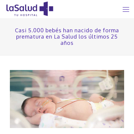
Casi 5.000 bebés han nacido de forma
prematura en La Salud los últimos 25
años