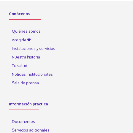
Conócenos
Quiénes somos
Acogida ♥
Instalaciones y servicios
Nuestra historia
Tu salud
Noticias institucionales
Sala de prensa
Información práctica
Documentos
Servicios adicionales