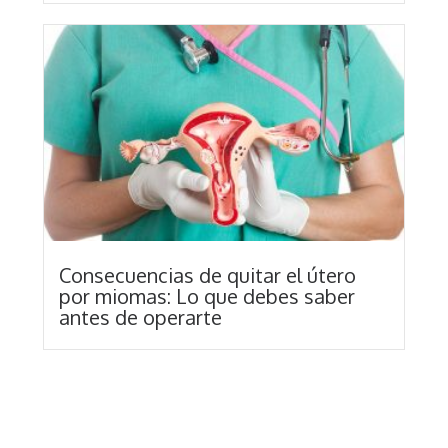
Consecuencias de quitar el útero
por miomas: Lo que debes saber
antes de operarte