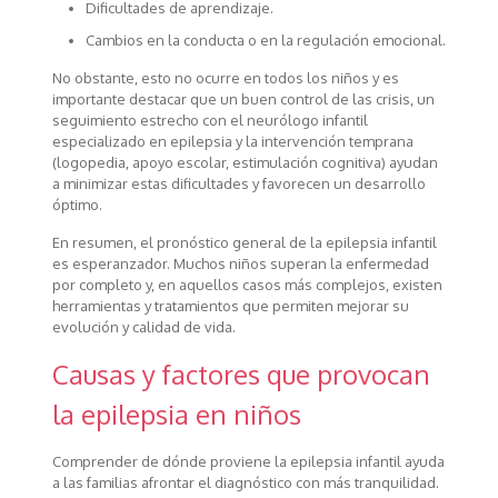
Dificultades de aprendizaje.
Cambios en la conducta o en la regulación emocional.
No obstante, esto no ocurre en todos los niños y es
importante destacar que un buen control de las crisis, un
seguimiento estrecho con el neurólogo infantil
especializado en epilepsia y la intervención temprana
(logopedia, apoyo escolar, estimulación cognitiva) ayudan
a minimizar estas dificultades y favorecen un desarrollo
óptimo.
En resumen, el pronóstico general de la epilepsia infantil
es esperanzador. Muchos niños superan la enfermedad
por completo y, en aquellos casos más complejos, existen
herramientas y tratamientos que permiten mejorar su
evolución y calidad de vida.
Causas y factores que provocan
la epilepsia en niños
Comprender de dónde proviene la epilepsia infantil ayuda
a las familias afrontar el diagnóstico con más tranquilidad.