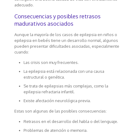
adecuado.
Consecuencias y posibles retrasos
madurativos asociados
Aunque la mayoría de los casos de epilepsia en niños o
epilepsia en bebés tiene un desarrollo normal, algunos
pueden presentar dificultades asociadas, especialmente
cuando:
Las crisis son muy frecuentes.
La epilepsia está relacionada con una causa
estructural o genética.
Se trata de epilepsias más complejas, como la
epilepsia refractaria infantil.
Existe afectación neurológica previa.
Estas son algunas de las posibles consecuencias:
Retrasos en el desarrollo del habla o del lenguaje.
Problemas de atención o memoria.