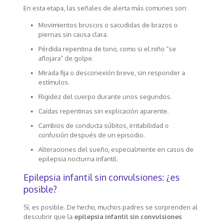
En esta etapa, las señales de alerta más comunes son:
Movimientos bruscos o sacudidas de brazos o
piernas sin causa clara.
Pérdida repentina de tono, como si el niño “se
aflojara” de golpe.
Mirada fija o desconexión breve, sin responder a
estímulos.
Rigidez del cuerpo durante unos segundos.
Caídas repentinas sin explicación aparente.
Cambios de conducta súbitos, irritabilidad o
confusión después de un episodio.
Alteraciones del sueño, especialmente en casos de
epilepsia nocturna infantil.
Epilepsia infantil sin convulsiones: ¿es
posible?
Sí, es posible. De hecho, muchos padres se sorprenden al
descubrir que la
epilepsia infantil sin convulsiones