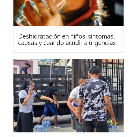
Deshidratación en niños: síntomas,
causas y cuándo acudir a urgencias