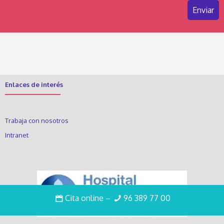
Enlaces de interés
Trabaja con nosotros
Intranet
Cita online
–
96 389 77 00