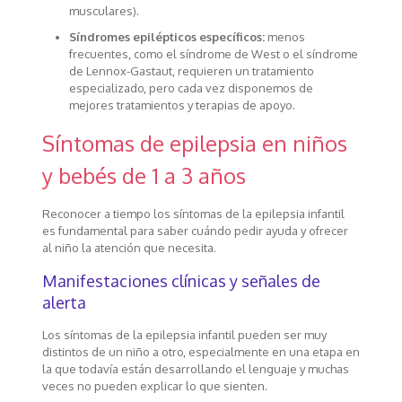
musculares).
Síndromes epilépticos específicos:
menos
frecuentes, como el síndrome de West o el síndrome
de Lennox-Gastaut, requieren un tratamiento
especializado, pero cada vez disponemos de
mejores tratamientos y terapias de apoyo.
Síntomas de epilepsia en niños
y bebés de 1 a 3 años
Reconocer a tiempo los síntomas de la epilepsia infantil
es fundamental para saber cuándo pedir ayuda y ofrecer
al niño la atención que necesita.
Manifestaciones clínicas y señales de
alerta
Los síntomas de la epilepsia infantil pueden ser muy
distintos de un niño a otro, especialmente en una etapa en
la que todavía están desarrollando el lenguaje y muchas
veces no pueden explicar lo que sienten.