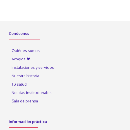
Conócenos
Quiénes somos
Acogida ♥
Instalaciones y servicios
Nuestra historia
Tu salud
Noticias institucionales
Sala de prensa
Información práctica