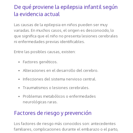
De qué proviene la epilepsia infantil según
la evidencia actual
Las causas de la epilepsia en niños pueden ser muy
variadas. En muchos casos, el origen es desconocido, lo
que significa que el niño no presenta lesiones cerebrales
ni enfermedades previas identificables.
Entre las posibles causas, existen:
Factores genéticos.
Alteraciones en el desarrollo del cerebro.
Infecciones del sistema nervioso central.
Traumatismos o lesiones cerebrales.
Problemas metabólicos o enfermedades
neurológicas raras.
Factores de riesgo y prevención
Los factores de riesgo más conocidos son: antecedentes
familiares, complicaciones durante el embarazo o el parto,