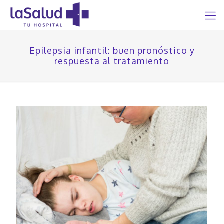
Epilepsia infantil: buen pronóstico y
respuesta al tratamiento