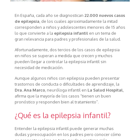
En España, cada año se diagnostican
22.000 nuevos casos
de epilepsia
, de los cuales aproximadamente la mitad
corresponden a niños y adolescentes menores de 15 años
lo que convierte a la
epilepsia infantil
en un tema de
gran relevancia para padres y profesionales de la salud.
Afortunadamente, dos tercios de los casos de epilepsia
en niños se superan a medida que crecen y muchos
pueden llegar a controlar la epilepsia infantil sin
necesidad de medicación.
Aunque algunos niños con epilepsia pueden presentar
trastornos de conducta o dificultades de aprendizaje, la
Dra. Ana Marco
, neuróloga infantil en
La Salud Hospital
,
afirma que la mayoría de los casos “tienen un buen
pronóstico y responden bien al tratamiento”.
¿Qué es la epilepsia infantil?
Entender la epilepsia infantil puede generar muchas
dudas y preocupación en los padres pero conocer cómo