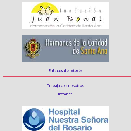
Enlaces de interés
Trabaja con nosotros
Intranet