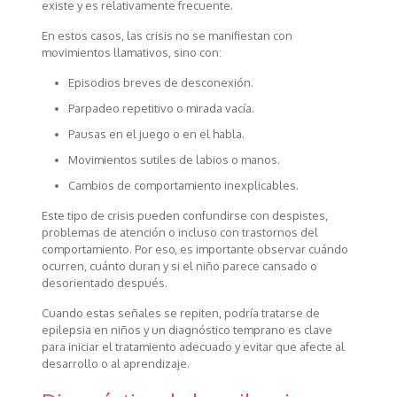
existe y es relativamente frecuente.
En estos casos, las crisis no se manifiestan con
movimientos llamativos, sino con:
Episodios breves de desconexión.
Parpadeo repetitivo o mirada vacía.
Pausas en el juego o en el habla.
Movimientos sutiles de labios o manos.
Cambios de comportamiento inexplicables.
Este tipo de crisis pueden confundirse con despistes,
problemas de atención o incluso con trastornos del
comportamiento. Por eso, es importante observar cuándo
ocurren, cuánto duran y si el niño parece cansado o
desorientado después.
Cuando estas señales se repiten, podría tratarse de
epilepsia en niños y un diagnóstico temprano es clave
para iniciar el tratamiento adecuado y evitar que afecte al
desarrollo o al aprendizaje.