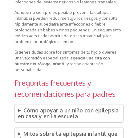
infecciones del sistema nervioso o lesiones craneales.
Aunque no siempre es posible prevenir la epilepsia
infantil, sí pueden reducirse algunos riesgos y consultar
rápidamente al pediatra ante infecciones o fiebre
prolongada en bebés y niños pequeños. Un seguimiento
médico adecuado permite detectar y tratar cualquier
problema neurológico a tiempo.
Si tienes dudas sobre los síntomas de tu hijo o quieres
una valoración especializada,
agenda una cita con
nuestro neurólogo infantil
y recibe orientación
personalizada.
Preguntas frecuentes y
recomendaciones para padres
Cómo apoyar a un niño con epilepsia
en casa y en la escuela
Mitos sobre la epilepsia infantil que