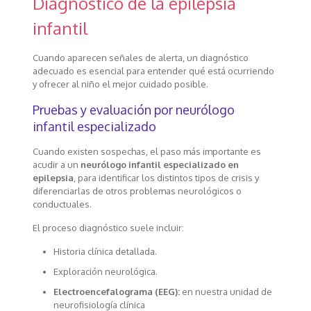
Diagnóstico de la epilepsia
infantil
Cuando aparecen señales de alerta, un diagnóstico
adecuado es esencial para entender qué está ocurriendo
y ofrecer al niño el mejor cuidado posible.
Pruebas y evaluación por neurólogo
infantil especializado
Cuando existen sospechas, el paso más importante es
acudir a un
neurólogo infantil especializado en
epilepsia
, para identificar los distintos tipos de crisis y
diferenciarlas de otros problemas neurológicos o
conductuales.
El proceso diagnóstico suele incluir:
Historia clínica detallada.
Exploración neurológica.
Electroencefalograma (EEG):
en nuestra unidad de
neurofisiología clínica