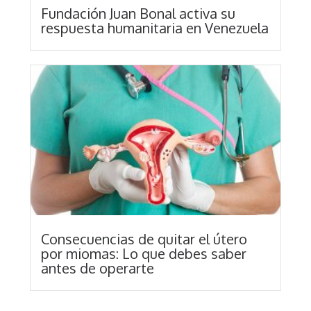
Fundación Juan Bonal activa su
respuesta humanitaria en Venezuela
Consecuencias de quitar el útero
por miomas: Lo que debes saber
antes de operarte