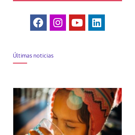
Últimas noticias