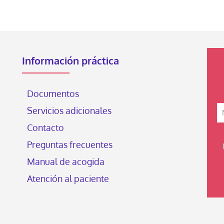
Información práctica
Documentos
Servicios adicionales
Contacto
Preguntas frecuentes
Manual de acogida
Atención al paciente