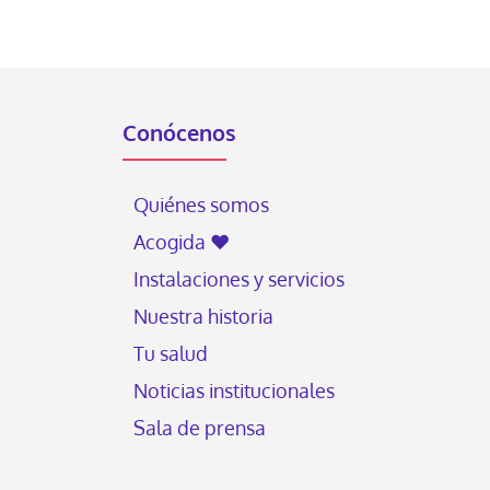
Conócenos
Quiénes somos
Acogida ♥
Instalaciones y servicios
Nuestra historia
Tu salud
Noticias institucionales
Sala de prensa