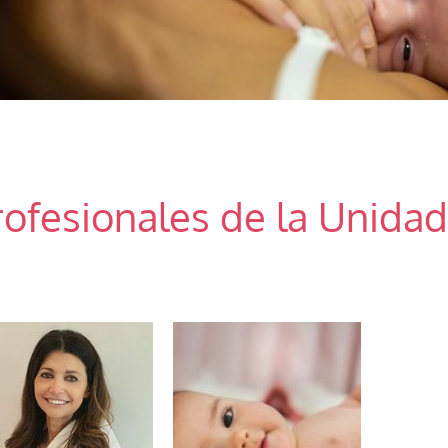
rofesionales de la Unidad