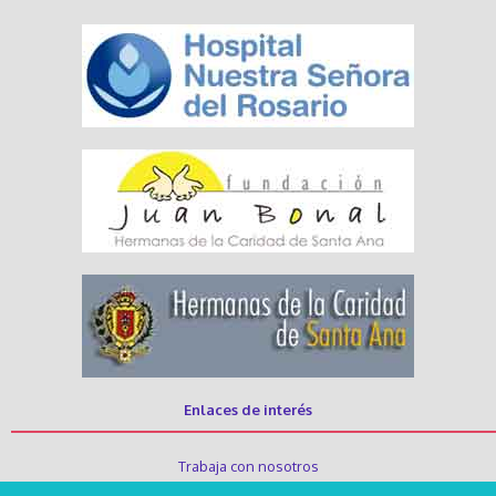
Enlaces de interés
Trabaja con nosotros