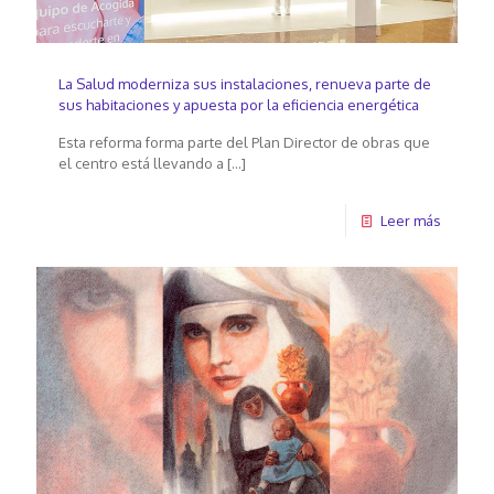
La Salud moderniza sus instalaciones, renueva parte de
sus habitaciones y apuesta por la eficiencia energética
Esta reforma forma parte del Plan Director de obras que
el centro está llevando a
[…]
Leer más