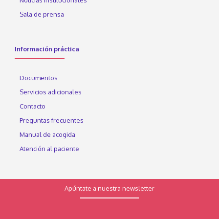
Sala de prensa
Información práctica
Documentos
Servicios adicionales
Contacto
Preguntas frecuentes
Manual de acogida
Atención al paciente
Apúntate a nuestra newsletter