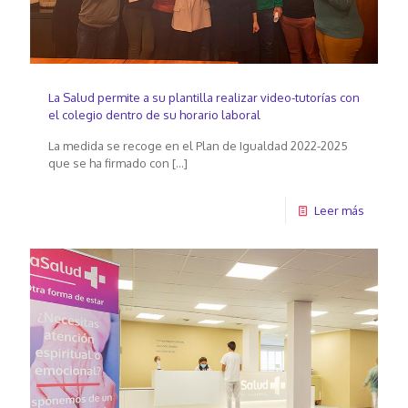
La Salud permite a su plantilla realizar video-tutorías con
el colegio dentro de su horario laboral
La medida se recoge en el Plan de Igualdad 2022-2025
que se ha firmado con
[…]
Leer más