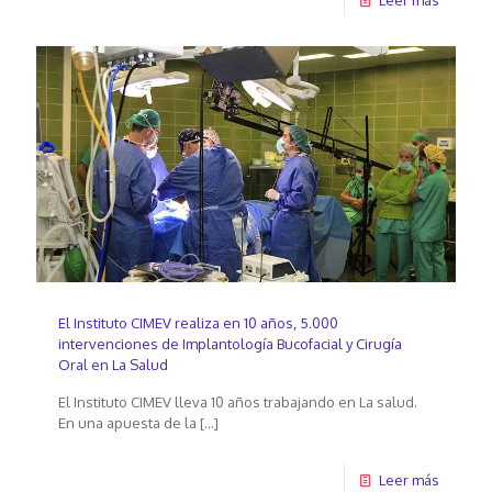
El Instituto CIMEV realiza en 10 años, 5.000
intervenciones de Implantología Bucofacial y Cirugía
Oral en La Salud
El Instituto CIMEV lleva 10 años trabajando en La salud.
En una apuesta de la
[…]
Leer más