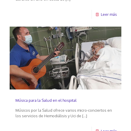
Leer más
Música para la Salud en el hospital
Músicos por la Salud ofrece varios micro-conciertos en
los servicios de Hemodiálisis y Uci de
[…]
Leer más