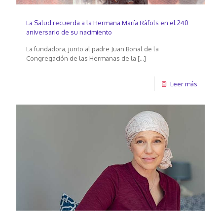
La Salud recuerda a la Hermana María Ràfols en el 240
aniversario de su nacimiento
La fundadora, junto al padre Juan Bonal de la
Congregación de las Hermanas de la
[…]
Leer más