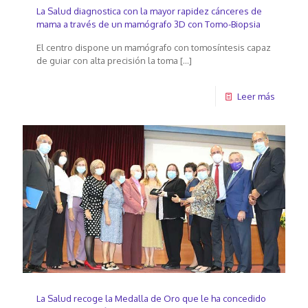
La Salud diagnostica con la mayor rapidez cánceres de
mama a través de un mamógrafo 3D con Tomo-Biopsia
El centro dispone un mamógrafo con tomosíntesis capaz
de guiar con alta precisión la toma
[…]
Leer más
La Salud recoge la Medalla de Oro que le ha concedido