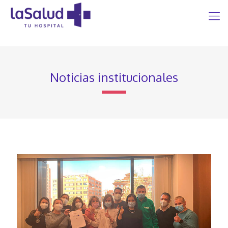
Noticias institucionales