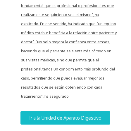
fundamental que el profesional o profesionales que
realizan este seguimiento sea el mismo”, ha
explicado. En ese sentido, ha indicado que “un equipo
médico estable beneficia a la relación entre paciente y
doctor”. “No solo mejora la confianza entre ambos,
haciendo que el paciente se sienta más cómodo en
sus visitas médicas, sino que permite que el
profesional tenga un conocimiento más profundo del
caso, permitiendo que pueda evaluar mejor los
resultados que se están obteniendo con cada
tratamiento”, ha asegurado.
Ir a la Unidad de Aparato Digestivo