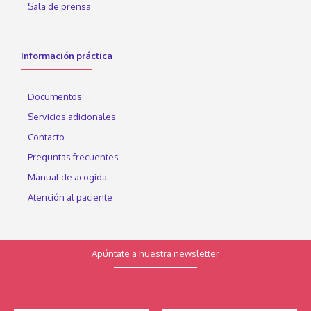
Sala de prensa
Información práctica
Documentos
Servicios adicionales
Contacto
Preguntas frecuentes
Manual de acogida
Atención al paciente
Apúntate a nuestra newsletter