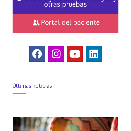
otras pruebas
Portal del paciente
Últimas noticias