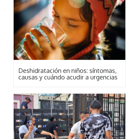
Deshidratación en niños: síntomas,
causas y cuándo acudir a urgencias