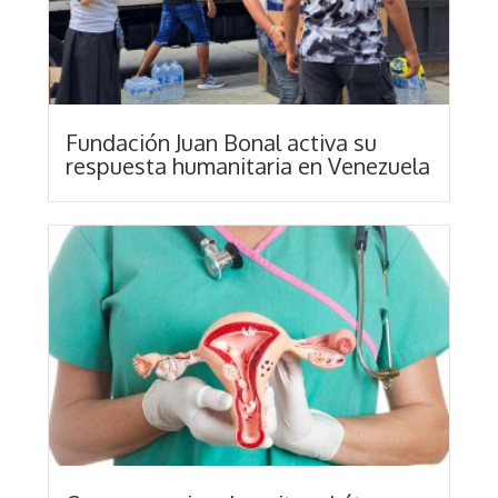
Fundación Juan Bonal activa su
respuesta humanitaria en Venezuela