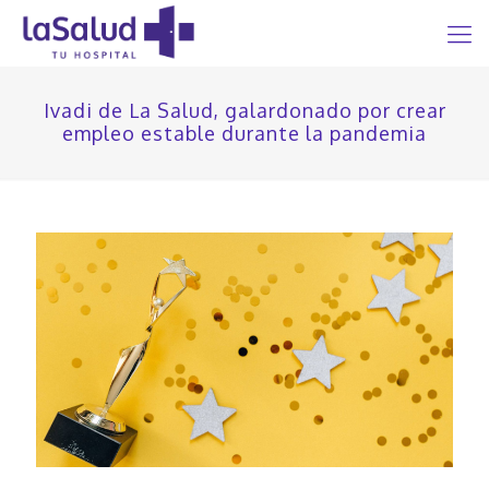
Ivadi de La Salud, galardonado por crear
empleo estable durante la pandemia