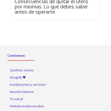
Consecuencias de quitar el útero
por miomas: Lo que debes saber
antes de operarte
Conócenos
Quiénes somos
Acogida ♥
Instalaciones y servicios
Nuestra historia
Tu salud
Noticias institucionales