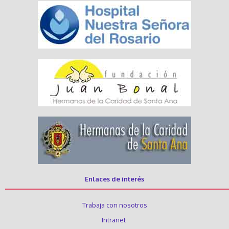
Enlaces de interés
Trabaja con nosotros
Intranet