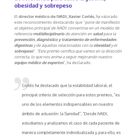
obesidad y sobrepeso
El
director médico de IVADI, Xavier Cortés,
ha valorado
este reconocimiento destacando que “
pone de manifiesto
el objetivo principal de IVADI: convertirse en un modelo de
referencia
multidisciplinario
de atención en
salud
para la
prevención, diagnóstico y tratamiento de enfermedades
digestivas
y de aquellas relacionadas con la
obesidad
y el
sobrepeso
”.
“Este premio certifica que vamos en la dirección
correcta, lo que nos anima a seguir mejorando nuestro
equipo médico de expertos
”, ha declarado.
Cortés ha destacado que la estabilidad laboral, el
principal criterio de selección para estos premios, “es
uno de los elementos indispensables en nuestro
ámbito de actuación: la Sanidad”. “Desde IVADI,
estudiamos y analizamos el caso de cada paciente de
manera completamente individualizada y, para ello, es