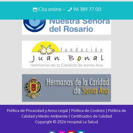
Cita online
–
96 389 77 00
Política de Privacidad y Aviso Legal
|
Política de Cookies
|
Política de
Calidad y Medio Ambiente
|
Certificados de Calidad
Copyright © 2026 Hospital La Salud