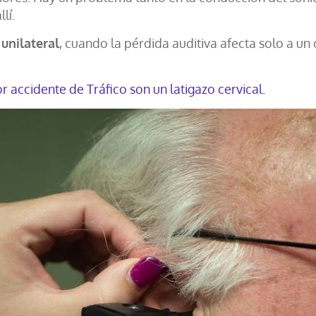
lí.
unilateral
, cuando la pérdida auditiva afecta solo a un
r accidente de Tráfico son un latigazo cervical.