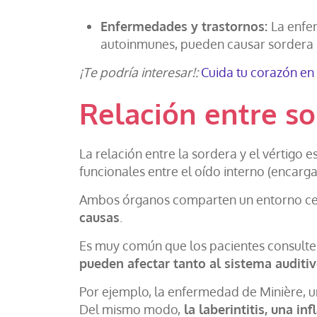
Enfermedades y trastornos:
La enfe
autoinmunes, pueden causar sordera 
¡Te podría interesar!:
Cuida tu corazón en
Relación entre so
La relación entre la sordera y el vértigo 
funcionales entre el oído interno (encarga
Ambos órganos comparten un entorno cerc
causas
.
Es muy común que los pacientes consulte
pueden afectar tanto al sistema auditiv
Por ejemplo, la enfermedad de Minière, u
Del mismo modo,
la laberintitis, una i