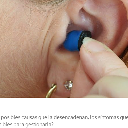
as posibles causas que la desencadenan, los síntomas que
nibles para gestionarla?