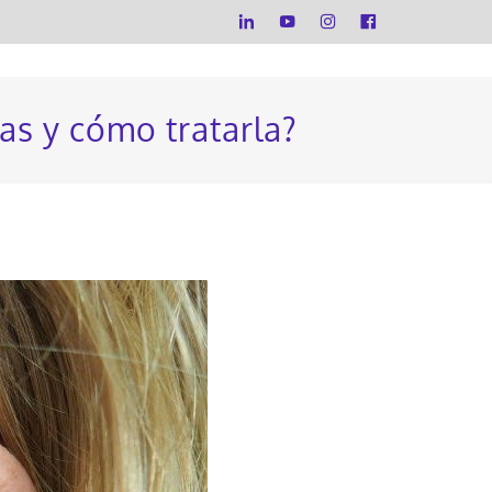
mas y cómo tratarla?