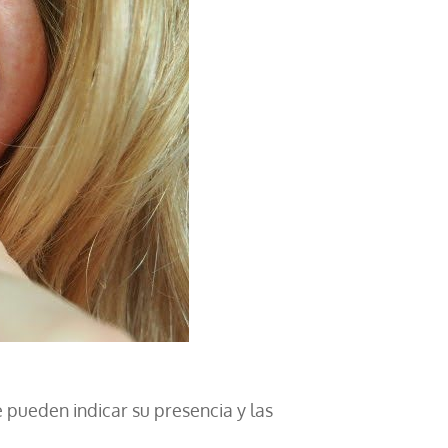
 pueden indicar su presencia y las