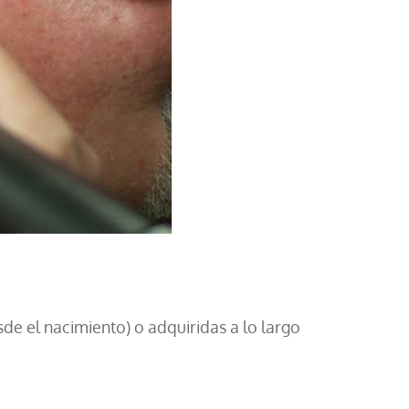
e el nacimiento) o adquiridas a lo largo