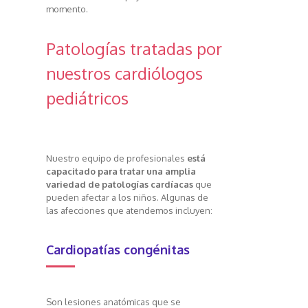
momento.
Patologías tratadas por
nuestros cardiólogos
pediátricos
Nuestro equipo de profesionales
está
capacitado para tratar una amplia
variedad de patologías cardíacas
que
pueden afectar a los niños. Algunas de
las afecciones que atendemos incluyen:
Cardiopatías congénitas
Son lesiones anatómicas que se