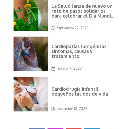
La Salud lanza de nuevo un
reto de pasos solidarios
para celebrar el Día Mundial
del Corazón
septiembre 22, 2023
Cardiopatías Congénitas:
síntomas, causas y
tratamiento
febrero 14, 2023
Cardiocirugía infantil,
pequeños latidos de vida
noviembre 10, 2022