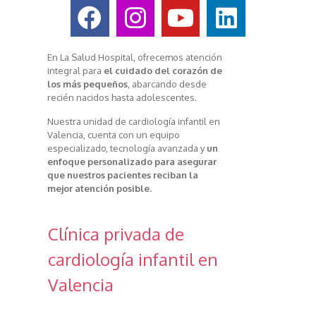
En
La Salud Hospital, ofrecemos atención
integral para
el cuidado del corazón de
los más pequeños
, abarcando desde
recién nacidos hasta adolescentes.
Nuestra unidad de cardiología infantil en
Valencia, cuenta con un equipo
especializado, tecnología avanzada y
un
enfoque personalizado para asegurar
que nuestros pacientes reciban la
mejor atención posible.
Clínica privada de
cardiología infantil en
Valencia