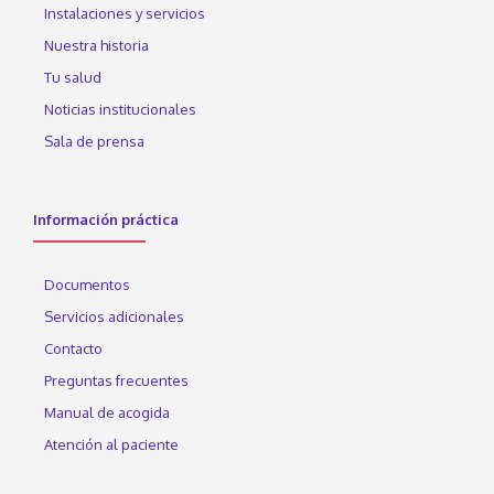
Instalaciones y servicios
Nuestra historia
Tu salud
Noticias institucionales
Sala de prensa
Información práctica
Documentos
Servicios adicionales
Contacto
Preguntas frecuentes
Manual de acogida
Atención al paciente