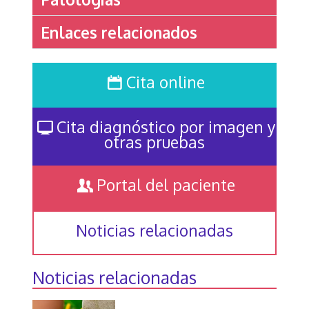
Enlaces relacionados
Cita online
Cita diagnóstico por imagen y
otras pruebas
Portal del paciente
Noticias relacionadas
Noticias relacionadas