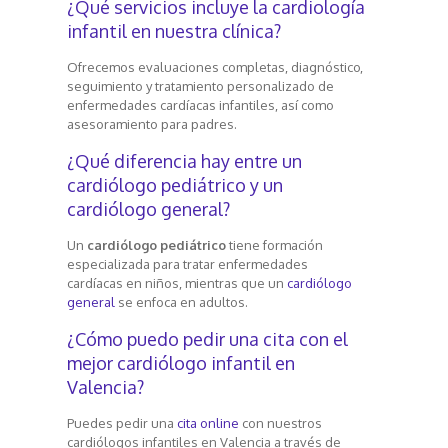
¿Qué servicios incluye la cardiología
infantil en nuestra clínica?
Ofrecemos evaluaciones completas, diagnóstico,
seguimiento y tratamiento personalizado de
enfermedades cardíacas infantiles, así como
asesoramiento para padres.
¿Qué diferencia hay entre un
cardiólogo pediátrico y un
cardiólogo general?
Un
cardiólogo pediátrico
tiene formación
especializada para tratar enfermedades
cardíacas en niños, mientras que un
cardiólogo
general
se enfoca en adultos.
¿Cómo puedo pedir una cita con el
mejor cardiólogo infantil en
Valencia?
Puedes pedir una
cita online
con nuestros
cardiólogos infantiles en Valencia a través de