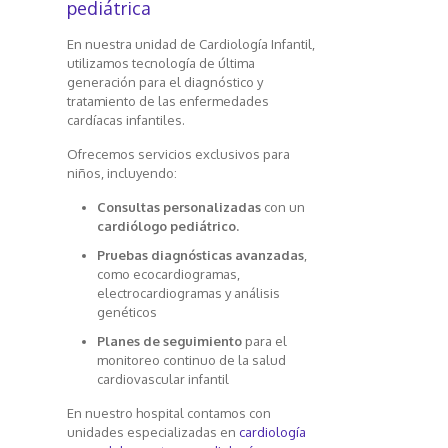
pediátrica
En nuestra unidad de Cardiología Infantil,
utilizamos tecnología de última
generación para el diagnóstico y
tratamiento de las enfermedades
cardíacas infantiles.
Ofrecemos servicios exclusivos para
niños, incluyendo:
Consultas personalizadas
con un
cardiólogo pediátrico.
Pruebas diagnósticas avanzadas
,
como ecocardiogramas,
electrocardiogramas y análisis
genéticos
Planes de seguimiento
para el
monitoreo continuo de la salud
cardiovascular infantil
En nuestro hospital contamos con
unidades especializadas en
cardiología