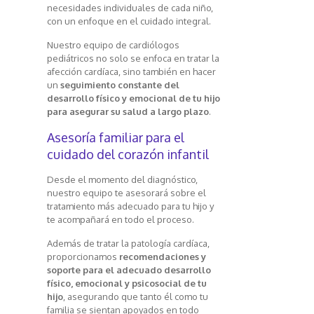
necesidades individuales de cada niño,
con un enfoque en el cuidado integral.
Nuestro equipo de cardiólogos
pediátricos no solo se enfoca en tratar la
afección cardíaca, sino también en hacer
un
seguimiento constante del
desarrollo físico y emocional de tu hijo
para asegurar su salud a largo plazo
.
Asesoría familiar para el
cuidado del corazón infantil
Desde el momento del diagnóstico,
nuestro equipo te asesorará sobre el
tratamiento más adecuado para tu hijo y
te acompañará en todo el proceso.
Además de tratar la patología cardíaca,
proporcionamos
recomendaciones y
soporte para el adecuado desarrollo
físico, emocional y psicosocial de tu
hijo
, asegurando que tanto él como tu
familia se sientan apoyados en todo