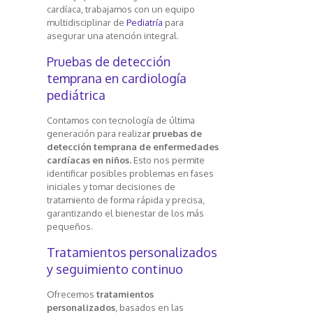
cardíaca, trabajamos con un equipo
multidisciplinar de
Pediatría
para
asegurar una atención integral.
Pruebas de detección
temprana en cardiología
pediátrica
Contamos con tecnología de última
generación para realiza
r pruebas de
detección temprana de enfermedades
cardíacas en niños.
Esto nos permite
identificar posibles problemas en fases
iniciales y tomar decisiones de
tratamiento de forma rápida y precisa,
garantizando el bienestar de los más
pequeños.
Tratamientos personalizados
y seguimiento continuo
Ofrecemos
tratamientos
personalizados
, basados en las