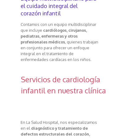
el cuidado integral del
corazón infantil
Contamos con un equipo multidisciplinar
que incluye
cardiólogos, cirujanos,
pediatras, enfermeras y otros
profesionales médicos
, quienes trabajan
en conjunto para ofrecer un enfoque
integral en el tratamiento de
enfermedades cardíacas en los niños.
Servicios de cardiología
infantil en nuestra clínica
En La Salud Hospital, nos especializamos
en el
diagnóstico y tratamiento de
defectos estructurales del corazón,