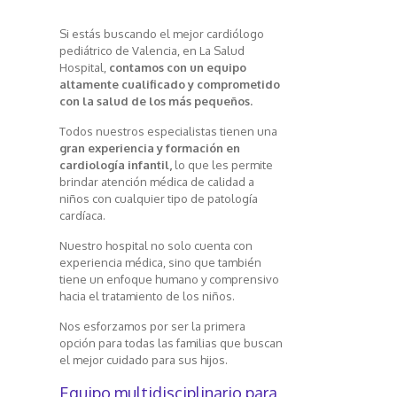
Si estás buscando el mejor cardiólogo
pediátrico de Valencia, en La Salud
Hospital,
contamos con un equipo
altamente cualificado y comprometido
con la salud de los más pequeños.
Todos nuestros especialistas tienen una
gran experiencia y formación
en
cardiología infantil,
lo que les permite
brindar atención médica de calidad a
niños con cualquier tipo de patología
cardíaca.
Nuestro hospital no solo cuenta con
experiencia médica, sino que también
tiene un enfoque humano y comprensivo
hacia el tratamiento de los niños.
Nos esforzamos por ser la primera
opción para todas las familias que buscan
el mejor cuidado para sus hijos.
Equipo multidisciplinario para