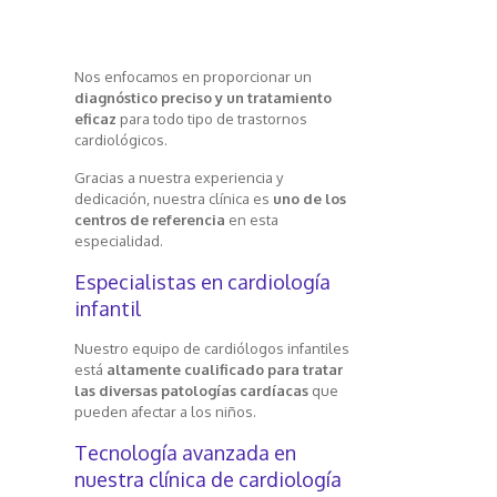
Nos enfocamos en proporcionar un
diagnóstico preciso y un tratamiento
eficaz
para todo tipo de trastornos
cardiológicos.
Gracias a nuestra experiencia y
dedicación, nuestra clínica es
uno de los
centros de referencia
en esta
especialidad.
Especialistas en cardiología
infantil
Nuestro equipo de cardiólogos infantiles
está
altamente cualificado para tratar
las diversas patologías cardíacas
que
pueden afectar a los niños.
Tecnología avanzada en
nuestra clínica de cardiología