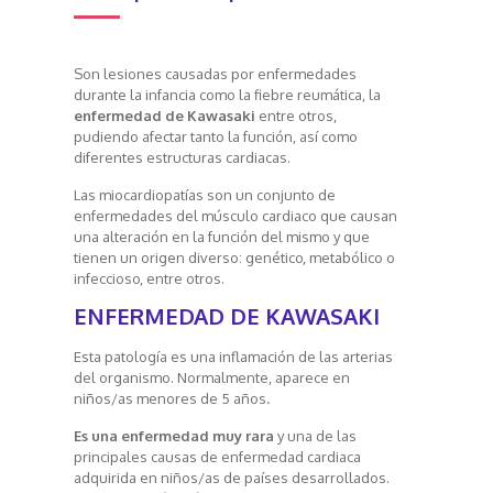
Son lesiones causadas por enfermedades
durante la infancia como la fiebre reumática, la
enfermedad de Kawasaki
entre otros,
pudiendo afectar tanto la función, así como
diferentes estructuras cardiacas.
Las miocardiopatías son un conjunto de
enfermedades del músculo cardiaco que causan
una alteración en la función del mismo y que
tienen un origen diverso: genético, metabólico o
infeccioso, entre otros.
ENFERMEDAD DE KAWASAKI
Esta patología es una inflamación de las arterias
del organismo. Normalmente, aparece en
niños/as menores de 5 años
.
Es una enfermedad muy rara
y una de las
principales causas de enfermedad cardiaca
adquirida en niños/as de países desarrollados.