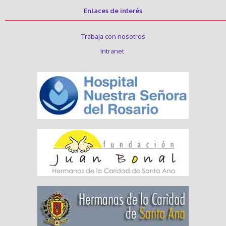
Enlaces de interés
Trabaja con nosotros
Intranet