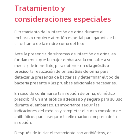
Tratamiento y
consideraciones especiales
El tratamiento de la infección de orina durante el
embarazo requiere atención especial para garantizar la
salud tanto de la madre como del feto.
Ante la presencia de síntomas de infección de orina, es
fundamental que la mujer embarazada consulte a su
médico, de inmediato, para obtener un
diagnóstico
preciso
, la realización de un
análisis de orina
para
detectar la presencia de bacterias y determinar el tipo de
bacteria presente y las pruebas adicionales necesarias.
En caso de confirmarse la infección de orina, el médico
prescribirá un
antibiótico adecuado y seguro
para su uso
durante el embarazo. Es importante seguir las
indicaciones del médico y completar el curso completo de
antibióticos para asegurar la eliminación completa de la
infección.
Después de iniciar el tratamiento con antibióticos, es