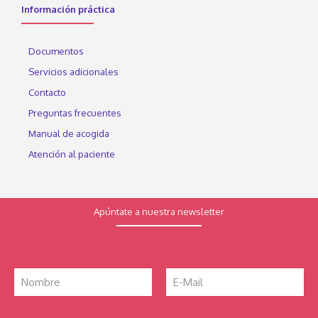
Información práctica
Documentos
Servicios adicionales
Contacto
Preguntas frecuentes
Manual de acogida
Atención al paciente
Apúntate a nuestra newsletter