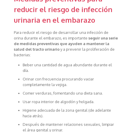
reducir el riesgo de infección
urinaria en el embarazo
Para reducir el riesgo de desarrollar una infección de
orina durante el embarazo, es importante
seguir una serie
de medidas preventivas que ayuden a mantener la
salud del tracto urinario
y a prevenir la proliferación de
bacterias:
Beber una cantidad de agua abundante durante el
día.
Orinar con frecuencia procurando vaciar
completamente la vejiga.
Comer verduras, fomentando una dieta sana.
Usar ropa interior de algodón y holgada.
Higiene adecuada de la zona genital (de adelante
hacia atrás).
Después de mantener relaciones sexuales, limpiar
el área genital y orinar.