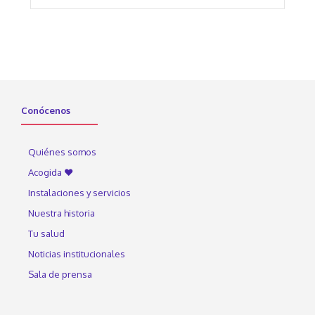
Conócenos
Quiénes somos
Acogida ♥
Instalaciones y servicios
Nuestra historia
Tu salud
Noticias institucionales
Sala de prensa