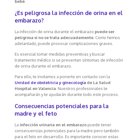
bebé
.
¿Es peligrosa la infección de orina en el
embarazo?
La infección de orina durante el embarazo
puede ser
peligrosa si no se trata adecuadamente
. Como hemos
adelantado, puede provocar complicaciones graves.
Es esencial tomar medidas preventivas y buscar
tratamiento médico si se presentan síntomas de infección
de orina durante el embarazo.
Para ello, te invitamos a ponerte en contacto con la
Unidad de obstetricia y ginecología
de La Salud
Hospital en Valencia
. Nuestros profesionales te
acompañarán y te ayudarán durante todo este proceso.
Consecuencias potenciales para la
madre y el feto
La
infección urinaria en el embarazo
puede tener
consecuencias potenciales para la madre pero también
para el feto en desarrollo. Es importante conocer estas