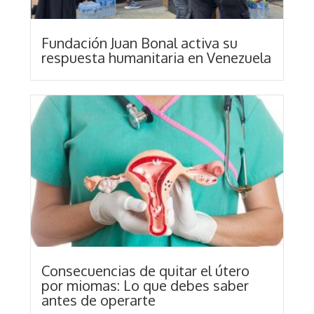
Fundación Juan Bonal activa su
respuesta humanitaria en Venezuela
Consecuencias de quitar el útero
por miomas: Lo que debes saber
antes de operarte