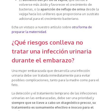
volverse más ácido y favorecer el crecimiento de
bacterias, o la
aparición de reflujo de orina
desde la
vejiga hacia los uréteres que proporciona un sustrato
adicional para el crecimiento bacteriano.
Echa un vistazo a nuestro artículo sobre
otra forma de
preparar la maternidad
.
¿Qué riesgos conlleva no
tratar una infección urinaria
durante el embarazo?
Una mujer embarazada que desarrolla una infección
urinaria debe ser tratada inmediatamente para evitar
posibles complicaciones, tanto para la madre como para el
feto.
La detección y el tratamiento temprano de las infecciones
urinarias en las embarazadas, debe ser una prioridad y
siempre que se lleve a cabo un diagnóstico precoz, su
tratamiento es sumamente efectivo e inocuo para el