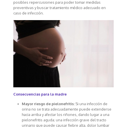
posibles repercusiones para poder tomar medidas
preventivas y buscar tratamiento médico adecuado en
caso de infección.
Consecuencias para la madre
Mayor riesgo de pielonefritis:
Si una infección de
orina no se trata adecuadamente puede extenderse
hacia arriba y afectar los riñones, dando lugar a una
pielonefritis aguda; una infección grave del tracto
urinario que puede causar fiebre alta, dolor lumbar