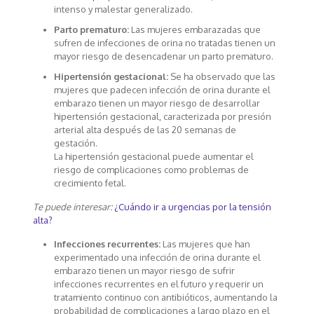
intenso y malestar generalizado.
Parto prematuro:
Las mujeres embarazadas que
sufren de infecciones de orina no tratadas tienen un
mayor riesgo de desencadenar un parto prematuro.
Hipertensión gestacional:
Se ha observado que las
mujeres que padecen infección de orina durante el
embarazo tienen un mayor riesgo de desarrollar
hipertensión gestacional, caracterizada por presión
arterial alta después de las 20 semanas de
gestación.
La hipertensión gestacional puede aumentar el
riesgo de complicaciones como problemas de
crecimiento fetal.
Te puede interesar:
¿Cuándo ir a urgencias por la tensión
alta?
Infecciones recurrentes:
Las mujeres que han
experimentado una infección de orina durante el
embarazo tienen un mayor riesgo de sufrir
infecciones recurrentes en el futuro y requerir un
tratamiento continuo con antibióticos, aumentando la
probabilidad de complicaciones a largo plazo en el