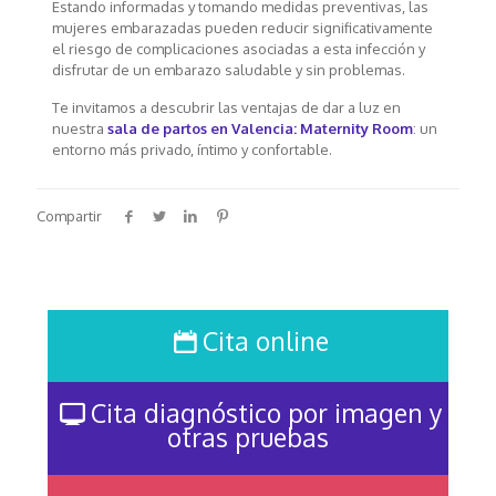
Estando informadas y tomando medidas preventivas, las
mujeres embarazadas pueden reducir significativamente
el riesgo de complicaciones asociadas a esta infección y
disfrutar de un embarazo saludable y sin problemas.
Te invitamos a descubrir las ventajas de dar a luz en
nuestra
sala de partos en Valencia: Maternity Room
:
un
entorno más privado, íntimo y confortable.
Compartir
Cita online
Cita diagnóstico por imagen y
otras pruebas