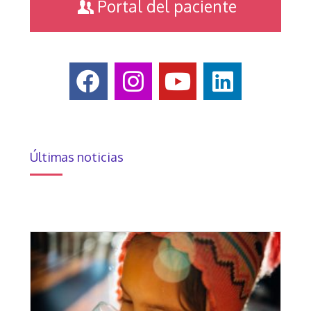
Portal del paciente
Últimas noticias