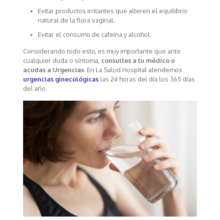
Evitar productos irritantes que alteren el equilibrio
natural de la flora vaginal.
Evitar el consumo de cafeína y alcohol.
Considerando todo esto, es muy importante que ante
cualquier duda o síntoma,
consultes a tu médico o
acudas a Urgencias
. En La Salud Hospital atendemos
urgencias ginecológicas
las 24 horas del día los 365 días
del año.