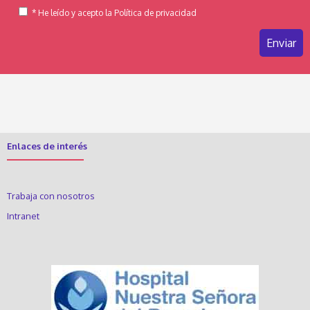
* He leído y acepto la Política de privacidad
Enlaces de interés
Trabaja con nosotros
Intranet