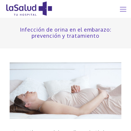
Infección de orina en el embarazo:
prevención y tratamiento