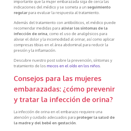
importante que la mujer embarazada siga de cerca las
indicaciones del médico y se someta a un
seguimiento
regular
para evaluar la respuesta al tratamiento.
Además del tratamiento con antibióticos, el médico puede
recomendar medidas para
aliviar los síntomas de la
infección de orina
, como el uso de analgésicos para
aliviar el dolor y la incomodidad al orinar, así como aplicar
compresas tibias en el área abdominal para reducir la
presión y la inflamación.
Descubre nuestro post sobre la prevención, síntomas y
tratamiento de los
mocos en el oído en los niños
.
Consejos para las mujeres
embarazadas: ¿cómo prevenir
y tratar la infección de orina?
La infección de orina en el embarazo requiere una
atención y cuidado adecuados para
proteger la salud de
la madre y del bebé en gestación
.