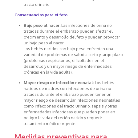
tracto urinario.
Consecuencias para el feto
Bajo peso al nacer:
Las infecciones de orina no
tratadas durante el embarazo pueden afectar el
crecimiento y desarrollo del feto y pueden provocar
un bajo peso al nacer.
Los bebés nacidos con bajo peso enfrentan una
variedad de problemas de salud a corto y largo plazo
(problemas respiratorios, dificultades en el
desarrollo y un mayor riesgo de enfermedades
crónicas en la vida adulta).
Mayor riesgo de infección neonatal:
Los bebés
nacidos de madres con infecciones de orina no
tratadas durante el embarazo pueden tener un
mayor riesgo de desarrollar infecciones neonatales
como infecciones del tracto urinario, sepsis y otras
enfermedades infecciosas que pueden poner en
peligro la vida del recién nacido y requerir
tratamiento médico urgente.
Medidas preventivas para