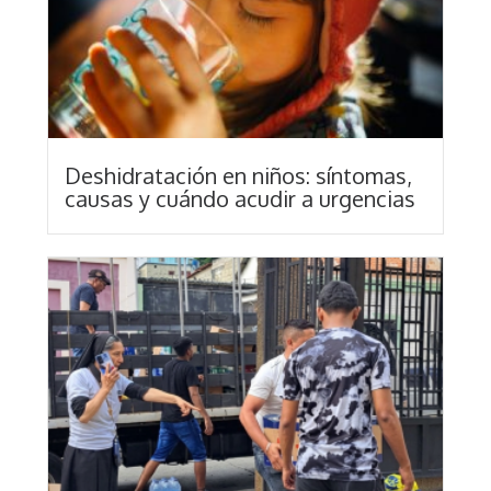
Deshidratación en niños: síntomas,
causas y cuándo acudir a urgencias