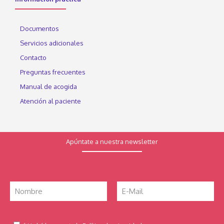
Documentos
Servicios adicionales
Contacto
Preguntas frecuentes
Manual de acogida
Atención al paciente
Apúntate a nuestra newsletter