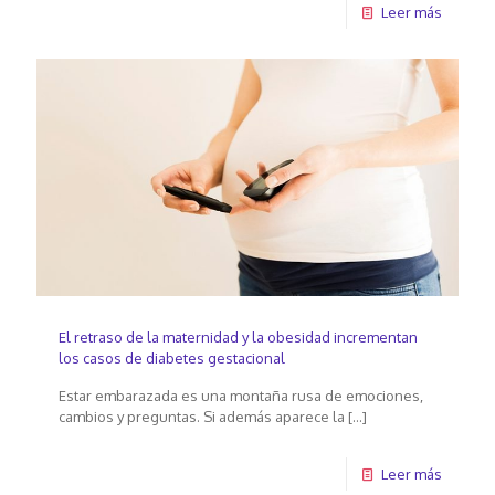
Leer más
El retraso de la maternidad y la obesidad incrementan
los casos de diabetes gestacional
Estar embarazada es una montaña rusa de emociones,
cambios y preguntas. Si además aparece la
[…]
Leer más