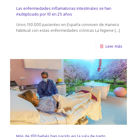
Las enfermedades inflamatorias intestinales se han
multiplicado por 10 en 25 años
Unos 150.000 pacientes en España conviven de manera
habitual con estas enfermedades crónicas La higiene
[…]
Leer más
Más de 100 bebés han nacido en la sala de parto