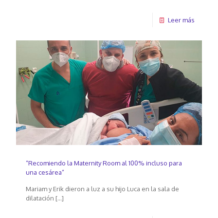
Leer más
“Recomiendo la Maternity Room al 100% incluso para
una cesárea”
Mariam y Erik dieron a luz a su hijo Luca en la sala de
dilatación
[…]