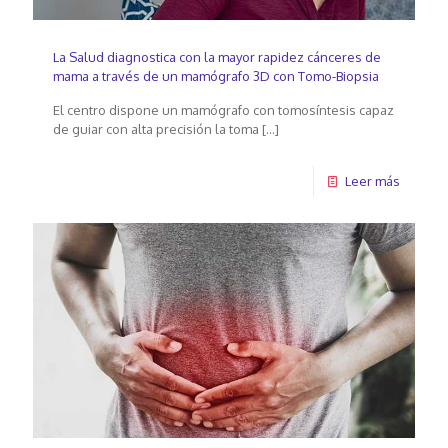
La Salud diagnostica con la mayor rapidez cánceres de
mama a través de un mamógrafo 3D con Tomo-Biopsia
El centro dispone un mamógrafo con tomosíntesis capaz
de guiar con alta precisión la toma
[…]
Leer más