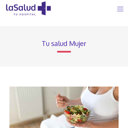
Tu salud Mujer