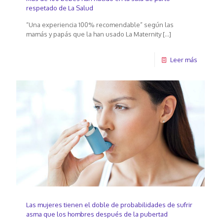
respetado de La Salud
“Una experiencia 100% recomendable” según las
mamás y papás que la han usado La Maternity
[…]
Leer más
Las mujeres tienen el doble de probabilidades de sufrir
asma que los hombres después de la pubertad