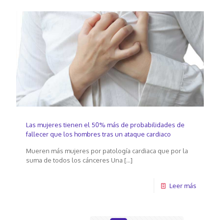
Las mujeres tienen el 50% más de probabilidades de
fallecer que los hombres tras un ataque cardiaco
Mueren más mujeres por patología cardiaca que por la
suma de todos los cánceres Una
[…]
Leer más