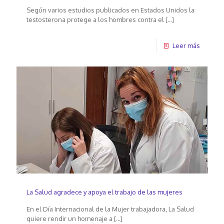
Según varios estudios publicados en Estados Unidos la
testosterona protege a los hombres contra el
[…]
Leer más
La Salud agradece y apoya el trabajo de las mujeres
En el Día Internacional de la Mujer trabajadora, La Salud
quiere rendir un homenaje a
[…]