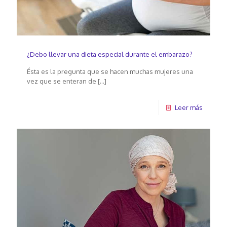
¿Debo llevar una dieta especial durante el embarazo?
Ésta es la pregunta que se hacen muchas mujeres una
vez que se enteran de
[…]
Leer más