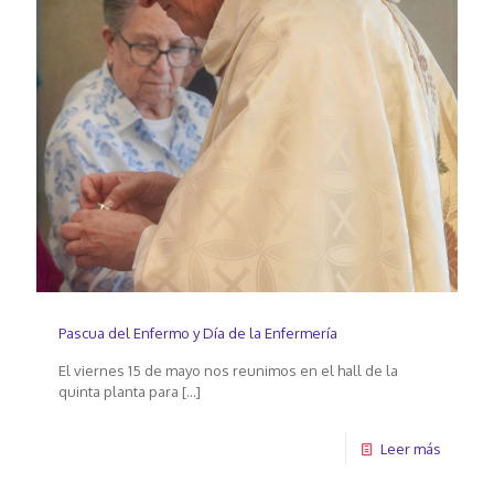
Pascua del Enfermo y Día de la Enfermería
El viernes 15 de mayo nos reunimos en el hall de la
quinta planta para
[…]
Leer más