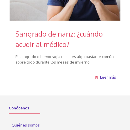
Sangrado de nariz: ¿cuándo
acudir al médico?
El sangrado o hemorragia nasal es algo bastante común
sobre todo durante los meses de invierno.
Leer más
Conócenos
Quiénes somos