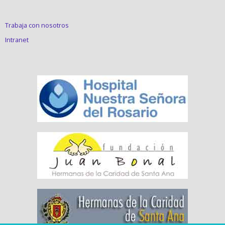
Trabaja con nosotros
Intranet