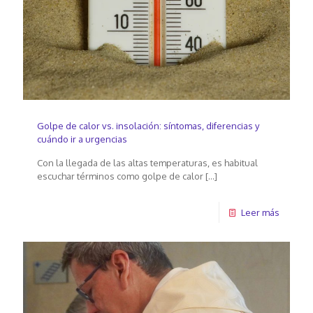
Golpe de calor vs. insolación: síntomas, diferencias y
cuándo ir a urgencias
Con la llegada de las altas temperaturas, es habitual
escuchar términos como golpe de calor
[…]
Leer más