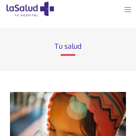
Tu salud