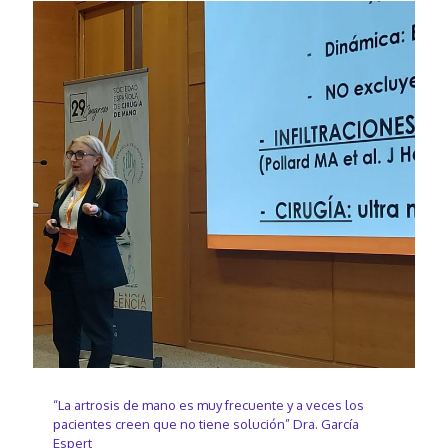
“La artrosis de mano es muy frecuente y a veces los
pacientes creen que no tiene solución” Dra. García
Espert