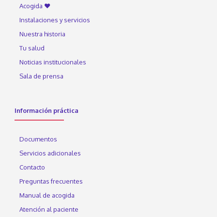
Acogida ♥
Instalaciones y servicios
Nuestra historia
Tu salud
Noticias institucionales
Sala de prensa
Información práctica
Documentos
Servicios adicionales
Contacto
Preguntas frecuentes
Manual de acogida
Atención al paciente