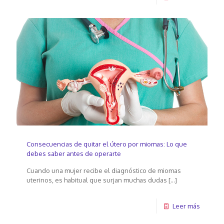
Consecuencias de quitar el útero por miomas: Lo que
debes saber antes de operarte
Cuando una mujer recibe el diagnóstico de miomas
uterinos, es habitual que surjan muchas dudas
[…]
Leer más