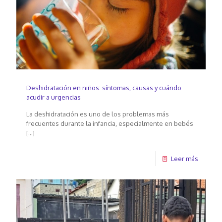
Deshidratación en niños: síntomas, causas y cuándo
acudir a urgencias
La deshidratación es uno de los problemas más
frecuentes durante la infancia, especialmente en bebés
[…]
Leer más