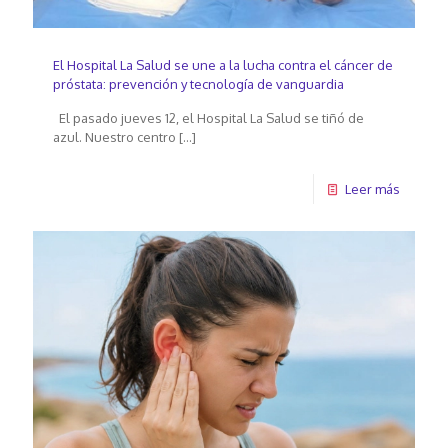
El Hospital La Salud se une a la lucha contra el cáncer de
próstata: prevención y tecnología de vanguardia
El pasado jueves 12, el Hospital La Salud se tiñó de
azul. Nuestro centro
[…]
Leer más