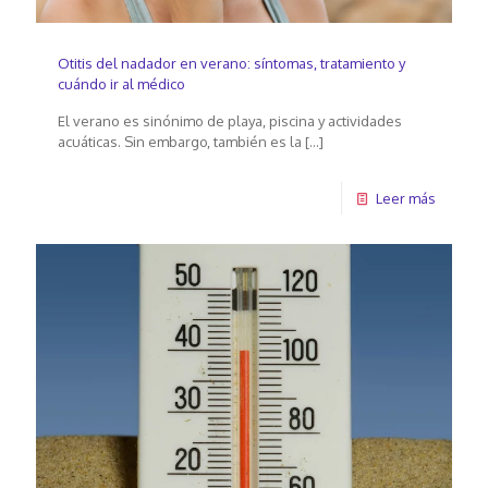
Otitis del nadador en verano: síntomas, tratamiento y
cuándo ir al médico
El verano es sinónimo de playa, piscina y actividades
acuáticas. Sin embargo, también es la
[…]
Leer más