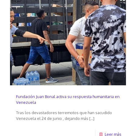
Fundación Juan Bonal activa su respuesta humanitaria en
Venezuela
Tras los devastadores terremotos que han sacudido
Venezuela el 24 de junio , dejando más
[…]
Leer más