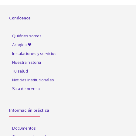
Conócenos
Quiénes somos
Acogida ♥
Instalaciones y servicios
Nuestra historia
Tu salud
Noticias institucionales
Sala de prensa
Información práctica
Documentos