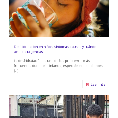
Deshidratación en niños: síntomas, causas y cuándo
acudir a urgencias
La deshidratación es uno de los problemas más
frecuentes durante la infancia, especialmente en bebés
[…]
Leer más