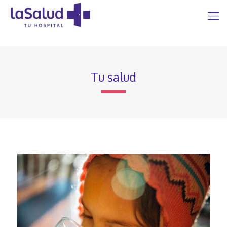
Tu salud