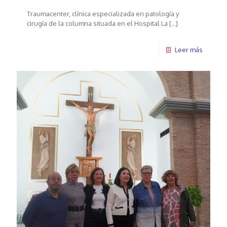
Traumacenter, clínica especializada en patología y
cirugía de la columna situada en el Hospital La
[…]
Leer más