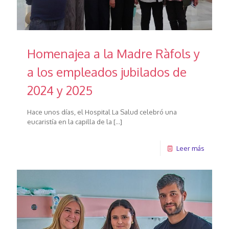
Homenajea a la Madre Ràfols y
a los empleados jubilados de
2024 y 2025
Hace unos días, el Hospital La Salud celebró una
eucaristía en la capilla de la
[…]
Leer más