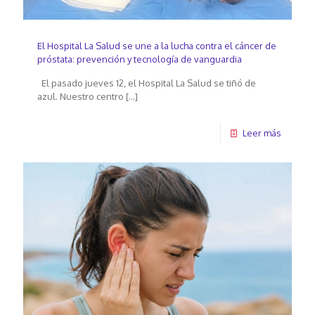
El Hospital La Salud se une a la lucha contra el cáncer de
próstata: prevención y tecnología de vanguardia
El pasado jueves 12, el Hospital La Salud se tiñó de
azul. Nuestro centro
[…]
Leer más