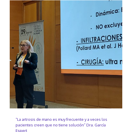
“La artrosis de mano es muy frecuente y a veces los
pacientes creen que no tiene solución” Dra. García
Espert