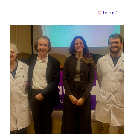
Leer más