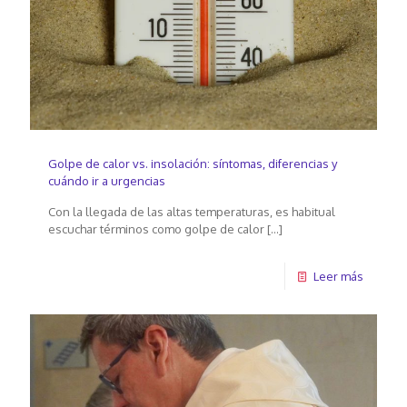
Golpe de calor vs. insolación: síntomas, diferencias y
cuándo ir a urgencias
Con la llegada de las altas temperaturas, es habitual
escuchar términos como golpe de calor
[…]
Leer más