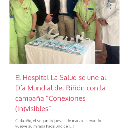
El Hospital La Salud se une al
Día Mundial del Riñón con la
campaña “Conexiones
(In)visibles”
Cada año, el segundo jueves de marzo, el mundo
vuelve su mirada hacia uno de
[…]