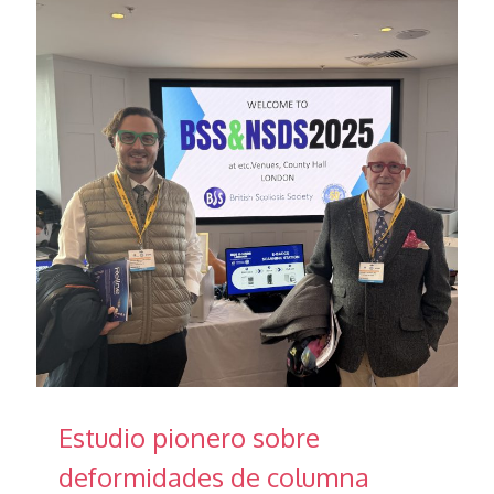
Estudio pionero sobre
deformidades de columna