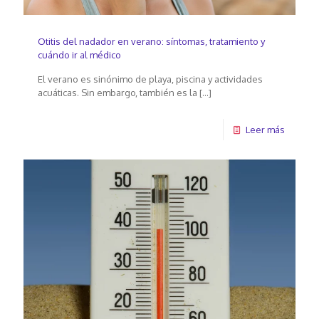
Otitis del nadador en verano: síntomas, tratamiento y
cuándo ir al médico
El verano es sinónimo de playa, piscina y actividades
acuáticas. Sin embargo, también es la
[…]
Leer más