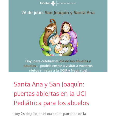
Santa Ana y San Joaquín:
puertas abiertas en la UCI
Pediátrica para los abuelos
Hoy, 26 de julio, es el día de los patronos de la