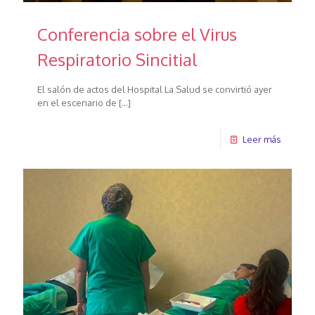
Conferencia sobre el Virus
Respiratorio Sincitial
El salón de actos del Hospital La Salud se convirtió ayer
en el escenario de
[…]
Leer más