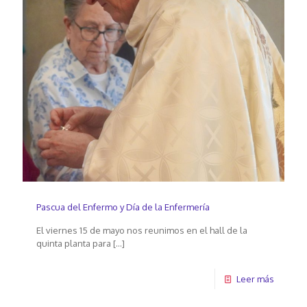
Pascua del Enfermo y Día de la Enfermería
El viernes 15 de mayo nos reunimos en el hall de la
quinta planta para
[…]
Leer más