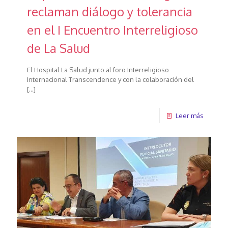
reclaman diálogo y tolerancia
en el I Encuentro Interreligioso
de La Salud
El Hospital La Salud junto al foro Interreligioso
Internacional Transcendence y con la colaboración del
[…]
Leer más