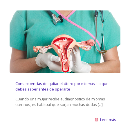
Consecuencias de quitar el útero por miomas: Lo que
debes saber antes de operarte
Cuando una mujer recibe el diagnóstico de miomas
uterinos, es habitual que surjan muchas dudas
[…]
Leer más