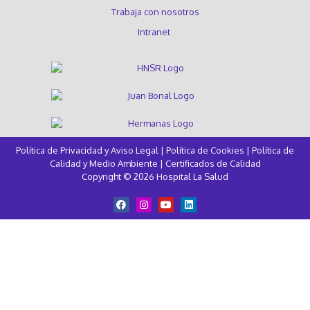
Trabaja con nosotros
Intranet
Política de Privacidad y Aviso Legal
|
Política de Cookies
|
Política de
Calidad y Medio Ambiente
|
Certificados de Calidad
Copyright © 2026 Hospital La Salud