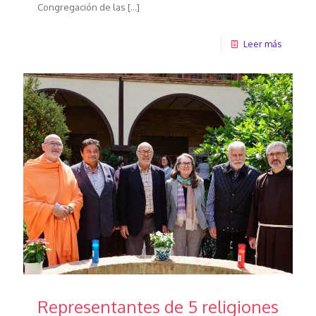
Congregación de las
[…]
Leer más
Representantes de 5 religiones