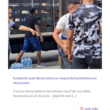
Fundación Juan Bonal activa su respuesta humanitaria en
Venezuela
Tras los devastadores terremotos que han sacudido
Venezuela el 24 de junio , dejando más
[…]
Leer más