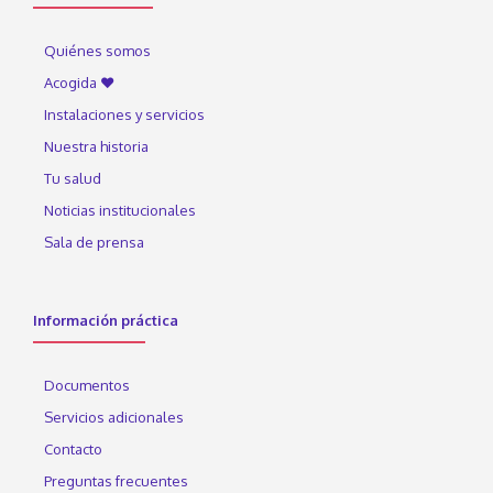
Quiénes somos
Acogida ♥
Instalaciones y servicios
Nuestra historia
Tu salud
Noticias institucionales
Sala de prensa
Información práctica
Documentos
Servicios adicionales
Contacto
Preguntas frecuentes