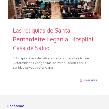
Las reliquias de Santa
Bernardette llegan al Hospital
Casa de Salud
El Hospital Casa de Salud abre la primera Unidad de
Deformidades Congénitas de Pared Torácica en la
sanidad privada valenciana
Leer más
Conócenos