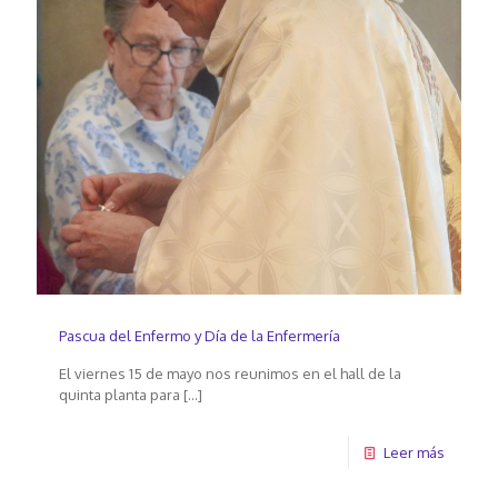
Pascua del Enfermo y Día de la Enfermería
El viernes 15 de mayo nos reunimos en el hall de la
quinta planta para
[…]
Leer más