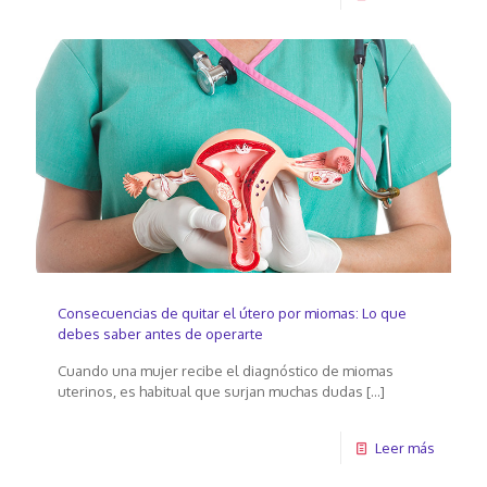
Consecuencias de quitar el útero por miomas: Lo que
debes saber antes de operarte
Cuando una mujer recibe el diagnóstico de miomas
uterinos, es habitual que surjan muchas dudas
[…]
Leer más