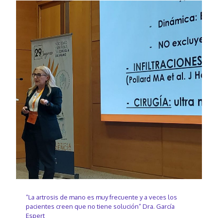
“La artrosis de mano es muy frecuente y a veces los
pacientes creen que no tiene solución” Dra. García
Espert