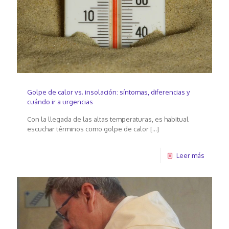
Golpe de calor vs. insolación: síntomas, diferencias y
cuándo ir a urgencias
Con la llegada de las altas temperaturas, es habitual
escuchar términos como golpe de calor
[…]
Leer más