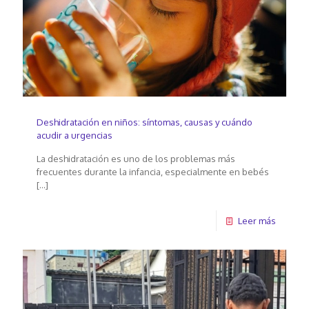
Deshidratación en niños: síntomas, causas y cuándo
acudir a urgencias
La deshidratación es uno de los problemas más
frecuentes durante la infancia, especialmente en bebés
[…]
Leer más