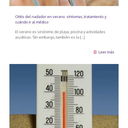
Otitis del nadador en verano: síntomas, tratamiento y
cuándo ir al médico
El verano es sinónimo de playa, piscina y actividades
acuáticas. Sin embargo, también es la
[…]
Leer más