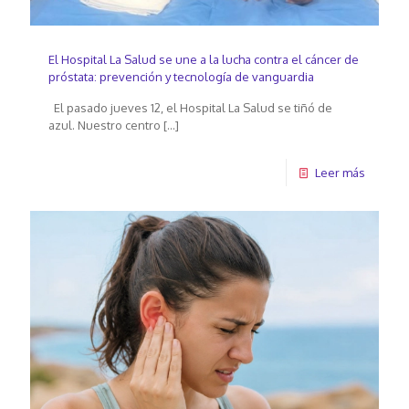
El Hospital La Salud se une a la lucha contra el cáncer de
próstata: prevención y tecnología de vanguardia
El pasado jueves 12, el Hospital La Salud se tiñó de
azul. Nuestro centro
[…]
Leer más