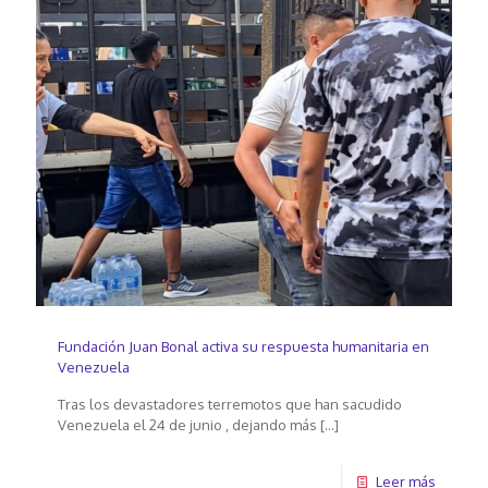
Fundación Juan Bonal activa su respuesta humanitaria en
Venezuela
Tras los devastadores terremotos que han sacudido
Venezuela el 24 de junio , dejando más
[…]
Leer más