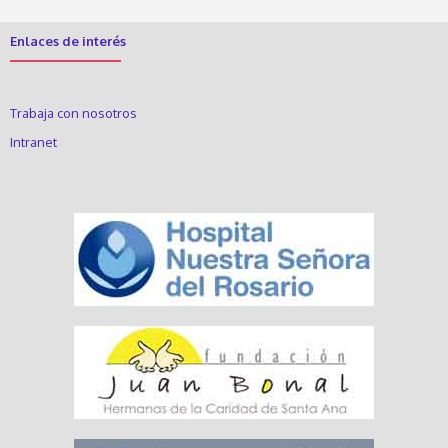
Enlaces de interés
Trabaja con nosotros
Intranet