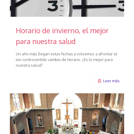
Horario de invierno, el mejor
para nuestra salud
Un año más llegan estas fechas y volvemos a afrontar el
tan controvertido cambio de horario. ¿Es lo mejor para
nuestra salud?
Leer más