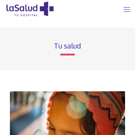
Tu salud