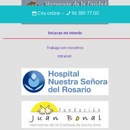
Cita online
–
96 389 77 00
Enlaces de interés
Trabaja con nosotros
Intranet