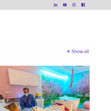
Show all