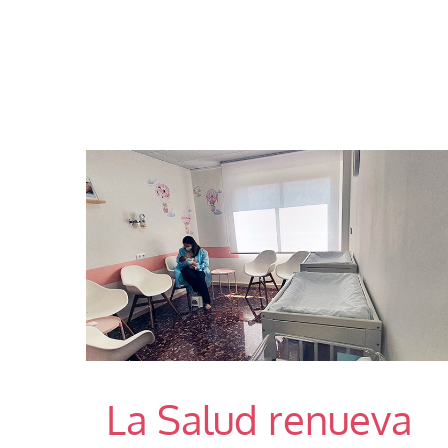
La Salud renueva