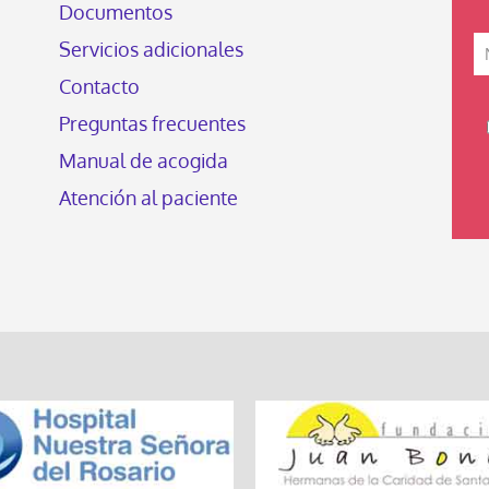
Documentos
Servicios adicionales
Contacto
Preguntas frecuentes
Manual de acogida
Atención al paciente