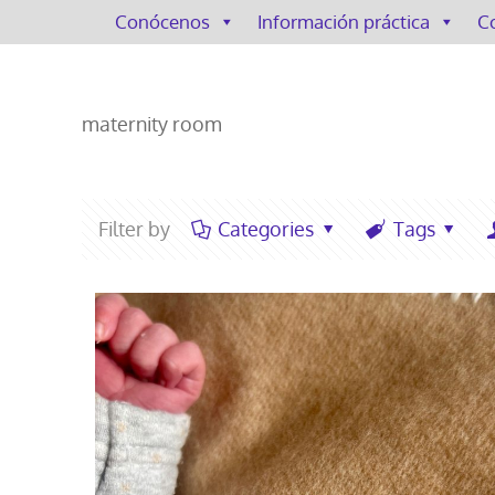
Conócenos
Información práctica
C
maternity room
Filter by
Categories
Tags