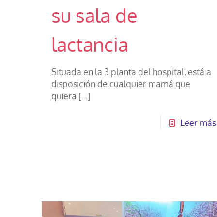
su sala de
lactancia
Situada en la 3 planta del hospital, está a
disposición de cualquier mamá que
quiera
[…]
Leer más