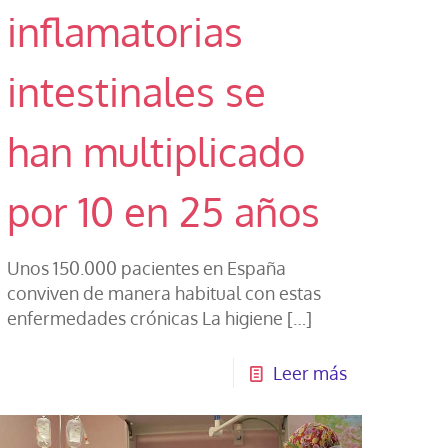
inflamatorias
intestinales se
han multiplicado
por 10 en 25 años
Unos 150.000 pacientes en España
conviven de manera habitual con estas
enfermedades crónicas La higiene
[…]
Leer más