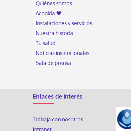
Quiénes somos
Acogida ♥
Instalaciones y servicios
Nuestra historia
Tu salud
Noticias institucionales
Sala de prensa
Enlaces de interés
Trabaja con nosotros
Intranet