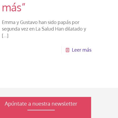
más”
Emma y Gustavo han sido papás por
segunda vez en La Salud Han dilatado y
[…]
Leer más
Apúntate a nuestra newsletter