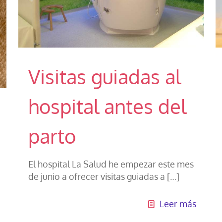
Visitas guiadas al
hospital antes del
parto
El hospital La Salud he empezar este mes
de junio a ofrecer visitas guiadas a
[…]
Leer más