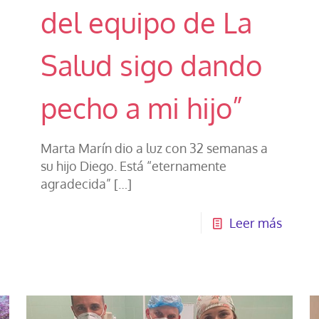
del equipo de La
Salud sigo dando
pecho a mi hijo”
Marta Marín dio a luz con 32 semanas a
su hijo Diego. Está “eternamente
agradecida”
[…]
Leer más