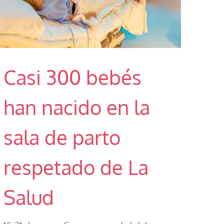
Casi 300 bebés
han nacido en la
sala de parto
respetado de La
Salud