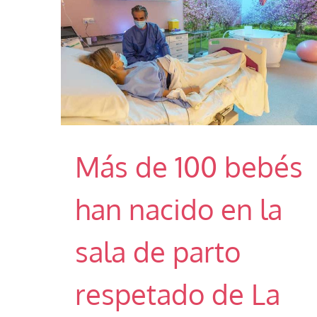
Más de 100 bebés
han nacido en la
sala de parto
respetado de La