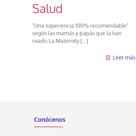
Salud
“Una experiencia 100% recomendable”
según las mamás y papás que la han
usado La Maternity
[…]
Leer más
Conócenos