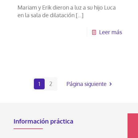
Mariam y Erik dieron a luz a su hijo Luca
en la sala de dilatación
[…]
Leer más
1
2
Página siguiente
Información práctica