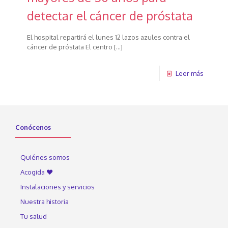
detectar el cáncer de próstata
El hospital repartirá el lunes 12 lazos azules contra el
cáncer de próstata El centro
[…]
Leer más
Conócenos
Quiénes somos
Acogida ♥
Instalaciones y servicios
Nuestra historia
Tu salud