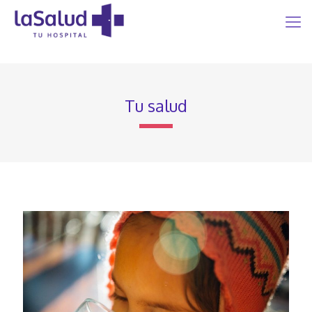
Tu salud