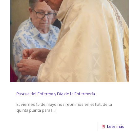
Pascua del Enfermo y Día de la Enfermería
El viernes 15 de mayo nos reunimos en el hall de la
quinta planta para
[…]
Leer más