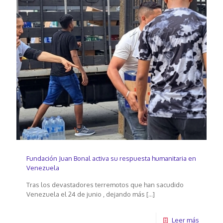
Fundación Juan Bonal activa su respuesta humanitaria en
Venezuela
Tras los devastadores terremotos que han sacudido
Venezuela el 24 de junio , dejando más
[…]
Leer más