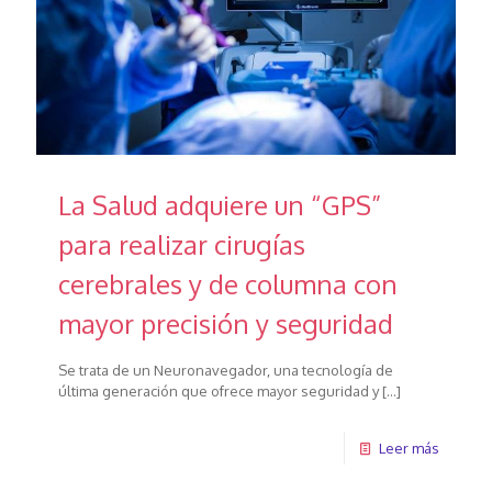
La Salud adquiere un “GPS”
para realizar cirugías
cerebrales y de columna con
mayor precisión y seguridad
Se trata de un Neuronavegador, una tecnología de
última generación que ofrece mayor seguridad y
[…]
Leer más