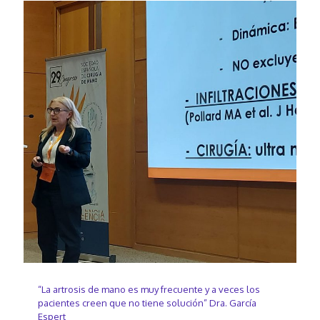
“La artrosis de mano es muy frecuente y a veces los
pacientes creen que no tiene solución” Dra. García
Espert