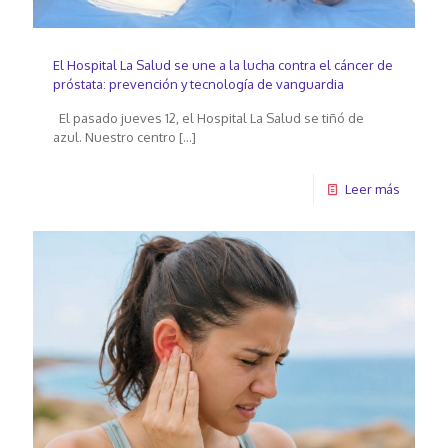
El Hospital La Salud se une a la lucha contra el cáncer de
próstata: prevención y tecnología de vanguardia
El pasado jueves 12, el Hospital La Salud se tiñó de
azul. Nuestro centro
[…]
Leer más