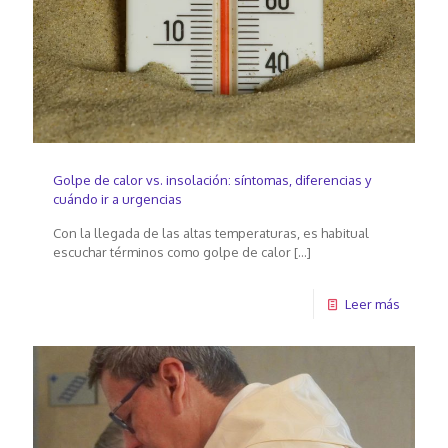
Golpe de calor vs. insolación: síntomas, diferencias y
cuándo ir a urgencias
Con la llegada de las altas temperaturas, es habitual
escuchar términos como golpe de calor
[…]
Leer más