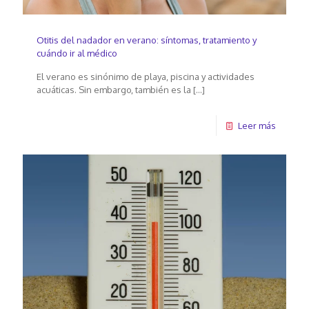
Otitis del nadador en verano: síntomas, tratamiento y
cuándo ir al médico
El verano es sinónimo de playa, piscina y actividades
acuáticas. Sin embargo, también es la
[…]
Leer más