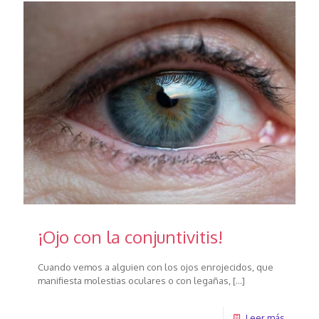
¡Ojo con la conjuntivitis!
Cuando vemos a alguien con los ojos enrojecidos, que
manifiesta molestias oculares o con legañas,
[…]
Leer más