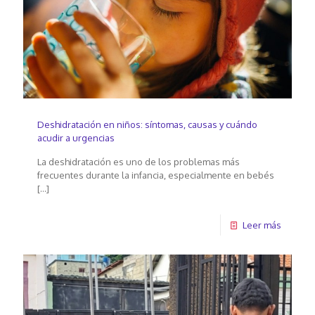
Deshidratación en niños: síntomas, causas y cuándo
acudir a urgencias
La deshidratación es uno de los problemas más
frecuentes durante la infancia, especialmente en bebés
[…]
Leer más