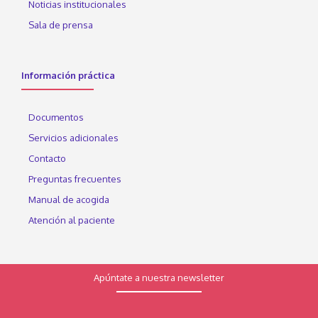
Noticias institucionales
Sala de prensa
Información práctica
Documentos
Servicios adicionales
Contacto
Preguntas frecuentes
Manual de acogida
Atención al paciente
Apúntate a nuestra newsletter