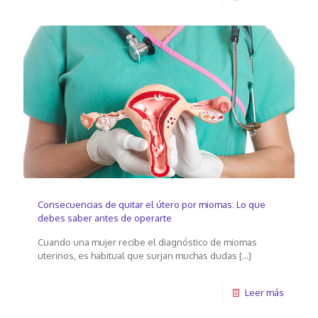
Consecuencias de quitar el útero por miomas: Lo que
debes saber antes de operarte
Cuando una mujer recibe el diagnóstico de miomas
uterinos, es habitual que surjan muchas dudas
[…]
Leer más