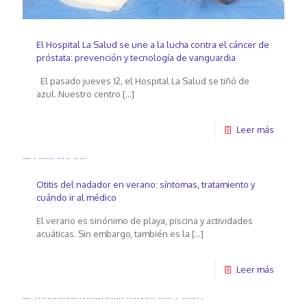
El Hospital La Salud se une a la lucha contra el cáncer de
próstata: prevención y tecnología de vanguardia
El pasado jueves 12, el Hospital La Salud se tiñó de
azul. Nuestro centro
[…]
Leer más
Otitis del nadador en verano: síntomas, tratamiento y
cuándo ir al médico
El verano es sinónimo de playa, piscina y actividades
acuáticas. Sin embargo, también es la
[…]
Leer más