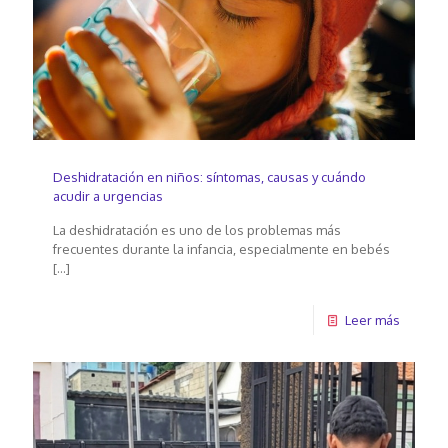
Deshidratación en niños: síntomas, causas y cuándo
acudir a urgencias
La deshidratación es uno de los problemas más
frecuentes durante la infancia, especialmente en bebés
[…]
Leer más