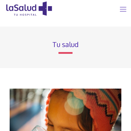
Tu salud