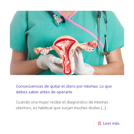
Consecuencias de quitar el útero por miomas: Lo que
debes saber antes de operarte
Cuando una mujer recibe el diagnóstico de miomas
uterinos, es habitual que surjan muchas dudas
[…]
Leer más