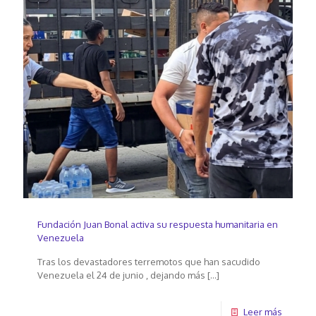
Fundación Juan Bonal activa su respuesta humanitaria en
Venezuela
Tras los devastadores terremotos que han sacudido
Venezuela el 24 de junio , dejando más
[…]
Leer más