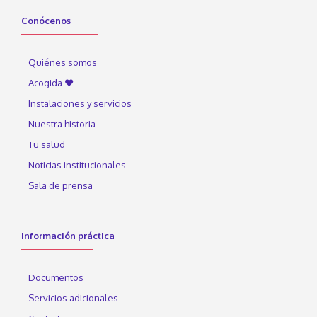
Conócenos
Quiénes somos
Acogida ♥
Instalaciones y servicios
Nuestra historia
Tu salud
Noticias institucionales
Sala de prensa
Información práctica
Documentos
Servicios adicionales