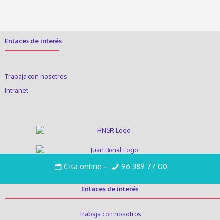
Enlaces de interés
Trabaja con nosotros
Intranet
Cita online
–
96 389 77 00
Enlaces de interés
Trabaja con nosotros