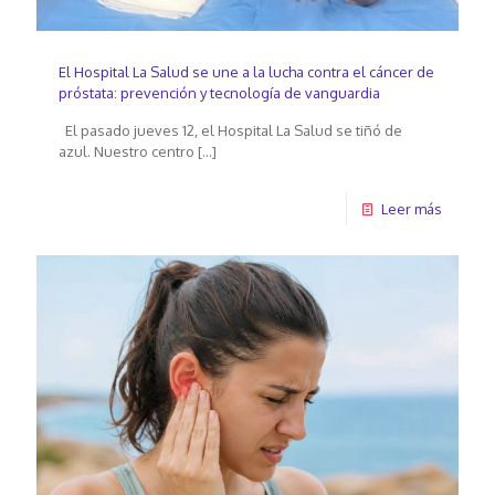
El Hospital La Salud se une a la lucha contra el cáncer de
próstata: prevención y tecnología de vanguardia
El pasado jueves 12, el Hospital La Salud se tiñó de
azul. Nuestro centro
[…]
Leer más