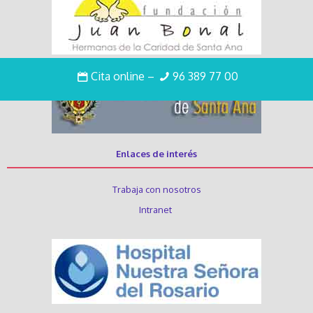
Cita online
–
96 389 77 00
Enlaces de interés
Trabaja con nosotros
Intranet