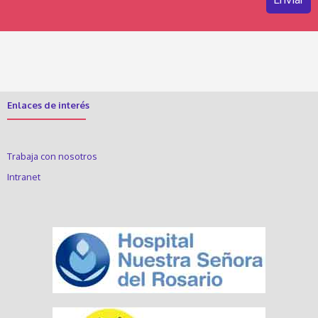
Enlaces de interés
Trabaja con nosotros
Intranet