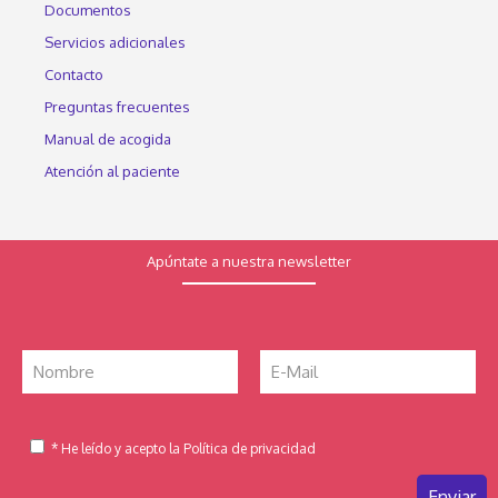
Documentos
Servicios adicionales
Contacto
Preguntas frecuentes
Manual de acogida
Atención al paciente
Apúntate a nuestra newsletter
* He leído y acepto la Política de privacidad