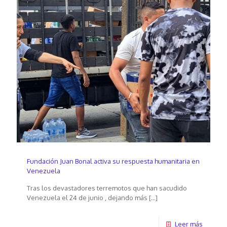
Fundación Juan Bonal activa su respuesta humanitaria en
Venezuela
Tras los devastadores terremotos que han sacudido
Venezuela el 24 de junio , dejando más
[…]
Leer más