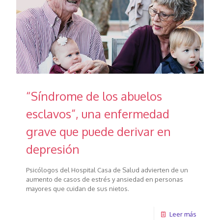
“Síndrome de los abuelos
esclavos”, una enfermedad
grave que puede derivar en
depresión
Psicólogos del Hospital Casa de Salud advierten de un
aumento de casos de estrés y ansiedad en personas
mayores que cuidan de sus nietos.
Leer más