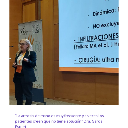
“La artrosis de mano es muy frecuente y a veces los
pacientes creen que no tiene solución” Dra. García
Espert