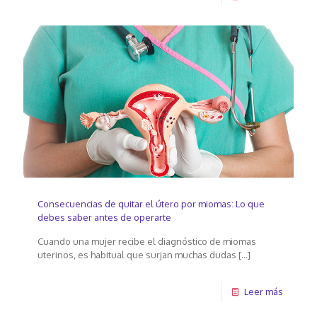
Consecuencias de quitar el útero por miomas: Lo que
debes saber antes de operarte
Cuando una mujer recibe el diagnóstico de miomas
uterinos, es habitual que surjan muchas dudas
[…]
Leer más