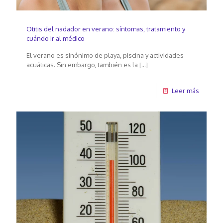
Otitis del nadador en verano: síntomas, tratamiento y
cuándo ir al médico
El verano es sinónimo de playa, piscina y actividades
acuáticas. Sin embargo, también es la
[…]
Leer más