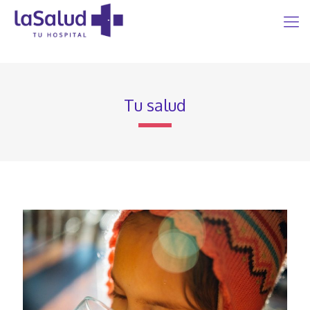
Tu salud