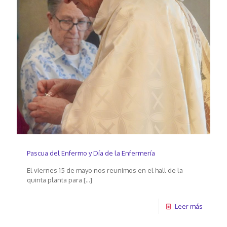
Pascua del Enfermo y Día de la Enfermería
El viernes 15 de mayo nos reunimos en el hall de la
quinta planta para
[…]
Leer más