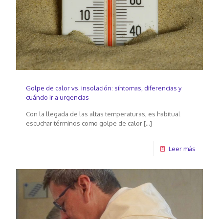
Golpe de calor vs. insolación: síntomas, diferencias y
cuándo ir a urgencias
Con la llegada de las altas temperaturas, es habitual
escuchar términos como golpe de calor
[…]
Leer más