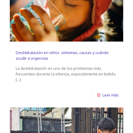
Deshidratación en niños: síntomas, causas y cuándo
acudir a urgencias
La deshidratación es uno de los problemas más
frecuentes durante la infancia, especialmente en bebés
[…]
Leer más