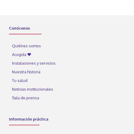
Conócenos
Quiénes somos
Acogida ♥
Instalaciones y servicios
Nuestra historia
Tu salud
Noticias institucionales
Sala de prensa
Información práctica