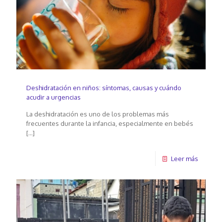
Deshidratación en niños: síntomas, causas y cuándo
acudir a urgencias
La deshidratación es uno de los problemas más
frecuentes durante la infancia, especialmente en bebés
[…]
Leer más