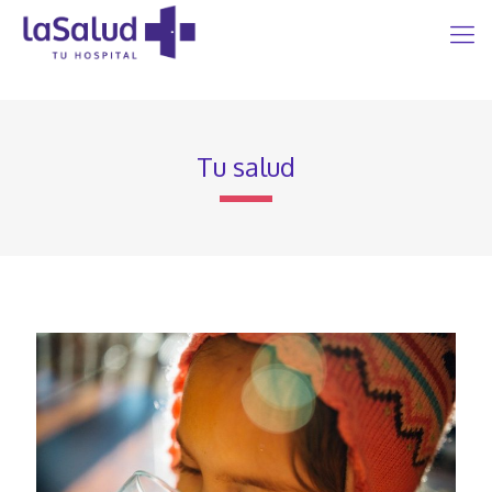
Tu salud