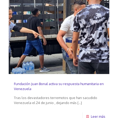
Fundación Juan Bonal activa su respuesta humanitaria en
Venezuela
Tras los devastadores terremotos que han sacudido
Venezuela el 24 de junio , dejando más
[…]
Leer más