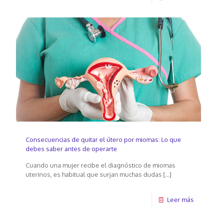
Consecuencias de quitar el útero por miomas: Lo que
debes saber antes de operarte
Cuando una mujer recibe el diagnóstico de miomas
uterinos, es habitual que surjan muchas dudas
[…]
Leer más