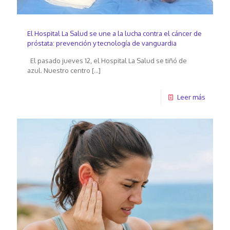
El Hospital La Salud se une a la lucha contra el cáncer de
próstata: prevención y tecnología de vanguardia
El pasado jueves 12, el Hospital La Salud se tiñó de
azul. Nuestro centro
[…]
Leer más