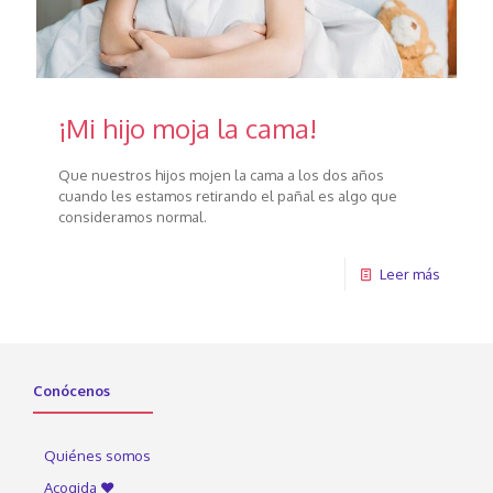
¡Mi hijo moja la cama!
Que nuestros hijos mojen la cama a los dos años
cuando les estamos retirando el pañal es algo que
consideramos normal.
Leer más
Conócenos
Quiénes somos
Acogida ♥