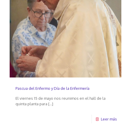
Pascua del Enfermo y Día de la Enfermería
El viernes 15 de mayo nos reunimos en el hall de la
quinta planta para
[…]
Leer más