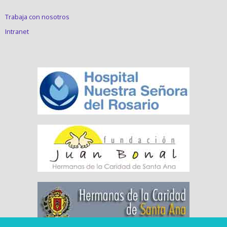
Trabaja con nosotros
Intranet