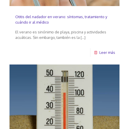
Otitis del nadador en verano: síntomas, tratamiento y
cuándo ir al médico
El verano es sinónimo de playa, piscina y actividades
acuáticas. Sin embargo, también es la
[…]
Leer más