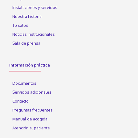
Instalaciones y servicios
Nuestra historia
Tu salud
Noticias institucionales
Sala de prensa
Información práctica
Documentos
Servicios adicionales
Contacto
Preguntas frecuentes
Manual de acogida
Atención al paciente