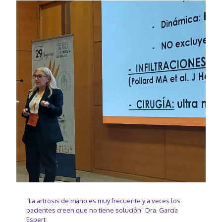
“La artrosis de mano es muy frecuente y a veces los
pacientes creen que no tiene solución” Dra. García
Espert