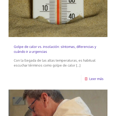
Golpe de calor vs. insolación: síntomas, diferencias y
cuándo ir a urgencias
Con la llegada de las altas temperaturas, es habitual
escuchar términos como golpe de calor
[…]
Leer más