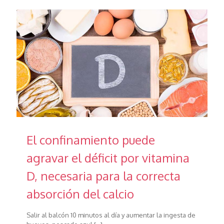
El confinamiento puede
agravar el déficit por vitamina
D, necesaria para la correcta
absorción del calcio
Salir al balcón 10 minutos al día y aumentar la ingesta de