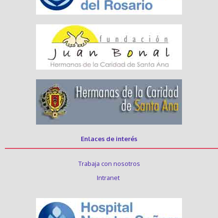
Enlaces de interés
Trabaja con nosotros
Intranet