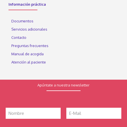
Información práctica
Documentos
Servicios adicionales
Contacto
Preguntas frecuentes
Manual de acogida
Atención al paciente
Apúntate a nuestra newsletter