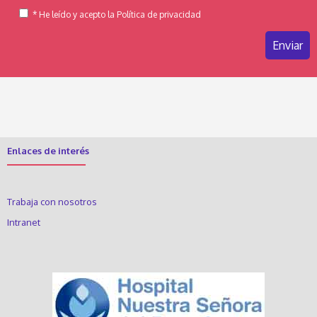
* He leído y acepto la Política de privacidad
Enlaces de interés
Trabaja con nosotros
Intranet