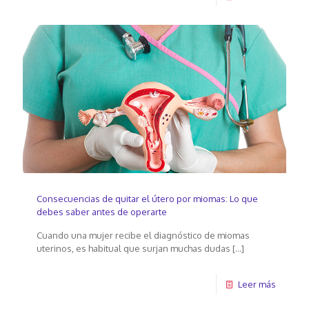
Consecuencias de quitar el útero por miomas: Lo que
debes saber antes de operarte
Cuando una mujer recibe el diagnóstico de miomas
uterinos, es habitual que surjan muchas dudas
[…]
Leer más