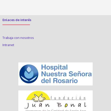
Enlaces de interés
Trabaja con nosotros
Intranet