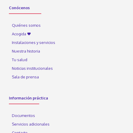
Conócenos
Quiénes somos
Acogida ♥
Instalaciones y servicios
Nuestra historia
Tu salud
Noticias institucionales
Sala de prensa
Información práctica
Documentos
Servicios adicionales
Contacto