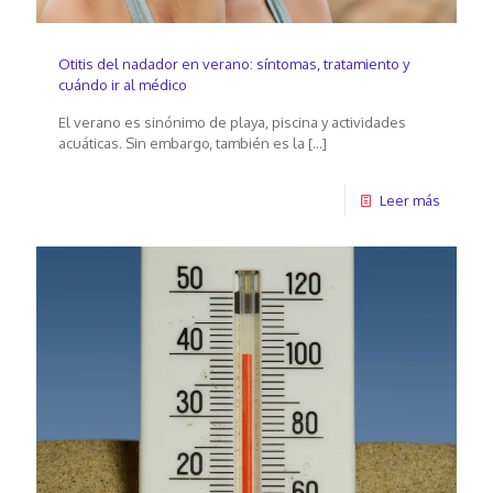
Otitis del nadador en verano: síntomas, tratamiento y
cuándo ir al médico
El verano es sinónimo de playa, piscina y actividades
acuáticas. Sin embargo, también es la
[…]
Leer más