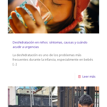
Deshidratación en niños: síntomas, causas y cuándo
acudir a urgencias
La deshidratación es uno de los problemas más
frecuentes durante la infancia, especialmente en bebés
[…]
Leer más