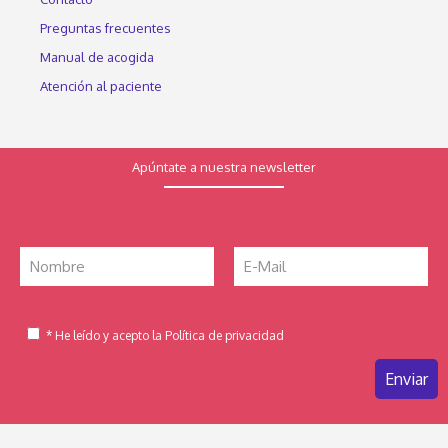
Preguntas frecuentes
Manual de acogida
Atención al paciente
Apúntate a nuestra newsletter
* He leído y acepto la Política de privacidad