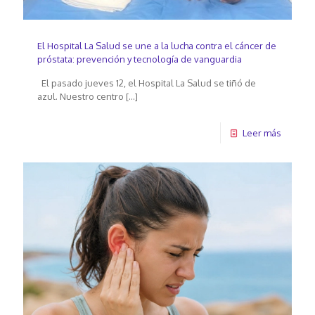
El Hospital La Salud se une a la lucha contra el cáncer de
próstata: prevención y tecnología de vanguardia
El pasado jueves 12, el Hospital La Salud se tiñó de
azul. Nuestro centro
[…]
Leer más