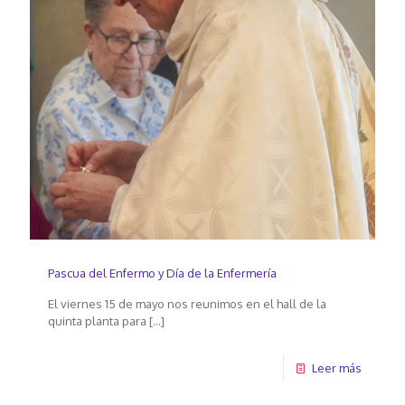
Pascua del Enfermo y Día de la Enfermería
El viernes 15 de mayo nos reunimos en el hall de la
quinta planta para
[…]
Leer más