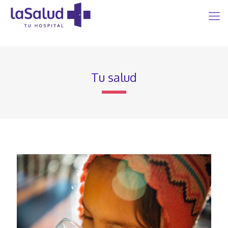
Tu salud