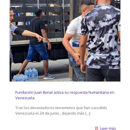
Fundación Juan Bonal activa su respuesta humanitaria en
Venezuela
Tras los devastadores terremotos que han sacudido
Venezuela el 24 de junio , dejando más
[…]
Leer más