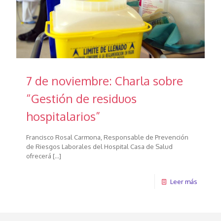
7 de noviembre: Charla sobre
“Gestión de residuos
hospitalarios”
Francisco Rosal Carmona, Responsable de Prevención
de Riesgos Laborales del Hospital Casa de Salud
ofrecerá
[…]
Leer más