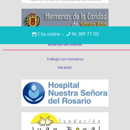
Cita online
–
96 389 77 00
Enlaces de interés
Trabaja con nosotros
Intranet