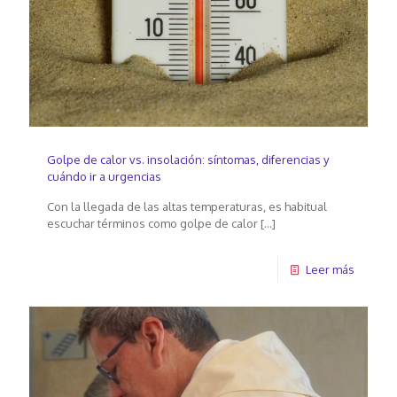
Golpe de calor vs. insolación: síntomas, diferencias y
cuándo ir a urgencias
Con la llegada de las altas temperaturas, es habitual
escuchar términos como golpe de calor
[…]
Leer más