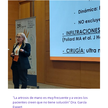
“La artrosis de mano es muy frecuente y a veces los
pacientes creen que no tiene solución” Dra. García
Espert