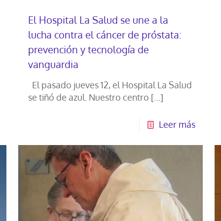
El Hospital La Salud se une a la
lucha contra el cáncer de próstata:
prevención y tecnología de
vanguardia
El pasado jueves 12, el Hospital La Salud
se tiñó de azul. Nuestro centro
[…]
Leer más