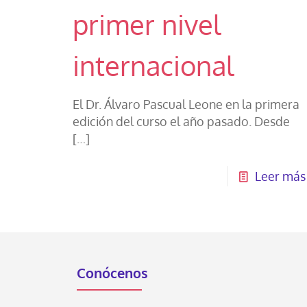
primer nivel
internacional
El Dr. Álvaro Pascual Leone en la primera
edición del curso el año pasado. Desde
[…]
Leer más
Conócenos