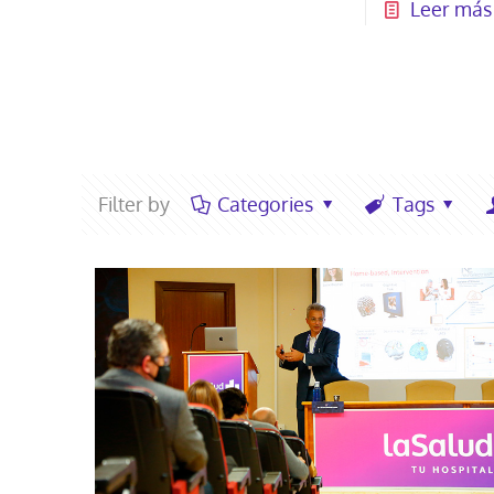
Leer más
Filter by
Categories
Tags