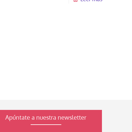
Apúntate a nuestra newsletter