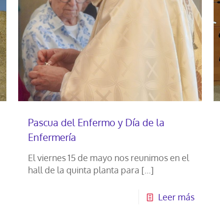
Pascua del Enfermo y Día de la
Enfermería
El viernes 15 de mayo nos reunimos en el
hall de la quinta planta para
[…]
Leer más