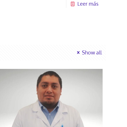
Leer más
Show all