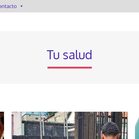
ontacto
Tu salud