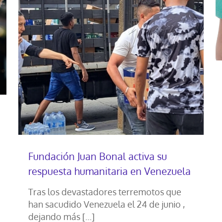
Fundación Juan Bonal activa su
respuesta humanitaria en Venezuela
Tras los devastadores terremotos que
han sacudido Venezuela el 24 de junio ,
dejando más
[…]