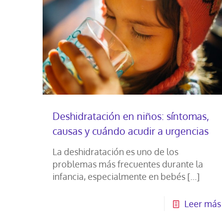
Deshidratación en niños: síntomas,
causas y cuándo acudir a urgencias
La deshidratación es uno de los
problemas más frecuentes durante la
infancia, especialmente en bebés
[…]
Leer más