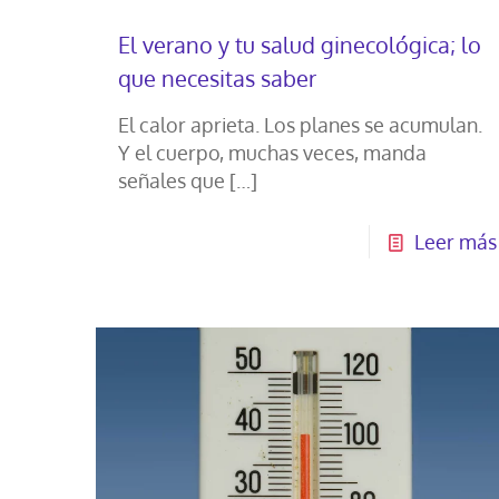
El verano y tu salud ginecológica; lo
que necesitas saber
El calor aprieta. Los planes se acumulan.
Y el cuerpo, muchas veces, manda
señales que
[…]
Leer más