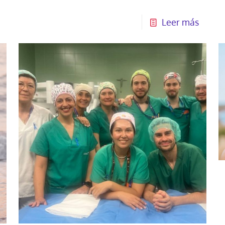
Leer más