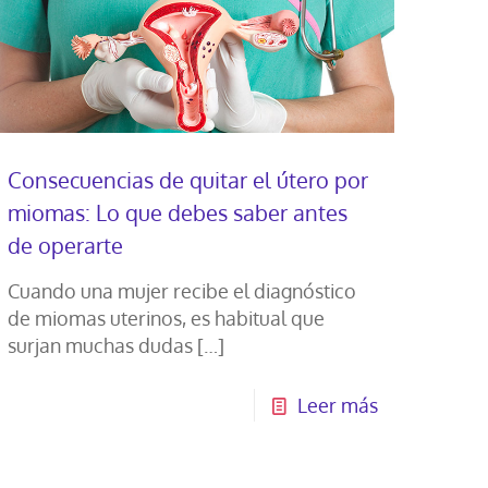
Consecuencias de quitar el útero por
miomas: Lo que debes saber antes
de operarte
Cuando una mujer recibe el diagnóstico
de miomas uterinos, es habitual que
surjan muchas dudas
[…]
Leer más