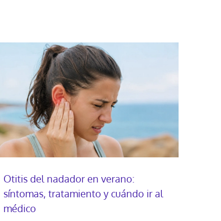
Otitis del nadador en verano:
síntomas, tratamiento y cuándo ir al
médico