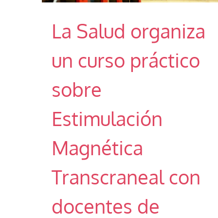
La Salud organiza
un curso práctico
sobre
Estimulación
Magnética
Transcraneal con
docentes de