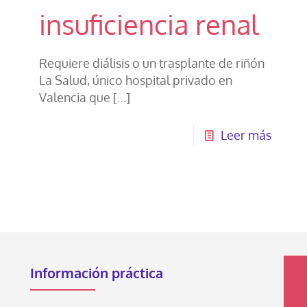
insuficiencia renal
Requiere diálisis o un trasplante de riñón
La Salud, único hospital privado en
Valencia que
[…]
Leer más
Información práctica