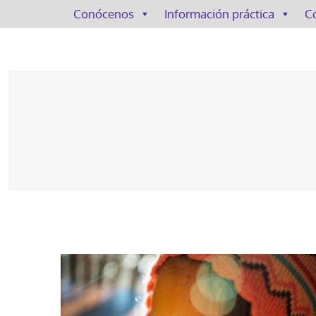
Conócenos
Información práctica
C