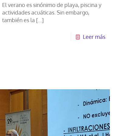
El verano es sinónimo de playa, piscina y
actividades acuáticas. Sin embargo,
también es la
[…]
Leer más