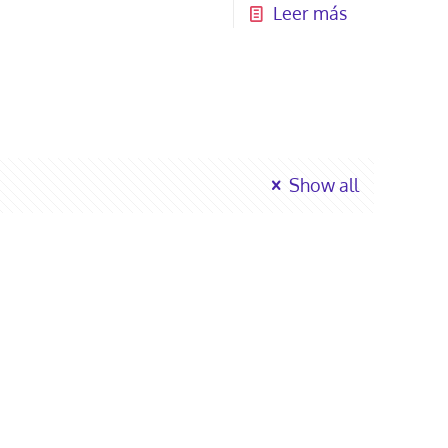
Leer más
Show all