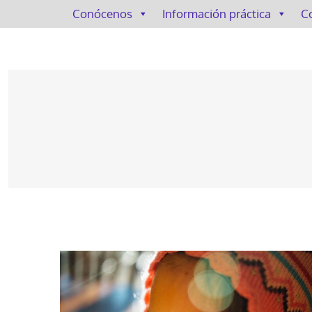
Conócenos
Información práctica
C