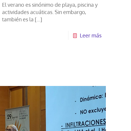
El verano es sinónimo de playa, piscina y
actividades acuáticas. Sin embargo,
también es la
[…]
Leer más