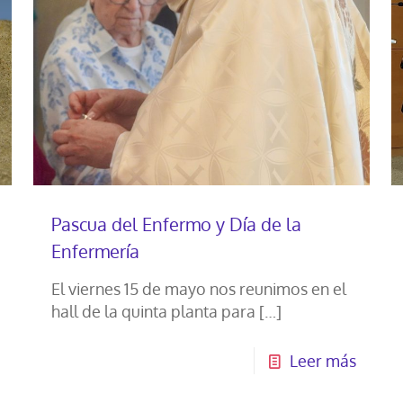
Pascua del Enfermo y Día de la
Enfermería
El viernes 15 de mayo nos reunimos en el
hall de la quinta planta para
[…]
Leer más