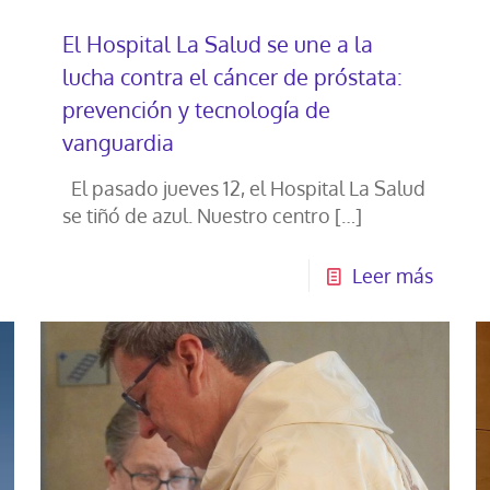
El Hospital La Salud se une a la
lucha contra el cáncer de próstata:
prevención y tecnología de
vanguardia
El pasado jueves 12, el Hospital La Salud
se tiñó de azul. Nuestro centro
[…]
Leer más