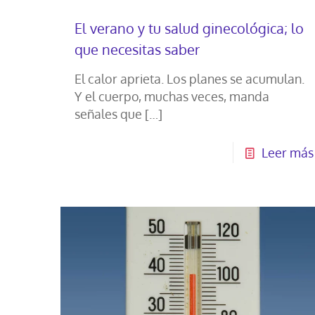
El verano y tu salud ginecológica; lo
que necesitas saber
El calor aprieta. Los planes se acumulan.
Y el cuerpo, muchas veces, manda
señales que
[…]
Leer más