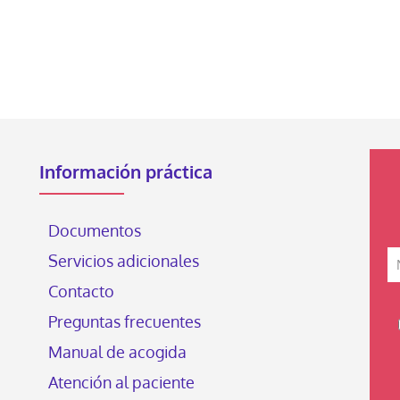
Información práctica
Documentos
Servicios adicionales
Contacto
Preguntas frecuentes
Manual de acogida
Atención al paciente