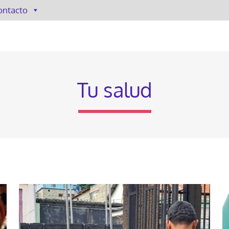
ontacto
Tu salud