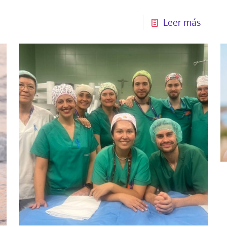
Leer más