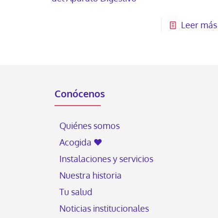
Leer más
Conócenos
Quiénes somos
Acogida ♥
Instalaciones y servicios
Nuestra historia
Tu salud
Noticias institucionales