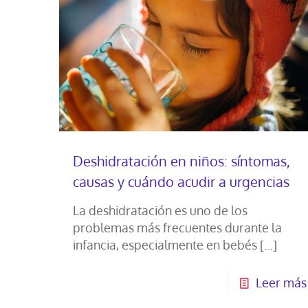
Deshidratación en niños: síntomas,
causas y cuándo acudir a urgencias
La deshidratación es uno de los
problemas más frecuentes durante la
infancia, especialmente en bebés
[…]
Leer más