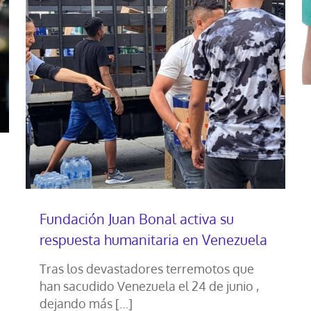
Fundación Juan Bonal activa su
respuesta humanitaria en Venezuela
Tras los devastadores terremotos que
han sacudido Venezuela el 24 de junio ,
dejando más
[…]