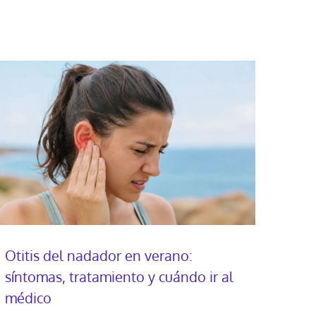
Otitis del nadador en verano:
síntomas, tratamiento y cuándo ir al
médico