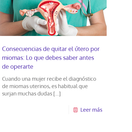
Consecuencias de quitar el útero por
miomas: Lo que debes saber antes
de operarte
Cuando una mujer recibe el diagnóstico
de miomas uterinos, es habitual que
surjan muchas dudas
[…]
Leer más