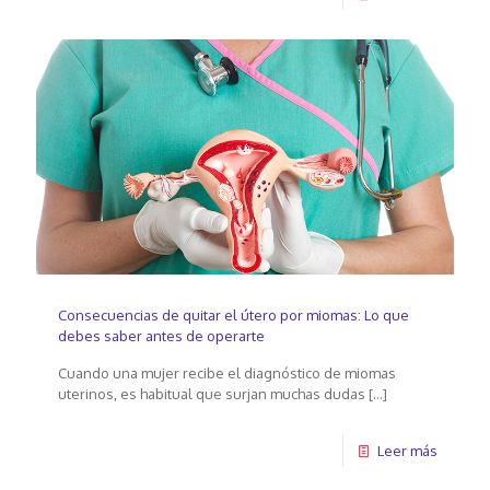
Consecuencias de quitar el útero por miomas: Lo que
debes saber antes de operarte
Cuando una mujer recibe el diagnóstico de miomas
uterinos, es habitual que surjan muchas dudas
[…]
Leer más