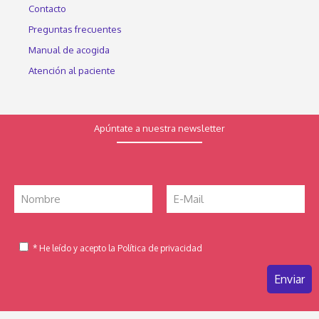
Contacto
Preguntas frecuentes
Manual de acogida
Atención al paciente
Apúntate a nuestra newsletter
* He leído y acepto la Política de privacidad