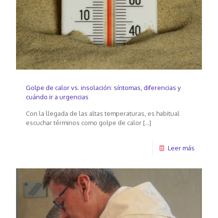
Golpe de calor vs. insolación: síntomas, diferencias y
cuándo ir a urgencias
Con la llegada de las altas temperaturas, es habitual
escuchar términos como golpe de calor
[…]
Leer más