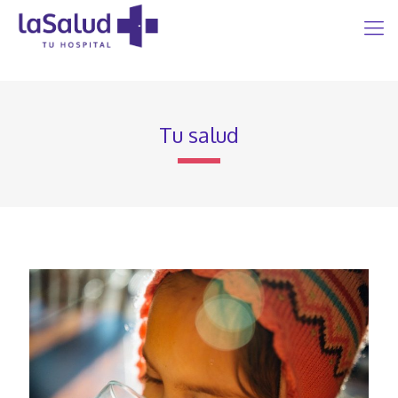
Tu salud