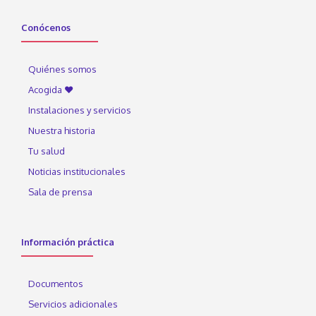
Conócenos
Quiénes somos
Acogida ♥
Instalaciones y servicios
Nuestra historia
Tu salud
Noticias institucionales
Sala de prensa
Información práctica
Documentos
Servicios adicionales