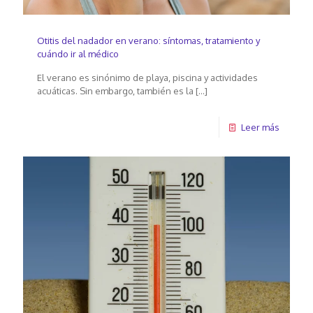
Otitis del nadador en verano: síntomas, tratamiento y
cuándo ir al médico
El verano es sinónimo de playa, piscina y actividades
acuáticas. Sin embargo, también es la
[…]
Leer más