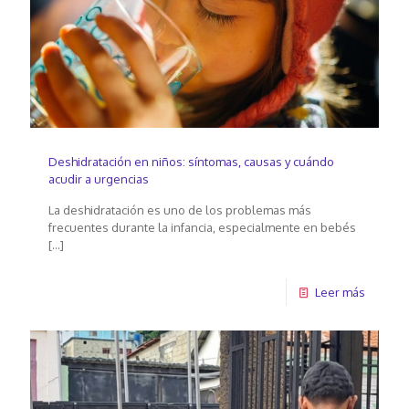
Deshidratación en niños: síntomas, causas y cuándo
acudir a urgencias
La deshidratación es uno de los problemas más
frecuentes durante la infancia, especialmente en bebés
[…]
Leer más