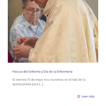
Pascua del Enfermo y Día de la Enfermería
El viernes 15 de mayo nos reunimos en el hall de la
quinta planta para
[…]
Leer más