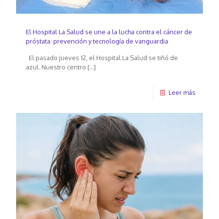
El Hospital La Salud se une a la lucha contra el cáncer de
próstata: prevención y tecnología de vanguardia
El pasado jueves 12, el Hospital La Salud se tiñó de
azul. Nuestro centro
[…]
Leer más