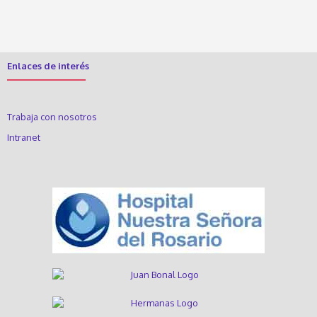
Enlaces de interés
Trabaja con nosotros
Intranet