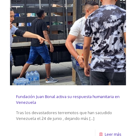
Fundación Juan Bonal activa su respuesta humanitaria en
Venezuela
Tras los devastadores terremotos que han sacudido
Venezuela el 24 de junio , dejando más
[…]
Leer más