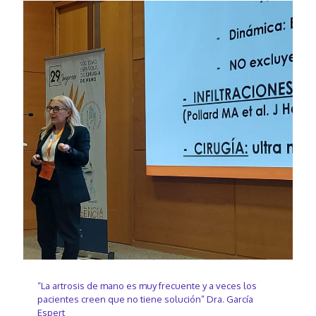
“La artrosis de mano es muy frecuente y a veces los
pacientes creen que no tiene solución” Dra. García
Espert