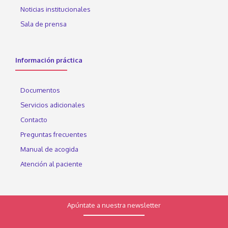
Noticias institucionales
Sala de prensa
Información práctica
Documentos
Servicios adicionales
Contacto
Preguntas frecuentes
Manual de acogida
Atención al paciente
Apúntate a nuestra newsletter