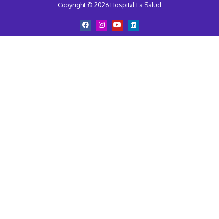
Copyright © 2026 Hospital La Salud