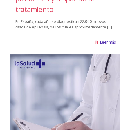
tratamiento
En España, cada año se diagnostican 22.000 nuevos
casos de epilepsia, de los cuales aproximadamente
[…]
Leer más