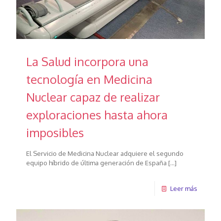
La Salud incorpora una
tecnología en Medicina
Nuclear capaz de realizar
exploraciones hasta ahora
imposibles
El Servicio de Medicina Nuclear adquiere el segundo
equipo híbrido de última generación de España
[…]
Leer más