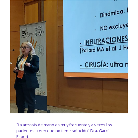
“La artrosis de mano es muy frecuente y a veces los
pacientes creen que no tiene solución” Dra. García
Espert