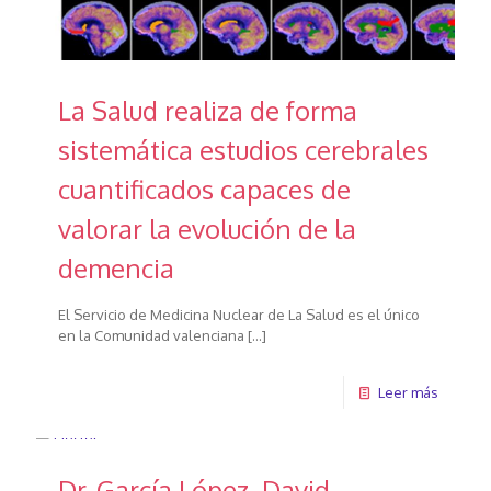
La Salud realiza de forma
sistemática estudios cerebrales
cuantificados capaces de
valorar la evolución de la
demencia
El Servicio de Medicina Nuclear de La Salud es el único
en la Comunidad valenciana
[…]
Leer más
Dr. García López, David