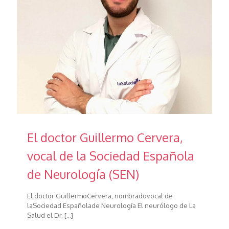
El doctor Guillermo Cervera,
vocal de la Sociedad Española
de Neurología (SEN)
El doctor GuillermoCervera, nombradovocal de
laSociedad Españolade Neurología El neurólogo de La
Salud el Dr.
[…]