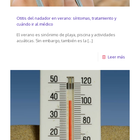
Otitis del nadador en verano: síntomas, tratamiento y
cuándo ir al médico
El verano es sinónimo de playa, piscina y actividades
acuáticas. Sin embargo, también es la
[…]
Leer más