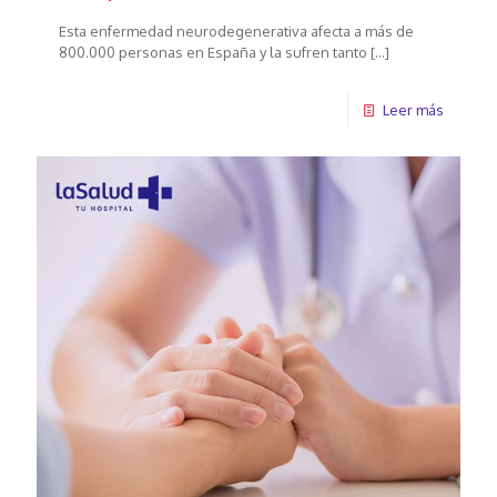
Esta enfermedad neurodegenerativa afecta a más de
800.000 personas en España y la sufren tanto
[…]
Leer más