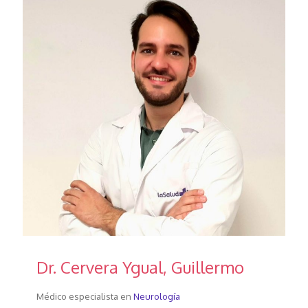
Dr. Cervera Ygual, Guillermo
Médico especialista en
Neurología