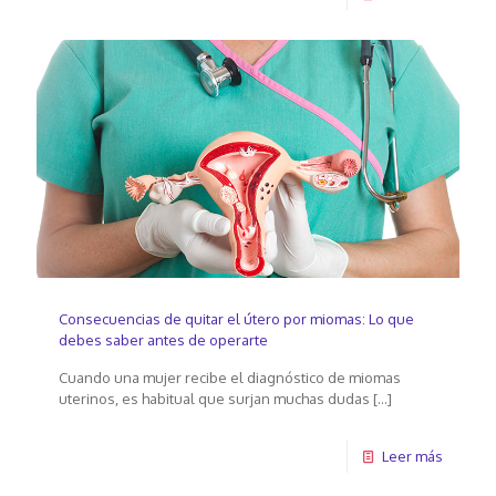
Consecuencias de quitar el útero por miomas: Lo que
debes saber antes de operarte
Cuando una mujer recibe el diagnóstico de miomas
uterinos, es habitual que surjan muchas dudas
[…]
Leer más