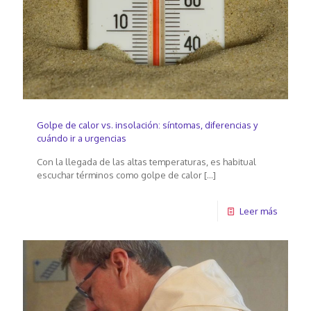
Golpe de calor vs. insolación: síntomas, diferencias y
cuándo ir a urgencias
Con la llegada de las altas temperaturas, es habitual
escuchar términos como golpe de calor
[…]
Leer más