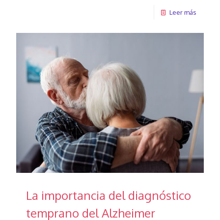
Leer más
La importancia del diagnóstico
temprano del Alzheimer