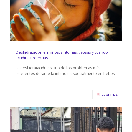
Deshidratación en niños: síntomas, causas y cuándo
acudir a urgencias
La deshidratación es uno de los problemas más
frecuentes durante la infancia, especialmente en bebés
[…]
Leer más