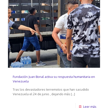
Fundación Juan Bonal activa su respuesta humanitaria en
Venezuela
Tras los devastadores terremotos que han sacudido
Venezuela el 24 de junio , dejando más
[…]
Leer más