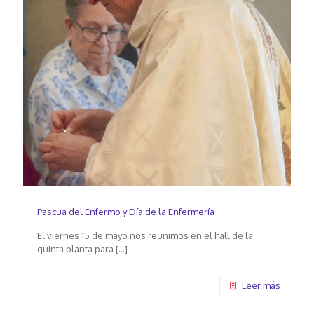
Pascua del Enfermo y Día de la Enfermería
El viernes 15 de mayo nos reunimos en el hall de la
quinta planta para
[…]
Leer más