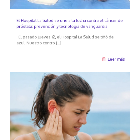
El Hospital La Salud se une a la lucha contra el cáncer de
próstata: prevención y tecnología de vanguardia
El pasado jueves 12, el Hospital La Salud se tiñó de
azul. Nuestro centro
[…]
Leer más