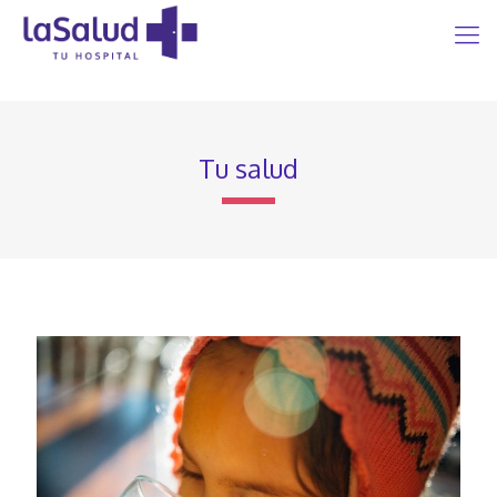
Tu salud