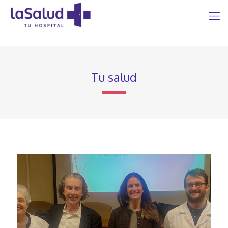
Tu salud