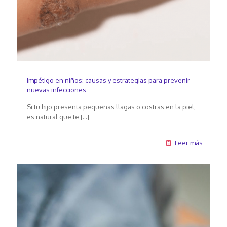
Impétigo en niños: causas y estrategias para prevenir
nuevas infecciones
Si tu hijo presenta pequeñas llagas o costras en la piel,
es natural que te
[…]
Leer más