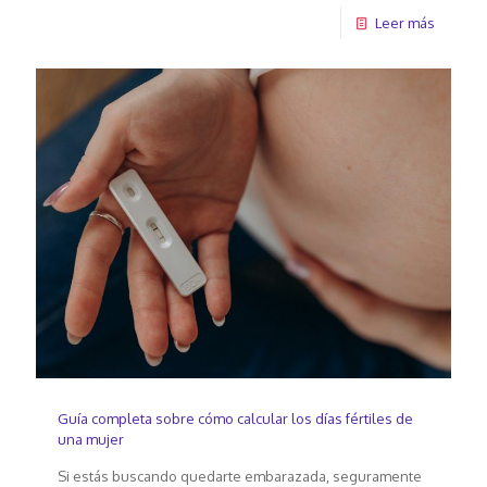
Leer más
Guía completa sobre cómo calcular los días fértiles de
una mujer
Si estás buscando quedarte embarazada, seguramente