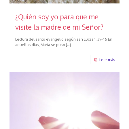
¿Quién soy yo para que me
visite la madre de mi Señor?
Lectura del santo evangelio según san Lucas 1, 39-45 En
aquellos días, María se puso
[…]
Leer más