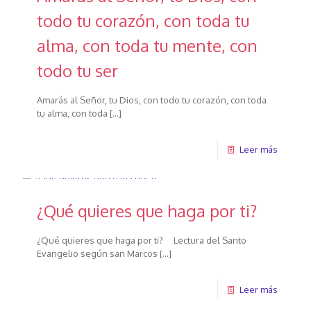
todo tu corazón, con toda tu
alma, con toda tu mente, con
todo tu ser
Amarás al Señor, tu Dios, con todo tu corazón, con toda
tu alma, con toda
[…]
Leer más
¿Qué quieres que haga por ti?
¿Qué quieres que haga por ti? Lectura del Santo
Evangelio según san Marcos
[…]
Leer más