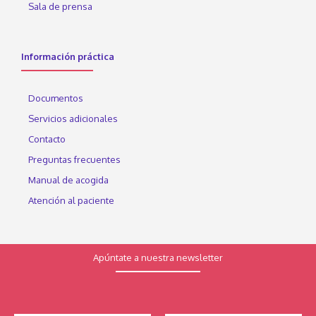
Sala de prensa
Información práctica
Documentos
Servicios adicionales
Contacto
Preguntas frecuentes
Manual de acogida
Atención al paciente
Apúntate a nuestra newsletter