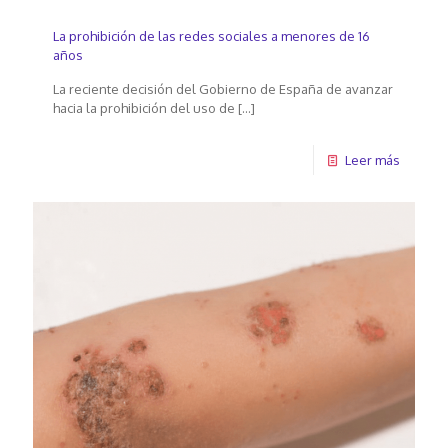
La prohibición de las redes sociales a menores de 16
años
La reciente decisión del Gobierno de España de avanzar
hacia la prohibición del uso de
[…]
Leer más