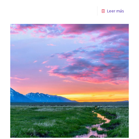
Leer más