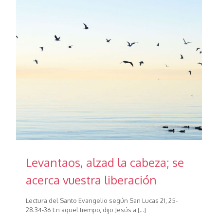
Levantaos, alzad la cabeza; se
acerca vuestra liberación
Lectura del Santo Evangelio según San Lucas 21, 25-
28.34-36 En aquel tiempo, dijo Jesús a
[…]