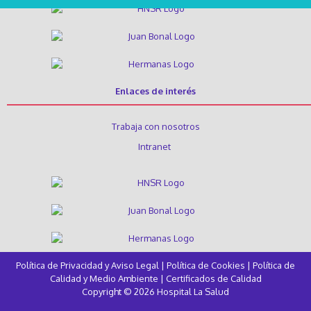
Enlaces de interés
Trabaja con nosotros
Intranet
Política de Privacidad y Aviso Legal
|
Política de Cookies
|
Política de
Calidad y Medio Ambiente
|
Certificados de Calidad
Copyright © 2026 Hospital La Salud