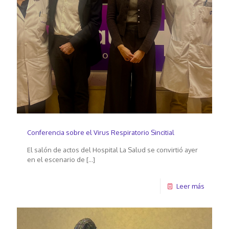
Conferencia sobre el Virus Respiratorio Sincitial
El salón de actos del Hospital La Salud se convirtió ayer
en el escenario de
[…]
Leer más