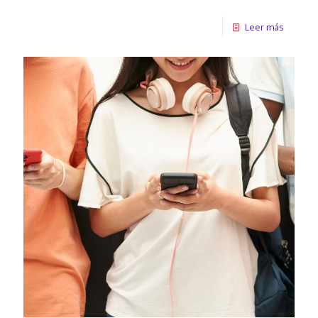
Leer más