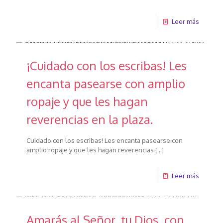
Leer más
¡Cuidado con los escribas! Les
encanta pasearse con amplio
ropaje y que les hagan
reverencias en la plaza.
Cuidado con los escribas! Les encanta pasearse con
amplio ropaje y que les hagan reverencias
[…]
Leer más
Amarás al Señor, tu Dios, con