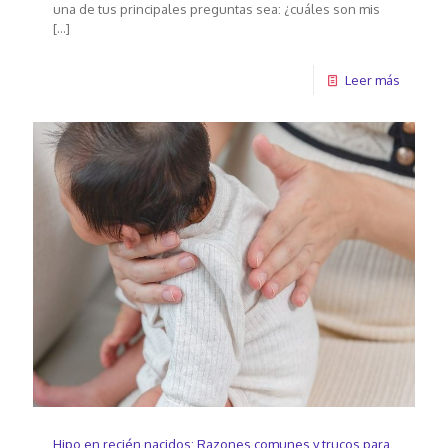
una de tus principales preguntas sea: ¿cuáles son mis
[…]
Leer más
Hipo en recién nacidos: Razones comunes y trucos para